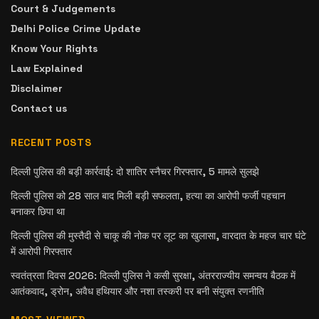
Court & Judgements
Delhi Police Crime Update
Know Your Rights
Law Explained
Disclaimer
Contact us
RECENT POSTS
दिल्ली पुलिस की बड़ी कार्रवाई: दो शातिर स्नैचर गिरफ्तार, 5 मामले सुलझे
दिल्ली पुलिस को 28 साल बाद मिली बड़ी सफलता, हत्या का आरोपी फर्जी पहचान
बनाकर छिपा था
दिल्ली पुलिस की मुस्तैदी से चाकू की नोक पर लूट का खुलासा, वारदात के महज चार घंटे
में आरोपी गिरफ्तार
स्वतंत्रता दिवस 2026: दिल्ली पुलिस ने कसी सुरक्षा, अंतरराज्यीय समन्वय बैठक में
आतंकवाद, ड्रोन, अवैध हथियार और नशा तस्करी पर बनी संयुक्त रणनीति