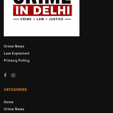
Crime News
Law Explained
Privacy Policy
CATEGORIES
Home
Crime News