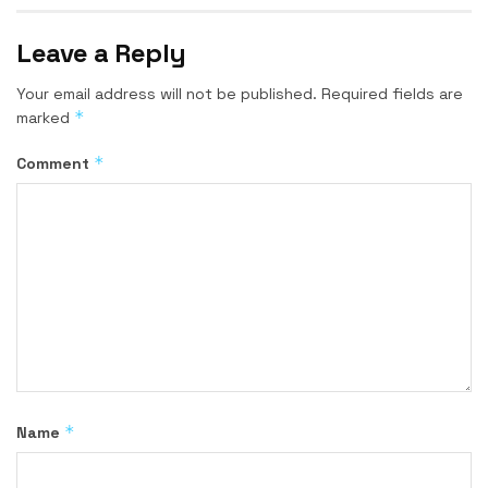
Leave a Reply
Your email address will not be published.
Required fields are
*
marked
*
Comment
*
Name