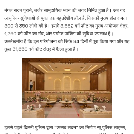
मंगल सदन पुराने, जर्जर सामुदायिक भवन की जगह निर्मित हुआ है। अब यह
आधुनिक सुविधाओं से युक्त एक बहुउद्देशीय हॉल है, जिसकी मुख्य हॉल क्षमता
300 से 350 लोगों की है। इसमें 3,562 वर्ग फीट का मुख्य आयोजन क्षेत्र,
1,260 वर्ग फीट का मंच, और पर्याप्त पार्किंग की सुविधा उपलब्ध है।
उल्लेखनीय है कि इस परियोजना को सिर्फ 94 दिनों में पूरा किया गया और यह
कुल 31,650 वर्ग फीट क्षेत्र में फैला हुआ है।
इससे पहले दिल्ली पुलिस द्वारा “उत्सव सदन” का निर्माण न्यू पुलिस लाइन्स,