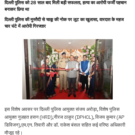
दिल्ली पुलिस को 28 साल बाद मिली बड़ी सफलता, हत्या का आरोपी फर्जी पहचान
बनाकर छिपा था
दिल्ली पुलिस की मुस्तैदी से चाकू की नोक पर लूट का खुलासा, वारदात के महज
चार घंटे में आरोपी गिरफ्तार
इस विशेष अवसर पर दिल्ली पुलिस आयुक्त संजय अरोड़ा, विशेष पुलिस
आयुक्त नुज़हत हसन (HRD),नीरज ठाकुर (DPHCL), विजय कुमार (AP
डिविजन),एम.एन. तिवारी और डॉ. राकेश बंसल सहित कई वरिष्ठ अधिकारी
मौजूद रहे।