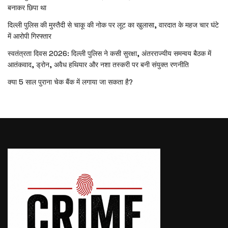
बनाकर छिपा था
दिल्ली पुलिस की मुस्तैदी से चाकू की नोक पर लूट का खुलासा, वारदात के महज चार घंटे
में आरोपी गिरफ्तार
स्वतंत्रता दिवस 2026: दिल्ली पुलिस ने कसी सुरक्षा, अंतरराज्यीय समन्वय बैठक में
आतंकवाद, ड्रोन, अवैध हथियार और नशा तस्करी पर बनी संयुक्त रणनीति
क्या 5 साल पुराना चेक बैंक में लगाया जा सकता है?