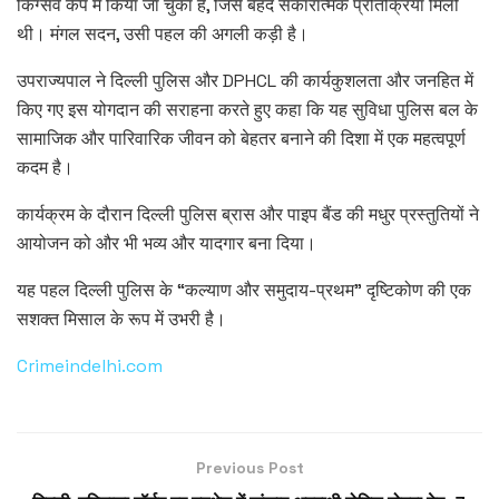
किंग्सवे कैंप में किया जा चुका है, जिसे बेहद सकारात्मक प्रतिक्रिया मिली
थी। मंगल सदन, उसी पहल की अगली कड़ी है।
उपराज्यपाल ने दिल्ली पुलिस और DPHCL की कार्यकुशलता और जनहित में
किए गए इस योगदान की सराहना करते हुए कहा कि यह सुविधा पुलिस बल के
सामाजिक और पारिवारिक जीवन को बेहतर बनाने की दिशा में एक महत्वपूर्ण
कदम है।
कार्यक्रम के दौरान दिल्ली पुलिस ब्रास और पाइप बैंड की मधुर प्रस्तुतियों ने
आयोजन को और भी भव्य और यादगार बना दिया।
यह पहल दिल्ली पुलिस के “कल्याण और समुदाय-प्रथम” दृष्टिकोण की एक
सशक्त मिसाल के रूप में उभरी है।
Crimeindelhi.com
Previous Post