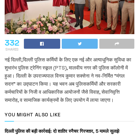
332
SHARES
नई दिल्ली,दिल्ली पुलिस कर्मियों के लिए एक नई और अत्याधुनिक सुविधा का
शुभारंभ पुलिस ट्रेनिंग स्कूल (PTS), मालवीय नगर की पुलिस कॉलोनी में
हुआ। दिल्ली के उपराज्यपाल विनय कुमार सक्सेना ने नव-निर्मित “मंगल
सदन” का उद्घाटन किया। यह भवन अब पुलिसकर्मियों और सरकारी
कर्मचारियों के निजी व आधिकारिक आयोजनों जैसे विवाह, सेवानिवृत्ति
समारोह, व सामाजिक कार्यक्रमों के लिए उपयोग में लाया जाएगा।
YOU MIGHT ALSO LIKE
दिल्ली पुलिस की बड़ी कार्रवाई: दो शातिर स्नैचर गिरफ्तार, 5 मामले सुलझे