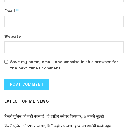
*
Email
Website
Save my name, email, and website in this browser for
the next time I comment.
LATEST CRIME NEWS
दिल्ली पुलिस की बड़ी कार्रवाई: दो शातिर स्नैचर गिरफ्तार, 5 मामले सुलझे
दिल्ली पुलिस को 28 साल बाद मिली बड़ी सफलता, हत्या का आरोपी फर्जी पहचान