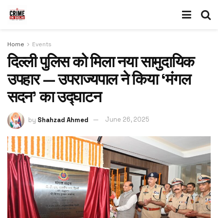
Home
Events
दिल्ली पुलिस को मिला नया सामुदायिक
उपहार — उपराज्यपाल ने किया ‘मंगल
सदन’ का उद्घाटन
by
Shahzad Ahmed
June 26, 2025