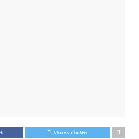
ok
Share on Twitter