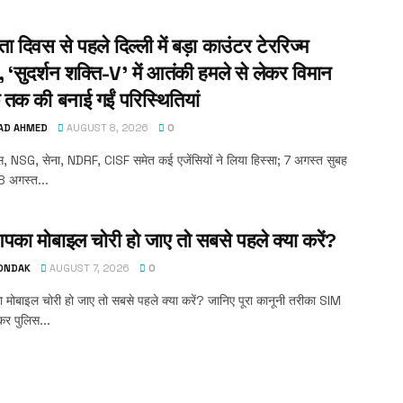
रता दिवस से पहले दिल्ली में बड़ा काउंटर टेररिज्म
 ‘सुदर्शन शक्ति-V’ में आतंकी हमले से लेकर विमान
 तक की बनाई गईं परिस्थितियां
AD AHMED
AUGUST 8, 2026
0
िस, NSG, सेना, NDRF, CISF समेत कई एजेंसियों ने लिया हिस्सा; 7 अगस्त सुबह
8 अगस्त...
का मोबाइल चोरी हो जाए तो सबसे पहले क्या करें?
TONDAK
AUGUST 7, 2026
0
ोबाइल चोरी हो जाए तो सबसे पहले क्या करें? जानिए पूरा कानूनी तरीका SIM
कर पुलिस...