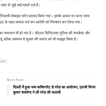
क्ट से जुड़े कई मामले दर्ज हैं।
ुआ रियलमी मोबाइल फोन बरामद किया गया। इसके आधार पर थाना जामा
S के तहत मामला दर्ज कर आरोपी को गिरफ्तार कर लिया गया।
 का समाधान भी हो गया है। सेंट्रल डिस्ट्रिक्ट पुलिस की सतर्कता और
ाई, बल्कि आमजन में सुरक्षा की भावना को भी मज़बूत किया है।
jid
Next Post
दिल्ली में हुआ भव्य कमिश्नरेट डे परेड का आयोजन, एलजी विनय
कुमार सक्सेना ने ली परेड की सलामी