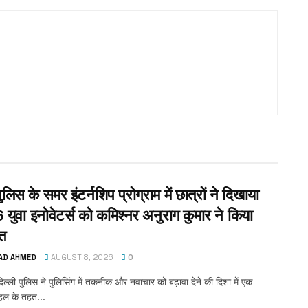
पुलिस के समर इंटर्नशिप प्रोग्राम में छात्रों ने दिखाया
 युवा इनोवेटर्स को कमिश्नर अनुराग कुमार ने किया
ित
AD AHMED
AUGUST 8, 2026
0
िल्ली पुलिस ने पुलिसिंग में तकनीक और नवाचार को बढ़ावा देने की दिशा में एक
पहल के तहत...