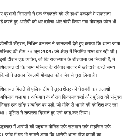
 और प्रभावी निगरानी ने एक जेबकतरे को रंगे हाथों पकड़ने में सफलता
र्रवाई करते हुए आरोपी को धर दबोचा और चोरी किया गया मोबाइल फोन भी
डीसीपी सेंट्रल, निधिन वलसन ने जानकारी देते हुए बताया कि थाना जामा
मस्जिद की टीम 29 जून 2025 को क्षेत्र में नियमित गश्त कर रही थी।
इसी दौरान एक व्यक्ति, जो कि राजस्थान के डीडवाना का निवासी है, ने
शिकायत दी कि जामा मस्जिद के रविवार बाजार में खरीदारी करते समय
किसी ने उसका रियलमी मोबाइल फोन जेब से चुरा लिया है।
शिकायत मिलते ही पुलिस टीम ने तुरंत क्षेत्र की घेराबंदी कर तलाशी
अभियान चलाया। अभियान के दौरान शिकायतकर्ता और पुलिस की संयुक्त
निगाह एक संदिग्ध व्यक्ति पर पड़ी, जो मौके से भागने की कोशिश कर रहा
था। पुलिस ने तत्परता दिखाते हुए उसे काबू कर लिया।
पूछताछ में आरोपी की पहचान मोनिश उर्फ सलमान उर्फ मोहसिन उर्फ
ं हुई। जांच में यह भी सामने आया कि आरोपी थाना हौज काजी का