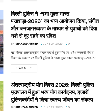
दिल्ली पुलिस ने ‘नशा मुक्त भारत
पखवाड़ा-2026’ का भव्य आयोजन किया, संगीत
और जनजागरूकता के माध्यम से युवाओं को दिया
नशे से दूर रहने का संदेश
BY
SHAHZAD AHMED
JUNE 27, 2026
0
नई दिल्ली,अंतरराष्ट्रीय मादक पदार्थ दुरुपयोग एवं अवैध तस्करी विरोधी
दिवस के अवसर पर दिल्ली पुलिस ने ‘नशा मुक्त भारत पखवाड़ा-2026’...
READ MORE
अंतरराष्ट्रीय योग दिवस 2026: दिल्ली पुलिस
मुख्यालय में हुआ भव्य योग कार्यक्रम, हजारों
पुलिसकर्मियों ने लिया स्वस्थ जीवन का संकल्प
BY
SHAHZAD AHMED
JUNE 21, 2026
0