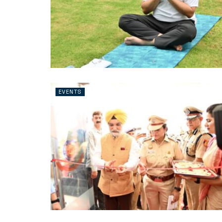
EVENTS