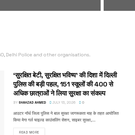
O, Delhi Police and other organisations.
‘सुरक्षित बेटी, सुरक्षित भविष्य’ की दिशा में दिल्ली
पुलिस की बड़ी पहल, 151 स्कूलों की 400 से
अधिक छात्राओं ने लिया सुरक्षा का संकल्प
BY
SHAHZAD AHMED
JULY 13, 2026
0
आउटर नॉर्थ जिला पुलिस ने बाल सुरक्षा जागरूकता माह के तहत आयोजित
किया मेगा गर्ल चाइल्ड काउंसलिंग सेशन, साइबर सुरक्षा,...
READ MORE