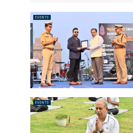
EVENTS
EVENTS