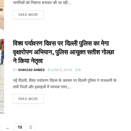
नागरिकों को निशाना बनाकर की जा रही...
READ MORE
विश्व पर्यावरण दिवस पर दिल्ली पुलिस का मेगा
वृक्षारोपण अभियान, पुलिस आयुक्त सतीश गोल्छा
ने किया नेतृत्व
BY
SHAHZAD AHMED
JUNE 5, 2026
0
नई दिल्ली, विश्व पर्यावरण दिवस के अवसर पर दिल्ली पुलिस ने राजधानी के
सभी जिलों और इकाइयों में व्यापक स्तर...
READ MORE
…
19