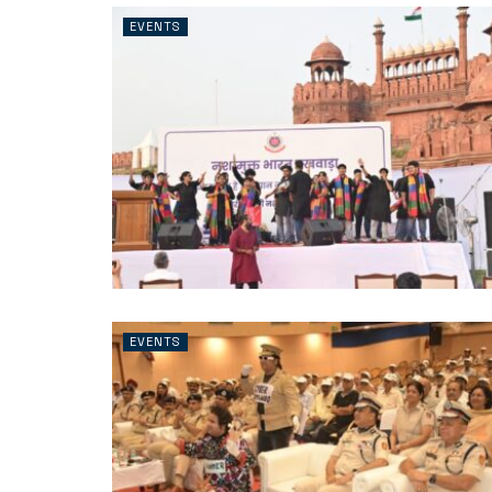
EVENTS
EVENTS