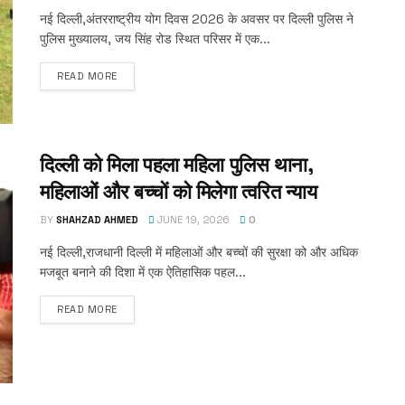
नई दिल्ली,अंतरराष्ट्रीय योग दिवस 2026 के अवसर पर दिल्ली पुलिस ने
पुलिस मुख्यालय, जय सिंह रोड स्थित परिसर में एक...
READ MORE
दिल्ली को मिला पहला महिला पुलिस थाना,
महिलाओं और बच्चों को मिलेगा त्वरित न्याय
BY
SHAHZAD AHMED
JUNE 19, 2026
0
नई दिल्ली,राजधानी दिल्ली में महिलाओं और बच्चों की सुरक्षा को और अधिक
मजबूत बनाने की दिशा में एक ऐतिहासिक पहल...
READ MORE