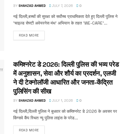
BY
SHAHZAD AHMED
JULY 7, 2026
0
नई दिल्ली,बच्चों की सुरक्षा को सर्वोच्च प्राथमिकता देते हुए दिल्ली पुलिस ने
'चाइल्ड सेफ्टी अवेयरनेस मंथ' अभियान के तहत 'WE-CARE'...
READ MORE
कमिश्नरेट डे 2026: दिल्ली पुलिस की भव्य परेड
में अनुशासन, सेवा और शौर्य का प्रदर्शन, एलजी
ने दी टेक्नोलॉजी आधारित और जनता-केंद्रित
पुलिसिंग की सीख
BY
SHAHZAD AHMED
JULY 1, 2026
0
नई दिल्ली,दिल्ली पुलिस ने बुधवार को कमिश्नरेट डे 2026 के अवसर पर
किंग्सवे कैंप स्थित न्यू पुलिस लाइंस के परेड...
READ MORE