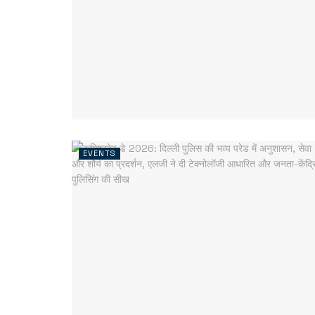
EVENTS