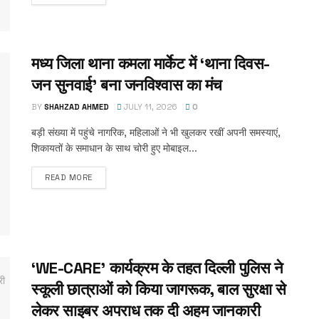
मध्य जिला थाना कमला मार्केट में ‘थाना दिवस-
जन सुनवाई’ बना जनविश्वास का मंच
BY
SHAHZAD AHMED
JULY 11, 2026
0
बड़ी संख्या में पहुंचे नागरिक, महिलाओं ने भी खुलकर रखीं अपनी समस्याएं,
शिकायतों के समाधान के साथ चोरी हुए मोबाइल...
READ MORE
‘WE-CARE’ कार्यक्रम के तहत दिल्ली पुलिस ने
स्कूली छात्राओं को किया जागरूक, बाल सुरक्षा से
लेकर साइबर अपराध तक दी अहम जानकारी