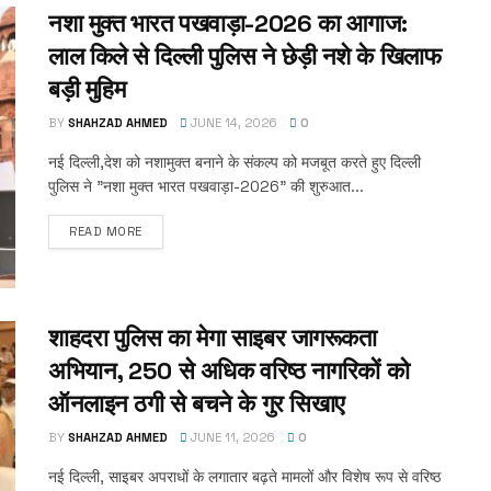
नशा मुक्त भारत पखवाड़ा-2026 का आगाज:
लाल किले से दिल्ली पुलिस ने छेड़ी नशे के खिलाफ
बड़ी मुहिम
BY
SHAHZAD AHMED
JUNE 14, 2026
0
नई दिल्ली,देश को नशामुक्त बनाने के संकल्प को मजबूत करते हुए दिल्ली
पुलिस ने "नशा मुक्त भारत पखवाड़ा-2026" की शुरुआत...
READ MORE
शाहदरा पुलिस का मेगा साइबर जागरूकता
अभियान, 250 से अधिक वरिष्ठ नागरिकों को
ऑनलाइन ठगी से बचने के गुर सिखाए
BY
SHAHZAD AHMED
JUNE 11, 2026
0
नई दिल्ली, साइबर अपराधों के लगातार बढ़ते मामलों और विशेष रूप से वरिष्ठ