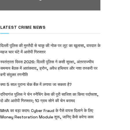
LATEST CRIME NEWS
दिल्ली पुलिस की मुस्तैदी से चाकू की नोक पर लूट का खुलासा, वारदात के
महज चार घंटे में आरोपी गिरफ्तार
स्वतंत्रता दिवस 2026: दिल्ली पुलिस ने कसी सुरक्षा, अंतरराज्यीय
समन्वय बैठक में आतंकवाद, ड्रोन, अवैध हथियार और नशा तस्करी पर
बनी संयुक्त रणनीति
क्या 5 साल पुराना चेक बैंक में लगाया जा सकता है?
दरियागंज पुलिस ने चेन स्नैचिंग केस की पूरी साजिश का किया पर्दाफाश,
दो और आरोपी गिरफ्तार; 10 ग्राम सोने की चेन बरामद
MHA का बड़ा कदम: Cyber Fraud के पैसे वापस दिलाने के लिए
Money Restoration Module शुरू, जानिए कैसे करेगा काम