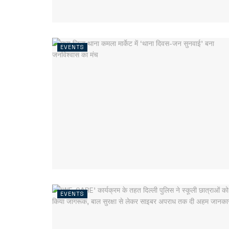
EVENTS
EVENTS