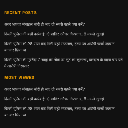
RECENT POSTS
अगर आपका मोबाइल चोरी हो जाए तो सबसे पहले क्या करें?
दिल्ली पुलिस की बड़ी कार्रवाई: दो शातिर स्नैचर गिरफ्तार, 5 मामले सुलझे
दिल्ली पुलिस को 28 साल बाद मिली बड़ी सफलता, हत्या का आरोपी फर्जी पहचान
बनाकर छिपा था
दिल्ली पुलिस की मुस्तैदी से चाकू की नोक पर लूट का खुलासा, वारदात के महज चार घंटे
में आरोपी गिरफ्तार
MOST VIEWED
अगर आपका मोबाइल चोरी हो जाए तो सबसे पहले क्या करें?
दिल्ली पुलिस की बड़ी कार्रवाई: दो शातिर स्नैचर गिरफ्तार, 5 मामले सुलझे
दिल्ली पुलिस को 28 साल बाद मिली बड़ी सफलता, हत्या का आरोपी फर्जी पहचान
बनाकर छिपा था