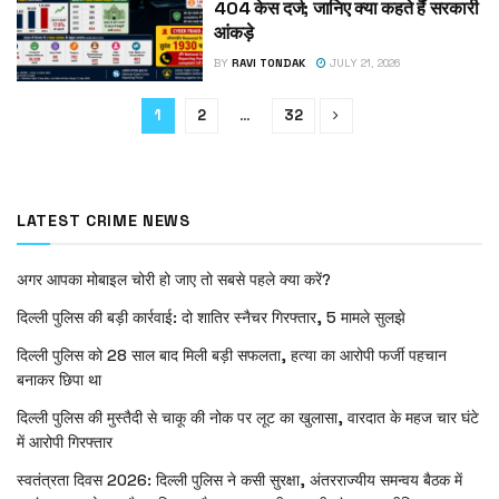
404 केस दर्ज; जानिए क्या कहते हैं सरकारी
आंकड़े
BY
RAVI TONDAK
JULY 21, 2026
1
2
…
32
LATEST CRIME NEWS
अगर आपका मोबाइल चोरी हो जाए तो सबसे पहले क्या करें?
दिल्ली पुलिस की बड़ी कार्रवाई: दो शातिर स्नैचर गिरफ्तार, 5 मामले सुलझे
दिल्ली पुलिस को 28 साल बाद मिली बड़ी सफलता, हत्या का आरोपी फर्जी पहचान
बनाकर छिपा था
दिल्ली पुलिस की मुस्तैदी से चाकू की नोक पर लूट का खुलासा, वारदात के महज चार घंटे
में आरोपी गिरफ्तार
स्वतंत्रता दिवस 2026: दिल्ली पुलिस ने कसी सुरक्षा, अंतरराज्यीय समन्वय बैठक में