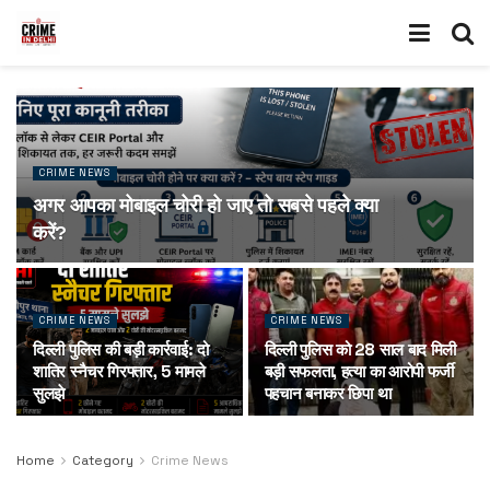
CRIME NEWS
अगर आपका मोबाइल चोरी हो जाए तो सबसे पहले क्या
करें?
CRIME NEWS
CRIME NEWS
दिल्ली पुलिस की बड़ी कार्रवाई: दो
दिल्ली पुलिस को 28 साल बाद मिली
शातिर स्नैचर गिरफ्तार, 5 मामले
बड़ी सफलता, हत्या का आरोपी फर्जी
सुलझे
पहचान बनाकर छिपा था
Home
Category
Crime News