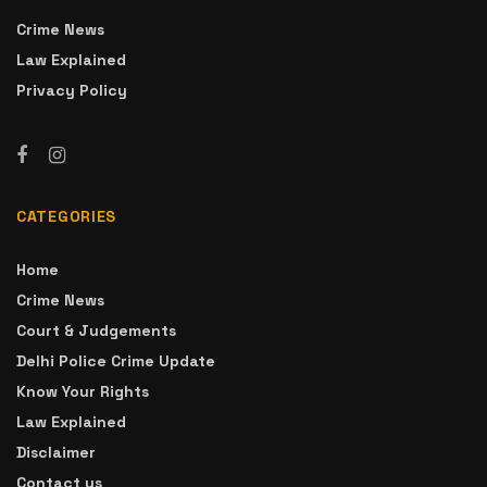
Crime News
Law Explained
Privacy Policy
CATEGORIES
Home
Crime News
Court & Judgements
Delhi Police Crime Update
Know Your Rights
Law Explained
Disclaimer
Contact us