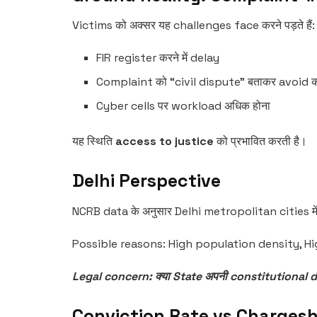
Victims को अक्सर यह challenges face करने पड़ते हैं:
FIR register करने में delay
Complaint को “civil dispute” बताकर avoid 
Cyber cells पर workload अधिक होना
यह स्थिति
access to justice
को प्रभावित करती है।
Delhi Perspective
NCRB data के अनुसार Delhi metropolitan cities में
Possible reasons: High population density, Hi
Legal concern: क्या State अपनी constitutional dut
Conviction Rate vs Charges