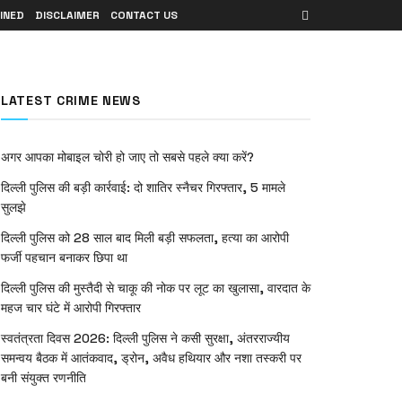
INED
DISCLAIMER
CONTACT US
LATEST CRIME NEWS
अगर आपका मोबाइल चोरी हो जाए तो सबसे पहले क्या करें?
दिल्ली पुलिस की बड़ी कार्रवाई: दो शातिर स्नैचर गिरफ्तार, 5 मामले
सुलझे
दिल्ली पुलिस को 28 साल बाद मिली बड़ी सफलता, हत्या का आरोपी
फर्जी पहचान बनाकर छिपा था
दिल्ली पुलिस की मुस्तैदी से चाकू की नोक पर लूट का खुलासा, वारदात के
महज चार घंटे में आरोपी गिरफ्तार
स्वतंत्रता दिवस 2026: दिल्ली पुलिस ने कसी सुरक्षा, अंतरराज्यीय
समन्वय बैठक में आतंकवाद, ड्रोन, अवैध हथियार और नशा तस्करी पर
बनी संयुक्त रणनीति