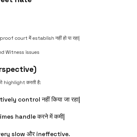
roof court में establish नहीं हो पा रहा|
nd Witness issues
rspective)
highlight करती है:
vely control नहीं किया जा रहा|
mes handle करने में कमी|
very slow और ineffective.