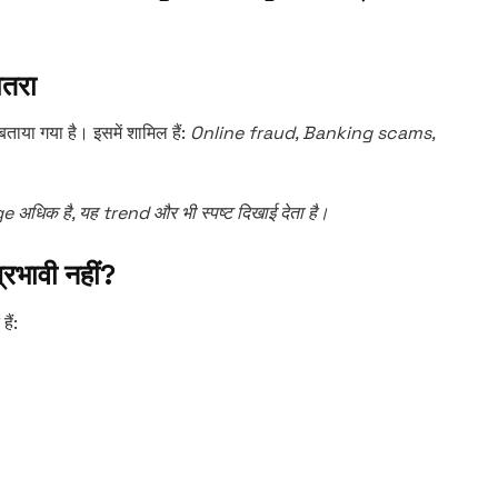
खतरा
ताया गया है। इसमें शामिल हैं:
Online fraud, Banking scams,
e अधिक है, यह trend और भी स्पष्ट दिखाई देता है।
रभावी नहीं?
ैं: