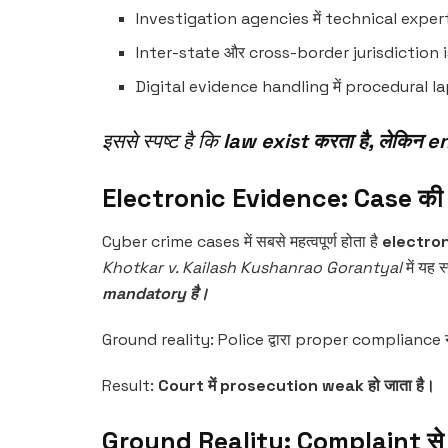
Investigation agencies में technical exper
Inter-state और cross-border jurisdiction 
Digital evidence handling में procedural l
इससे स्पष्ट है कि
law exist करता है, लेकिन
Electronic Evidence: Case की स
Cyber crime cases में सबसे महत्वपूर्ण होता है
electro
Khotkar v. Kailash Kushanrao Gorantyal
में यह 
mandatory है।
Ground reality: Police द्वारा proper compliance न
Result:
Court में prosecution weak हो जाता है।
Ground Reality: Complaint से 