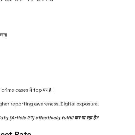
करना
 crime cases में top पर है।
gher reporting awareness, Digital exposure.
y (Article 21) effectively fulfill कर पा रहा है?
heet Rate