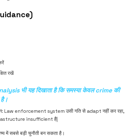
Guidance)
ें
ित रखें
nalysis भी यह दिखाता है कि समस्या केवल crime की
है।
 लेकिन: Law enforcement system उसी गति से adapt नहीं कर रहा,
rastructure insufficient है|
 में सबसे बड़ी चुनौती बन सकता है।