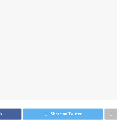
ok
Share on Twitter