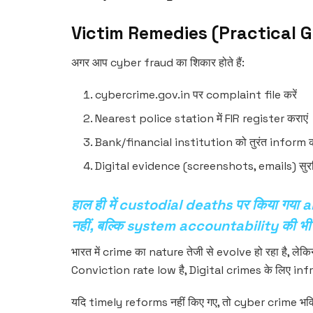
Victim Remedies (Practical 
अगर आप cyber fraud का शिकार होते हैं:
cybercrime.gov.in पर complaint file करें
Nearest police station में FIR register कराएं
Bank/financial institution को तुरंत inform कर
Digital evidence (screenshots, emails) सुरक्ष
हाल ही में custodial deaths पर किया गया a
नहीं, बल्कि system accountability की भी 
भारत में crime का nature तेजी से evolve हो रहा है,
Conviction rate low है, Digital crimes के लिए inf
यदि timely reforms नहीं किए गए, तो cyber crime भविष्य