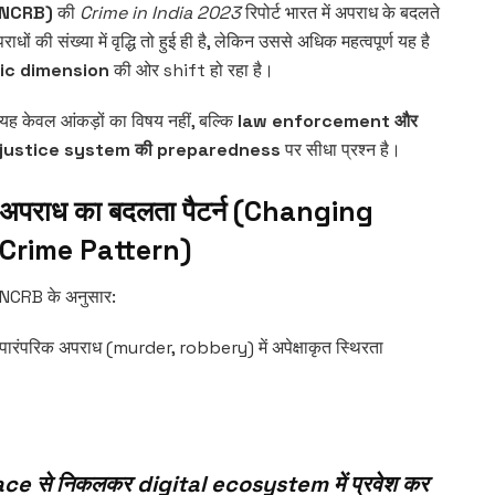
NCRB)
की
Crime in India 2023
रिपोर्ट भारत में अपराध के बदलते
ों की संख्या में वृद्धि तो हुई ही है, लेकिन उससे अधिक महत्वपूर्ण यह है
ic dimension
की ओर shift हो रहा है।
यह केवल आंकड़ों का विषय नहीं, बल्कि
law enforcement और
justice system की preparedness
पर सीधा प्रश्न है।
अपराध का बदलता पैटर्न (Changing
Crime Pattern)
NCRB के अनुसार:
पारंपरिक अपराध (murder, robbery) में अपेक्षाकृत स्थिरता
e से निकलकर digital ecosystem में प्रवेश कर