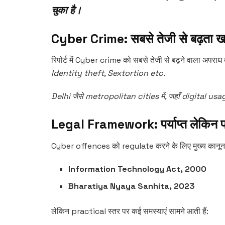
चुका है।
Cyber Crime: सबसे तेजी से बढ़ता 
रिपोर्ट में Cyber crime को सबसे तेजी से बढ़ने वाला अपराध ब
Identity theft, Sextortion etc.
Delhi जैसे metropolitan cities में, जहाँ digital usag
Legal Framework: पर्याप्त लेकिन प्
Cyber offences को regulate करने के लिए मुख्य कानून ह
Information Technology Act, 2000
Bharatiya Nyaya Sanhita, 2023
लेकिन practical स्तर पर कई समस्याएं सामने आती हैं: