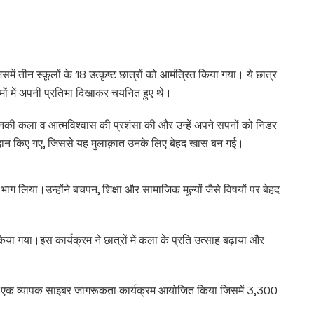
ें तीन स्कूलों के 18 उत्कृष्ट छात्रों को आमंत्रित किया गया। ये छात्र
रमों में अपनी प्रतिभा दिखाकर चयनित हुए थे।
 उनकी कला व आत्मविश्वास की प्रशंसा की और उन्हें अपने सपनों को निडर
प्रदान किए गए, जिससे यह मुलाक़ात उनके लिए बेहद खास बन गई।
भाग लिया।उन्होंने बचपन, शिक्षा और सामाजिक मूल्यों जैसे विषयों पर बेहद
या गया।इस कार्यक्रम ने छात्रों में कला के प्रति उत्साह बढ़ाया और
 एक व्यापक साइबर जागरूकता कार्यक्रम आयोजित किया जिसमें 3,300