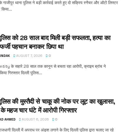
ली के गाजीपुर थाना पुलिस ने बड़ी कार्रवाई करते हुए दो सक्रिय स्नैचर और ऑटो लिफ्टर
र किया...
 पुलिस को 28 साल बाद मिली बड़ी सफलता, हत्या का
फर्जी पहचान बनाकर छिपा था
TONDAK
AUGUST 7, 2026
0
tity के सहारे 28 साल तक कानून से बचता रहा आरोपी, क्राइम ब्रांच ने
या गिरफ्तार दिल्ली पुलिस...
पुलिस की मुस्तैदी से चाकू की नोक पर लूट का खुलासा,
के महज चार घंटे में आरोपी गिरफ्तार
AD AHMED
AUGUST 6, 2026
0
ाजधानी दिल्ली में अपराध पर अंकुश लगाने के लिए दिल्ली पुलिस द्वारा चलाए जा रहे