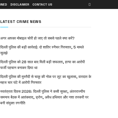
INED
DISCLAIMER
CONTACT US
LATEST CRIME NEWS
अगर आपका मोबाइल चोरी हो जाए तो सबसे पहले क्या करें?
दिल्ली पुलिस की बड़ी कार्रवाई: दो शातिर स्नैचर गिरफ्तार, 5 मामले
सुलझे
दिल्ली पुलिस को 28 साल बाद मिली बड़ी सफलता, हत्या का आरोपी
फर्जी पहचान बनाकर छिपा था
दिल्ली पुलिस की मुस्तैदी से चाकू की नोक पर लूट का खुलासा, वारदात के
महज चार घंटे में आरोपी गिरफ्तार
स्वतंत्रता दिवस 2026: दिल्ली पुलिस ने कसी सुरक्षा, अंतरराज्यीय
समन्वय बैठक में आतंकवाद, ड्रोन, अवैध हथियार और नशा तस्करी पर
बनी संयुक्त रणनीति