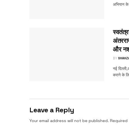
अभियान के
स्वतंत्
अंतररा
और नशा
BY
SHAHZ
नई दिल्ली,आ
कराने के लि
Leave a Reply
Your email address will not be published.
Required 