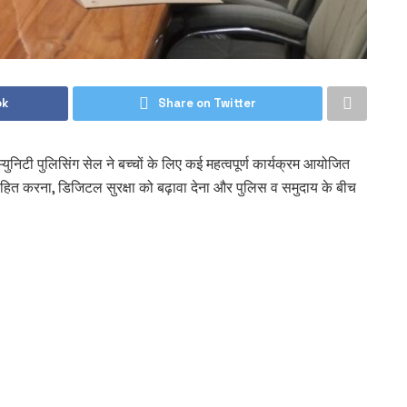
ok
Share on Twitter
टी पुलिसिंग सेल ने बच्चों के लिए कई महत्वपूर्ण कार्यक्रम आयोजित
्साहित करना, डिजिटल सुरक्षा को बढ़ावा देना और पुलिस व समुदाय के बीच