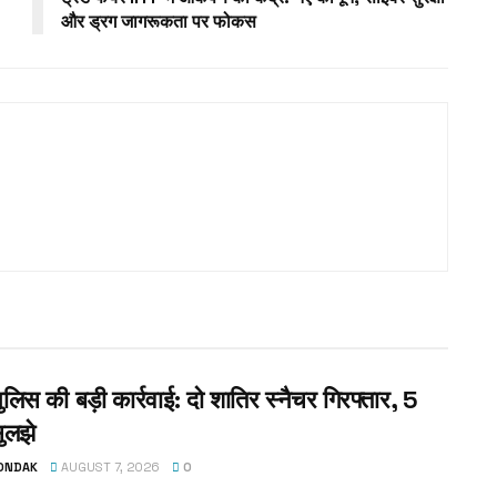
और ड्रग जागरूकता पर फोकस
पुलिस की बड़ी कार्रवाई: दो शातिर स्नैचर गिरफ्तार, 5
ुलझे
TONDAK
AUGUST 7, 2026
0