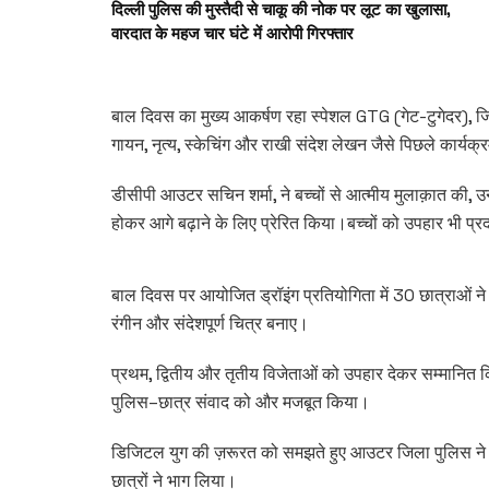
दिल्ली पुलिस की मुस्तैदी से चाकू की नोक पर लूट का खुलासा,
वारदात के महज चार घंटे में आरोपी गिरफ्तार
बाल दिवस का मुख्य आकर्षण रहा स्पेशल GTG (गेट-टुगेदर), जिसम
गायन, नृत्य, स्केचिंग और राखी संदेश लेखन जैसे पिछले कार्यक्
डीसीपी आउटर सचिन शर्मा, ने बच्चों से आत्मीय मुलाक़ात की,
होकर आगे बढ़ाने के लिए प्रेरित किया।बच्चों को उपहार भी 
बाल दिवस पर आयोजित ड्रॉइंग प्रतियोगिता में 30 छात्राओं ने 
रंगीन और संदेशपूर्ण चित्र बनाए।
प्रथम, द्वितीय और तृतीय विजेताओं को उपहार देकर सम्मानित कि
पुलिस–छात्र संवाद को और मजबूत किया।
डिजिटल युग की ज़रूरत को समझते हुए आउटर जिला पुलिस ने
छात्रों ने भाग लिया।