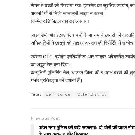
सेशन में बच्चों को सिखाया गया: इंटरनेट का सुरक्षित उपयोग, सा
अजनबियों से निजी जानकारी साझा न करना
जिम्मेदार डिजिटल व्यवहार अपनाना
लाइव डेमो और इंटरएक्टिव चर्चा के माध्यम से छात्रों को वास
अधिकारियों ने छात्रों को साइबर अपराध की रिपोर्टिंग में संक
स्पेशल GTG, ड्रॉइंग प्रतियोगिता और साइबर अवेयरनेस कार
का अद्भुत मेल बना दिया।
कम्युनिटी पुलिसिंग सेल, आउटर जिला की ये पहलें बच्चों की स
गंभीर प्रतिबद्धता को दर्शाती हैं।
Tags:
delhi police
Outer District
Previous Post
पटेल नगर पुलिस की बड़ी सफलता: दो चोरी की वाटर मोटर
के साथ कुख्यात चोर गिरफ्तार