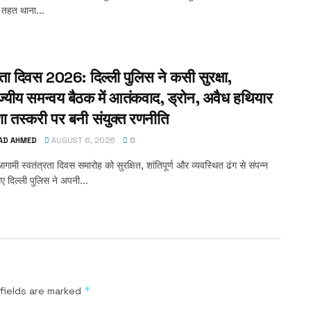
 तहत थाना...
रता दिवस 2026: दिल्ली पुलिस ने कसी सुरक्षा,
ज्यीय समन्वय बैठक में आतंकवाद, ड्रोन, अवैध हथियार
 तस्करी पर बनी संयुक्त रणनीति
AD AHMED
AUGUST 6, 2026
0
गामी स्वतंत्रता दिवस समारोह को सुरक्षित, शांतिपूर्ण और व्यवस्थित ढंग से संपन्न
ए दिल्ली पुलिस ने अपनी...
*
fields are marked