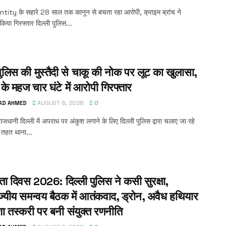
tity के सहारे 28 साल तक कानून से बचता रहा आरोपी, क्राइम ब्रांच ने
या गिरफ्तार दिल्ली पुलिस...
पुलिस की मुस्तैदी से चाकू की नोक पर लूट का खुलासा,
के महज चार घंटे में आरोपी गिरफ्तार
AD AHMED
AUGUST 6, 2026
0
ाजधानी दिल्ली में अपराध पर अंकुश लगाने के लिए दिल्ली पुलिस द्वारा चलाए जा रहे
 तहत थाना...
रता दिवस 2026: दिल्ली पुलिस ने कसी सुरक्षा,
ज्यीय समन्वय बैठक में आतंकवाद, ड्रोन, अवैध हथियार
 तस्करी पर बनी संयुक्त रणनीति