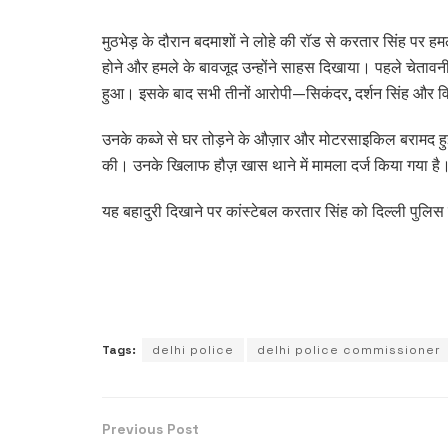
मुठभेड़ के दौरान बदमाशों ने लोहे की रॉड से करतार सिंह पर हमल
होने और हमले के बावजूद उन्होंने साहस दिखाया। पहले चेतावनी
हुआ। इसके बाद सभी तीनों आरोपी—सिकंदर, दर्शन सिंह और व
उनके कब्जे से घर तोड़ने के औज़ार और मोटरसाइकिल बरामद हुई।
की। उनके खिलाफ हौज़ खास थाने में मामला दर्ज किया गया है
यह बहादुरी दिखाने पर कांस्टेबल करतार सिंह को दिल्ली पुलिस द
Tags:
delhi police
delhi police commissioner
Previous Post