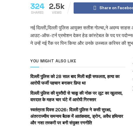
324
2.5k
Share on Facebo
SHARES
VIEWS
नई दिल्ली,दिल्ली पुलिस आयुक्त सतीश गोल्चा,ने अदम्य साहस और
आउट-ऑफ-टर्न प्रमोशन देकर हेड कांस्टेबल के पद पर पदोन्नत
ने उन्हें नई रैंक पर पिन किया और उनके उज्ज्वल करियर की शुभ
YOU MIGHT ALSO LIKE
दिल्ली पुलिस को 28 साल बाद मिली बड़ी सफलता, हत्या का
आरोपी फर्जी पहचान बनाकर छिपा था
दिल्ली पुलिस की मुस्तैदी से चाकू की नोक पर लूट का खुलासा,
वारदात के महज चार घंटे में आरोपी गिरफ्तार
स्वतंत्रता दिवस 2026: दिल्ली पुलिस ने कसी सुरक्षा,
अंतरराज्यीय समन्वय बैठक में आतंकवाद, ड्रोन, अवैध हथियार
और नशा तस्करी पर बनी संयुक्त रणनीति