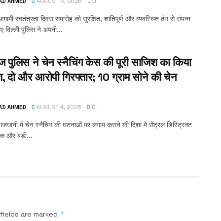
AD AHMED
AUGUST 6, 2026
0
गामी स्वतंत्रता दिवस समारोह को सुरक्षित, शांतिपूर्ण और व्यवस्थित ढंग से संपन्न
ए दिल्ली पुलिस ने अपनी...
ज पुलिस ने चेन स्नैचिंग केस की पूरी साजिश का किया
श, दो और आरोपी गिरफ्तार; 10 ग्राम सोने की चेन
AD AHMED
AUGUST 4, 2026
0
ाजधानी में चेन स्नैचिंग की घटनाओं पर लगाम कसने की दिशा में सेंट्रल डिस्ट्रिक्ट
क और बड़ी...
*
fields are marked