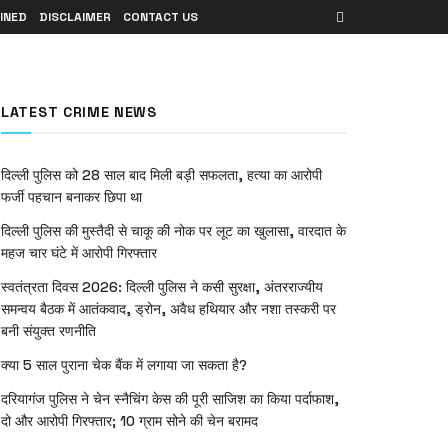
INED
DISCLAIMER
CONTACT US
LATEST CRIME NEWS
दिल्ली पुलिस को 28 साल बाद मिली बड़ी सफलता, हत्या का आरोपी
फर्जी पहचान बनाकर छिपा था
दिल्ली पुलिस की मुस्तैदी से चाकू की नोक पर लूट का खुलासा, वारदात के
महज चार घंटे में आरोपी गिरफ्तार
स्वतंत्रता दिवस 2026: दिल्ली पुलिस ने कसी सुरक्षा, अंतरराज्यीय
समन्वय बैठक में आतंकवाद, ड्रोन, अवैध हथियार और नशा तस्करी पर
बनी संयुक्त रणनीति
क्या 5 साल पुराना चेक बैंक में लगाया जा सकता है?
दरियागंज पुलिस ने चेन स्नैचिंग केस की पूरी साजिश का किया पर्दाफाश,
दो और आरोपी गिरफ्तार; 10 ग्राम सोने की चेन बरामद