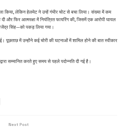
ा किया, लेकिन हेलमेट ने उन्हें गंभीर चोट से बचा लिया। संख्या में कम
 दी और फिर आत्मरक्षा में नियंत्रित फायरिंग की, जिसमें एक आरोपी घायल
िजेंद्र सिंह—को पकड़ लिया गया।
 पूछताछ में उन्होंने कई चोरी की घटनाओं में शामिल होने की बात स्वीकार
।
्वारा सम्मानित करते हुए समय से पहले पदोन्नति दी गई है।
Next Post