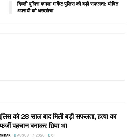
दिल्ली पुलिस कमला मार्केट पुलिस की बड़ी सफलता: घोषित
अपराधी को धरदबोचा
 पुलिस को 28 साल बाद मिली बड़ी सफलता, हत्या का
फर्जी पहचान बनाकर छिपा था
TONDAK
AUGUST 7, 2026
0