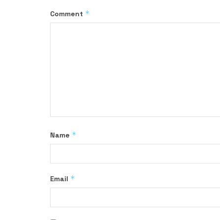
*
Comment
*
Name
*
Email