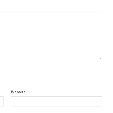
Website