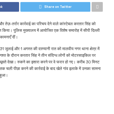
ok
Share on Twitter
 तेज़-तर्रार कार्रवाई का परिचय देने वाले कांस्टेबल करतार सिंह को
 किया। पुलिस मुख्यालय में आयोजित एक विशेष समारोह में सीपी दिल्ली
कामनाएँ दीं।
31 जुलाई और 1 अगस्त की दरम्यानी रात को मालवीय नगर थाना क्षेत्र में
गश्त के दौरान करतार सिंह ने तीन संदिग्ध लोगों को मोटरसाइकिल पर
घूमते देखा। रुकने का इशारा करने पर वे फरार हो गए। करीब 30 मिनट
तक चली पीछा करने की कार्रवाई के बाद खेले गांव इलाके में उनका सामना
हुआ।