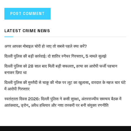
LATEST CRIME NEWS
अगर आपका मोबाइल चोरी हो जाए तो सबसे पहले क्या करें?
दिल्ली पुलिस की बड़ी कार्रवाई: दो शातिर स्नैचर गिरफ्तार, 5 मामले सुलझे
दिल्ली पुलिस को 28 साल बाद मिली बड़ी सफलता, हत्या का आरोपी फर्जी पहचान
बनाकर छिपा था
दिल्ली पुलिस की मुस्तैदी से चाकू की नोक पर लूट का खुलासा, वारदात के महज चार घंटे
में आरोपी गिरफ्तार
स्वतंत्रता दिवस 2026: दिल्ली पुलिस ने कसी सुरक्षा, अंतरराज्यीय समन्वय बैठक में
आतंकवाद, ड्रोन, अवैध हथियार और नशा तस्करी पर बनी संयुक्त रणनीति