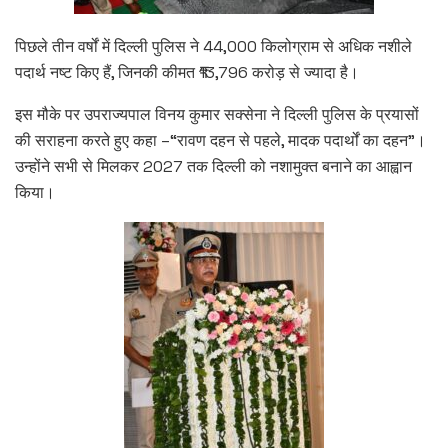
पिछले तीन वर्षों में दिल्ली पुलिस ने 44,000 किलोग्राम से अधिक नशीले
पदार्थ नष्ट किए हैं, जिनकी कीमत ₹13,796 करोड़ से ज्यादा है।
इस मौके पर उपराज्यपाल विनय कुमार सक्सेना ने दिल्ली पुलिस के प्रयासों
की सराहना करते हुए कहा –“रावण दहन से पहले, मादक पदार्थों का दहन”।
उन्होंने सभी से मिलकर 2027 तक दिल्ली को नशामुक्त बनाने का आह्वान
किया।