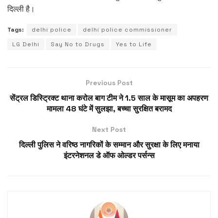
दिल्ली है।
Tags:
delhi police
delhi police commissioner
LG Delhi
Say No to Drugs
Yes to Life
Previous Post
सेंट्रल डिस्ट्रिक्ट थाना करोल बाग टीम ने 1.5 साल के मासूम का अपहरण
मामला 48 घंटे में सुलझा, बच्चा सुरक्षित बरामद
Next Post
दिल्ली पुलिस ने वरिष्ठ नागरिकों के सम्मान और सुरक्षा के लिए मनाया
इंटरनेशनल डे ऑफ ओल्डर पर्सन्स