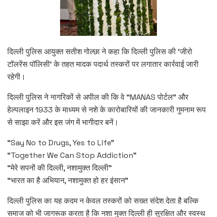
दिल्ली पुलिस आयुक्त सतीश गोल्छा ने कहा कि दिल्ली पुलिस की ‘जीरो
टॉलरेंस पॉलिसी’ के तहत मादक पदार्थ तस्करों पर लगातार कार्रवाई जारी
रहेगी।
दिल्ली पुलिस ने नागरिकों से अपील की कि वे “MANAS पोर्टल” और
हेल्पलाइन 1933 के माध्यम से नशे के कारोबारियों की जानकारी गुमनाम रूप
से साझा करें और इस जंग में भागीदार बनें।
“Say No to Drugs, Yes to Life”
“Together We Can Stop Addiction”
“मेरे सपनों की दिल्ली, नशामुक्त दिल्ली”
“भारत का है अभियान, नशामुक्त हो हर इंसान”
दिल्ली पुलिस का यह कदम न केवल तस्करों को सख्त संदेश देता है बल्कि
समाज को भी जागरूक करता है कि नशा मुक्त दिल्ली ही सुरक्षित और स्वस्थ