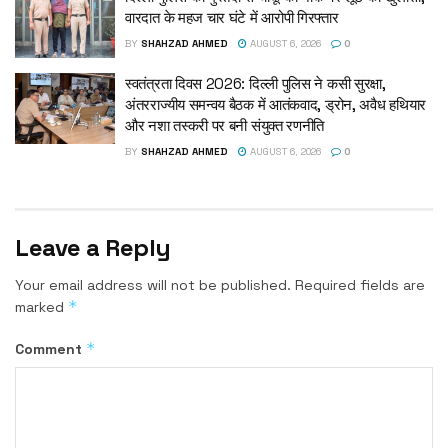
वारदात के महज चार घंटे में आरोपी गिरफ्तार
BY
SHAHZAD AHMED
AUGUST 6, 2026
0
स्वतंत्रता दिवस 2026: दिल्ली पुलिस ने कसी सुरक्षा,
अंतरराज्यीय समन्वय बैठक में आतंकवाद, ड्रोन, अवैध हथियार
और नशा तस्करी पर बनी संयुक्त रणनीति
BY
SHAHZAD AHMED
AUGUST 6, 2026
0
Leave a Reply
Your email address will not be published.
Required fields are
*
marked
*
Comment