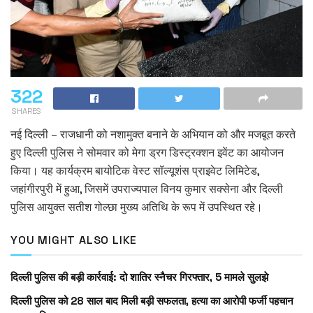
322
SHARES
नई दिल्ली – राजधानी को नशामुक्त बनाने के अभियान को और मजबूत करते
हुए दिल्ली पुलिस ने सोमवार को मेगा ड्रग डिस्ट्रक्शन इवेंट का आयोजन
किया। यह कार्यक्रम बायोटिक वेस्ट सॉल्यूशंस प्राइवेट लिमिटेड,
जहांगीरपुरी में हुआ, जिसमें उपराज्यपाल विनय कुमार सक्सेना और दिल्ली
पुलिस आयुक्त सतीश गोल्छा मुख्य अतिथि के रूप में उपस्थित रहे।
YOU MIGHT ALSO LIKE
दिल्ली पुलिस की बड़ी कार्रवाई: दो शातिर स्नैचर गिरफ्तार, 5 मामले सुलझे
दिल्ली पुलिस को 28 साल बाद मिली बड़ी सफलता, हत्या का आरोपी फर्जी पहचान