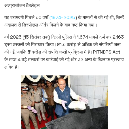
अल्प्राजोलम टैबलेट्स
यह बरामदगी पिछले 50 वर्षों
(1974–2025
) के मामलों से की गई थी, जिन्हें
अदालत से डिस्पोज़ल ऑर्डर मिलने के बाद नष्ट किया गया।
वर्ष 2025 (15 सितंबर तक) दिल्ली पुलिस ने 1,674 मामले दर्ज कर 2,163
ड्रग तस्करों को गिरफ्तार किया।₹21.5 करोड़ से अधिक की संपत्तियाँ जब्त
की गईं, जबकि ₹5 करोड़ की संपत्ति जब्ती प्रक्रिया में है।PITNDPS Act
के तहत 4 बड़े तस्करों पर कार्रवाई की गई और 32 अन्य के खिलाफ प्रस्ताव
लंबित हैं।