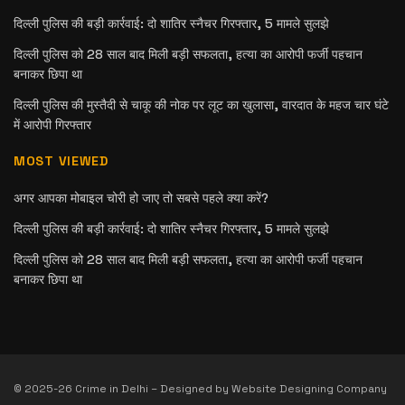
दिल्ली पुलिस की बड़ी कार्रवाई: दो शातिर स्नैचर गिरफ्तार, 5 मामले सुलझे
दिल्ली पुलिस को 28 साल बाद मिली बड़ी सफलता, हत्या का आरोपी फर्जी पहचान
बनाकर छिपा था
दिल्ली पुलिस की मुस्तैदी से चाकू की नोक पर लूट का खुलासा, वारदात के महज चार घंटे
में आरोपी गिरफ्तार
MOST VIEWED
अगर आपका मोबाइल चोरी हो जाए तो सबसे पहले क्या करें?
दिल्ली पुलिस की बड़ी कार्रवाई: दो शातिर स्नैचर गिरफ्तार, 5 मामले सुलझे
दिल्ली पुलिस को 28 साल बाद मिली बड़ी सफलता, हत्या का आरोपी फर्जी पहचान
बनाकर छिपा था
© 2025-26 Crime in Delhi – Designed by Website Designing Company