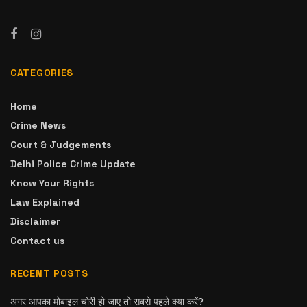
CATEGORIES
Home
Crime News
Court & Judgements
Delhi Police Crime Update
Know Your Rights
Law Explained
Disclaimer
Contact us
RECENT POSTS
अगर आपका मोबाइल चोरी हो जाए तो सबसे पहले क्या करें?