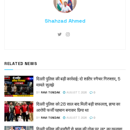
Shahzad Ahmed
RELATED NEWS
दिल्ली पुलिस की बड़ी कार्रवाई: दो शातिर स्नैचर गिरफ्तार, 5
मामले सुलझे
BY
RAVI TONDAK
AUGUST 7, 2026
0
दिल्ली पुलिस को 28 साल बाद मिली बड़ी सफलता, हत्या का
आरोपी फर्जी पहचान बनाकर छिपा था
BY
RAVI TONDAK
AUGUST 7, 2026
0
दिल्ली पुलिस की मुस्तैदी से चाकू की नोक पर लूट का खुलासा,