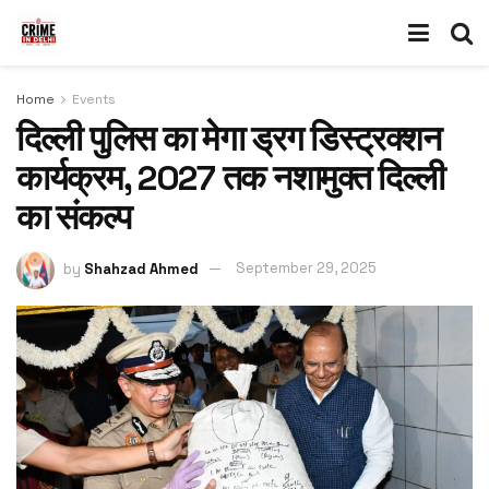
Home
Events
दिल्ली पुलिस का मेगा ड्रग डिस्ट्रक्शन
कार्यक्रम, 2027 तक नशामुक्त दिल्ली
का संकल्प
by
Shahzad Ahmed
September 29, 2025