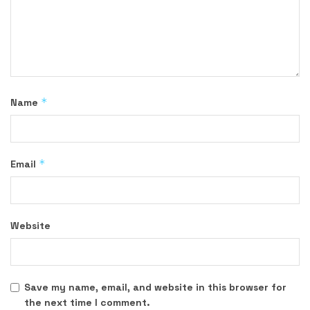
*
Name
*
Email
Website
Save my name, email, and website in this browser for
the next time I comment.