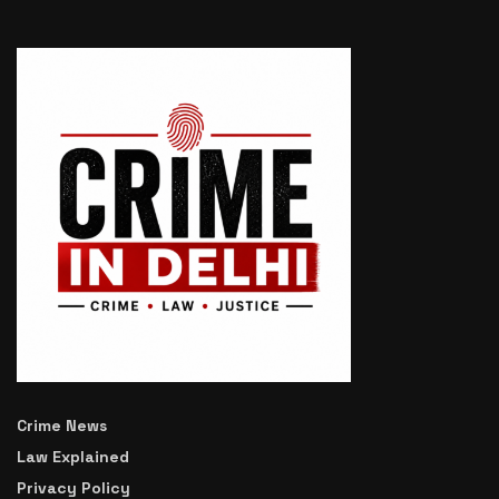
Crime News
Law Explained
Privacy Policy