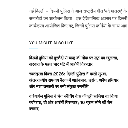
नई दिल्ली – दिल्ली पुलिस ने आज राष्ट्रीय गीत ‘वंदे मातरम्’ क
समारोहों का आयोजन किया। इस ऐतिहासिक अवसर पर दिल्ली पुलि
कार्यक्रम आयोजित किए गए, जिनमें पुलिस कर्मियों के साथ आम न
YOU MIGHT ALSO LIKE
दिल्ली पुलिस की मुस्तैदी से चाकू की नोक पर लूट का खुलासा,
वारदात के महज चार घंटे में आरोपी गिरफ्तार
स्वतंत्रता दिवस 2026: दिल्ली पुलिस ने कसी सुरक्षा,
अंतरराज्यीय समन्वय बैठक में आतंकवाद, ड्रोन, अवैध हथियार
और नशा तस्करी पर बनी संयुक्त रणनीति
दरियागंज पुलिस ने चेन स्नैचिंग केस की पूरी साजिश का किया
पर्दाफाश, दो और आरोपी गिरफ्तार; 10 ग्राम सोने की चेन
बरामद