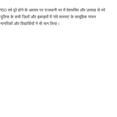
े 150 वर्ष पूरे होने के अवसर पर राजधानी भर में देशभक्ति और उत्साह से भरे
स के सभी ज़िलों और इकाइयों में ‘वंदे मातरम्’ के सामूहिक गायन
ागरिकों और विद्यार्थियों ने भी भाग लिया।