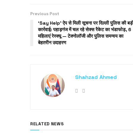
Previous Post
‘Say Help’ ऐप से मिली सूचना पर दिल्ली पुलिस की बड़
कार्रवाई: पहाड़गंज में चल रहे सेक्स रैकेट का भंडाफोड़, 6
महिलाएं रेस्क्यू — टेक्नोलॉजी और पुलिस समन्वय का
बेहतरीन उदाहरण
Shahzad Ahmed
RELATED NEWS