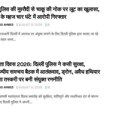
पुलिस की मुस्तैदी से चाकू की नोक पर लूट का खुलासा,
के महज चार घंटे में आरोपी गिरफ्तार
AD AHMED
AUGUST 6, 2026
0
ाजधानी दिल्ली में अपराध पर अंकुश लगाने के लिए दिल्ली पुलिस द्वारा चलाए जा रहे
 तहत थाना...
रता दिवस 2026: दिल्ली पुलिस ने कसी सुरक्षा,
ज्यीय समन्वय बैठक में आतंकवाद, ड्रोन, अवैध हथियार
 तस्करी पर बनी संयुक्त रणनीति
AD AHMED
AUGUST 6, 2026
0
गामी स्वतंत्रता दिवस समारोह को सुरक्षित, शांतिपूर्ण और व्यवस्थित ढंग से संपन्न
ए दिल्ली पुलिस ने अपनी...