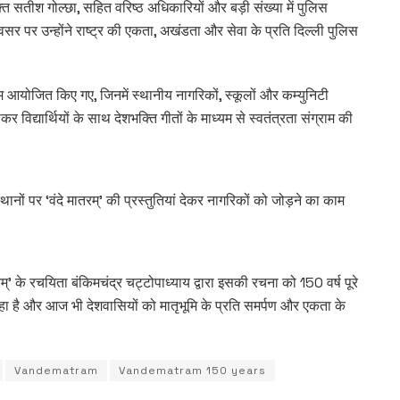
्त सतीश गोल्छा, सहित वरिष्ठ अधिकारियों और बड़ी संख्या में पुलिस
वसर पर उन्होंने राष्ट्र की एकता, अखंडता और सेवा के प्रति दिल्ली पुलिस
रम आयोजित किए गए, जिनमें स्थानीय नागरिकों, स्कूलों और कम्युनिटी
 विद्यार्थियों के साथ देशभक्ति गीतों के माध्यम से स्वतंत्रता संग्राम की
्थानों पर ‘वंदे मातरम्’ की प्रस्तुतियां देकर नागरिकों को जोड़ने का काम
रम्’ के रचयिता बंकिमचंद्र चट्टोपाध्याय द्वारा इसकी रचना को 150 वर्ष पूरे
रहा है और आज भी देशवासियों को मातृभूमि के प्रति समर्पण और एकता के
Vandematram
Vandematram 150 years