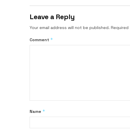
Leave a Reply
Your email address will not be published.
Required 
*
Comment
*
Name