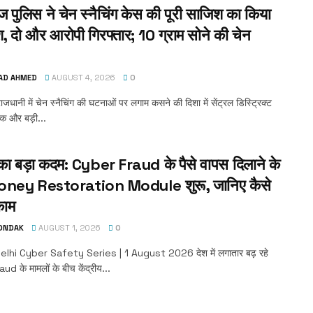
ज पुलिस ने चेन स्नैचिंग केस की पूरी साजिश का किया
श, दो और आरोपी गिरफ्तार; 10 ग्राम सोने की चेन
AD AHMED
AUGUST 4, 2026
0
ाजधानी में चेन स्नैचिंग की घटनाओं पर लगाम कसने की दिशा में सेंट्रल डिस्ट्रिक्ट
क और बड़ी...
 बड़ा कदम: Cyber Fraud के पैसे वापस दिलाने के
oney Restoration Module शुरू, जानिए कैसे
काम
TONDAK
AUGUST 1, 2026
0
lhi Cyber Safety Series | 1 August 2026 देश में लगातार बढ़ रहे
d के मामलों के बीच केंद्रीय...