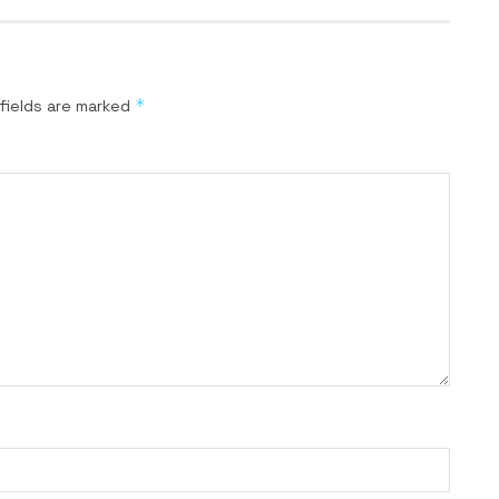
*
fields are marked