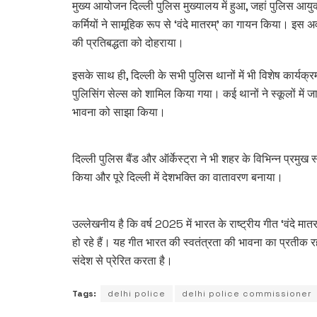
मुख्य आयोजन दिल्ली पुलिस मुख्यालय में हुआ, जहां पुलिस आयुक
कर्मियों ने सामूहिक रूप से ‘वंदे मातरम्’ का गायन किया। इस अ
की प्रतिबद्धता को दोहराया।
इसके साथ ही, दिल्ली के सभी पुलिस थानों में भी विशेष कार्यक्
पुलिसिंग सेल्स को शामिल किया गया। कई थानों ने स्कूलों में जाकर
भावना को साझा किया।
दिल्ली पुलिस बैंड और ऑर्केस्ट्रा ने भी शहर के विभिन्न प्रमुख स
किया और पूरे दिल्ली में देशभक्ति का वातावरण बनाया।
उल्लेखनीय है कि वर्ष 2025 में भारत के राष्ट्रीय गीत ‘वंदे मात
हो रहे हैं। यह गीत भारत की स्वतंत्रता की भावना का प्रतीक 
संदेश से प्रेरित करता है।
Tags:
delhi police
delhi police commissioner