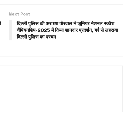
Next Post
ी
दिल्ली पुलिस की अराध्या पोरवाल ने जूनियर नेशनल स्क्वैश
चैंपियनशिप-2025 में किया शानदार प्रदर्शन, गर्व से लहराया
दिल्ली पुलिस का परचम