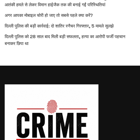
आतंकी हमले से लेकर विमान हाईजैक तक की बनाई गईं परिस्थितियां
अगर आपका मोबाइल चोरी हो जाए तो सबसे पहले क्या करें?
दिल्ली पुलिस की बड़ी कार्रवाई: दो शातिर स्नैचर गिरफ्तार, 5 मामले सुलझे
दिल्ली पुलिस को 28 साल बाद मिली बड़ी सफलता, हत्या का आरोपी फर्जी पहचान
बनाकर छिपा था