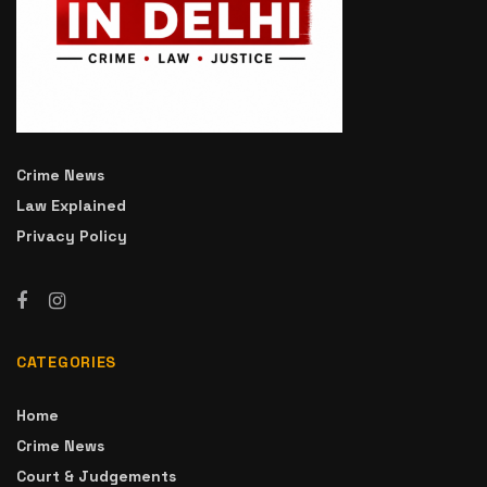
Crime News
Law Explained
Privacy Policy
CATEGORIES
Home
Crime News
Court & Judgements