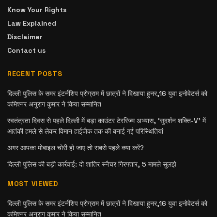
Know Your Rights
Law Explained
Disclaimer
Contact us
RECENT POSTS
दिल्ली पुलिस के समर इंटर्नशिप प्रोग्राम में छात्रों ने दिखाया हुनर,16 युवा इनोवेटर्स को
कमिश्नर अनुराग कुमार ने किया सम्मानित
स्वतंत्रता दिवस से पहले दिल्ली में बड़ा काउंटर टेररिज्म अभ्यास, ‘सुदर्शन शक्ति-V’ में
आतंकी हमले से लेकर विमान हाईजैक तक की बनाई गईं परिस्थितियां
अगर आपका मोबाइल चोरी हो जाए तो सबसे पहले क्या करें?
दिल्ली पुलिस की बड़ी कार्रवाई: दो शातिर स्नैचर गिरफ्तार, 5 मामले सुलझे
MOST VIEWED
दिल्ली पुलिस के समर इंटर्नशिप प्रोग्राम में छात्रों ने दिखाया हुनर,16 युवा इनोवेटर्स को
कमिश्नर अनुराग कुमार ने किया सम्मानित