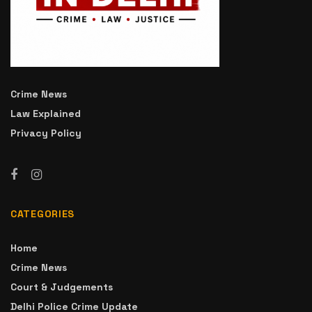
Crime News
Law Explained
Privacy Policy
CATEGORIES
Home
Crime News
Court & Judgements
Delhi Police Crime Update