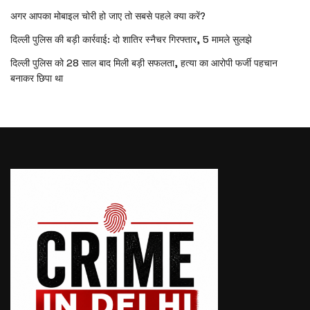
अगर आपका मोबाइल चोरी हो जाए तो सबसे पहले क्या करें?
दिल्ली पुलिस की बड़ी कार्रवाई: दो शातिर स्नैचर गिरफ्तार, 5 मामले सुलझे
दिल्ली पुलिस को 28 साल बाद मिली बड़ी सफलता, हत्या का आरोपी फर्जी पहचान
बनाकर छिपा था