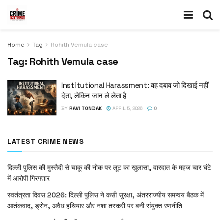
Home
Tag
Rohith Vemula case
Tag:
Rohith Vemula case
Institutional Harassment: वह दबाव जो दिखाई नहीं
देता, लेकिन जान ले लेता है
BY
RAVI TONDAK
APRIL 5, 2026
0
LATEST CRIME NEWS
दिल्ली पुलिस की मुस्तैदी से चाकू की नोक पर लूट का खुलासा, वारदात के महज चार घंटे
में आरोपी गिरफ्तार
स्वतंत्रता दिवस 2026: दिल्ली पुलिस ने कसी सुरक्षा, अंतरराज्यीय समन्वय बैठक में
आतंकवाद, ड्रोन, अवैध हथियार और नशा तस्करी पर बनी संयुक्त रणनीति