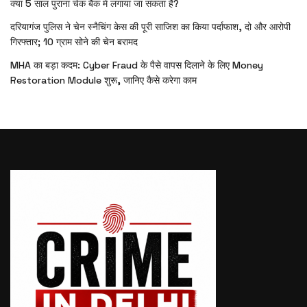
क्या 5 साल पुराना चेक बैंक में लगाया जा सकता है?
दरियागंज पुलिस ने चेन स्नैचिंग केस की पूरी साजिश का किया पर्दाफाश, दो और आरोपी
गिरफ्तार; 10 ग्राम सोने की चेन बरामद
MHA का बड़ा कदम: Cyber Fraud के पैसे वापस दिलाने के लिए Money
Restoration Module शुरू, जानिए कैसे करेगा काम