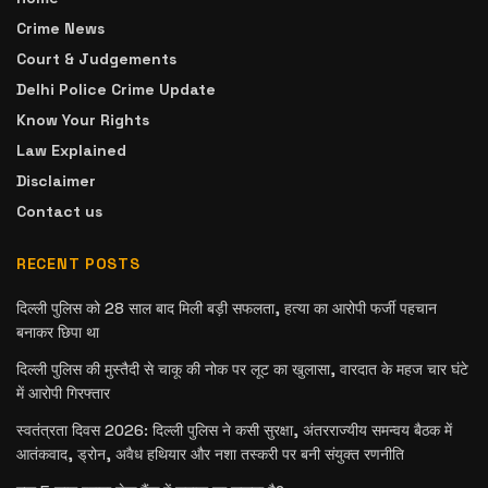
Crime News
Court & Judgements
Delhi Police Crime Update
Know Your Rights
Law Explained
Disclaimer
Contact us
RECENT POSTS
दिल्ली पुलिस को 28 साल बाद मिली बड़ी सफलता, हत्या का आरोपी फर्जी पहचान
बनाकर छिपा था
दिल्ली पुलिस की मुस्तैदी से चाकू की नोक पर लूट का खुलासा, वारदात के महज चार घंटे
में आरोपी गिरफ्तार
स्वतंत्रता दिवस 2026: दिल्ली पुलिस ने कसी सुरक्षा, अंतरराज्यीय समन्वय बैठक में
आतंकवाद, ड्रोन, अवैध हथियार और नशा तस्करी पर बनी संयुक्त रणनीति