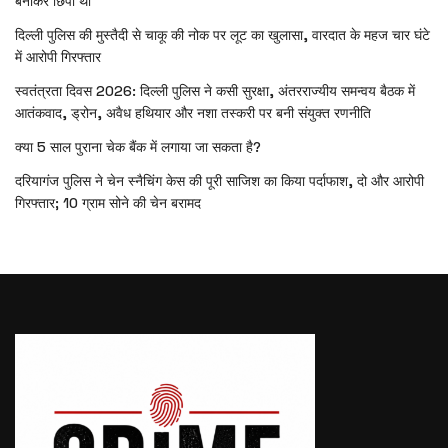
बनाकर छिपा था
दिल्ली पुलिस की मुस्तैदी से चाकू की नोक पर लूट का खुलासा, वारदात के महज चार घंटे
में आरोपी गिरफ्तार
स्वतंत्रता दिवस 2026: दिल्ली पुलिस ने कसी सुरक्षा, अंतरराज्यीय समन्वय बैठक में
आतंकवाद, ड्रोन, अवैध हथियार और नशा तस्करी पर बनी संयुक्त रणनीति
क्या 5 साल पुराना चेक बैंक में लगाया जा सकता है?
दरियागंज पुलिस ने चेन स्नैचिंग केस की पूरी साजिश का किया पर्दाफाश, दो और आरोपी
गिरफ्तार; 10 ग्राम सोने की चेन बरामद