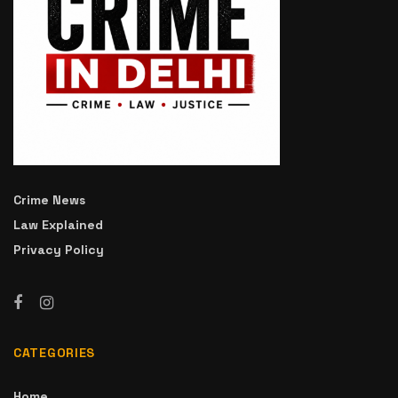
Crime News
Law Explained
Privacy Policy
CATEGORIES
Home