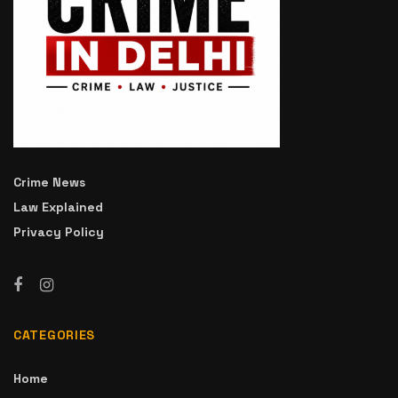
Crime News
Law Explained
Privacy Policy
CATEGORIES
Home