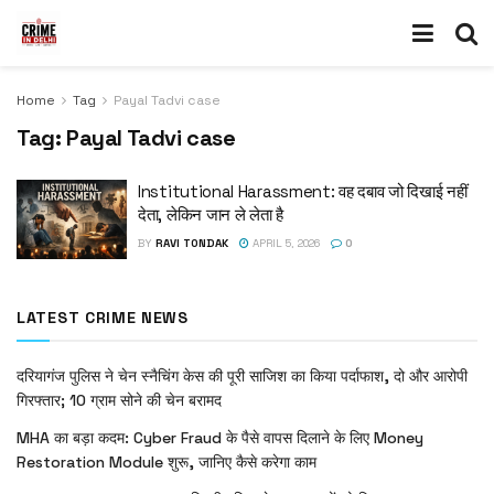
Home
Tag
Payal Tadvi case
Tag:
Payal Tadvi case
Institutional Harassment: वह दबाव जो दिखाई नहीं
देता, लेकिन जान ले लेता है
BY
RAVI TONDAK
APRIL 5, 2026
0
LATEST CRIME NEWS
दरियागंज पुलिस ने चेन स्नैचिंग केस की पूरी साजिश का किया पर्दाफाश, दो और आरोपी
गिरफ्तार; 10 ग्राम सोने की चेन बरामद
MHA का बड़ा कदम: Cyber Fraud के पैसे वापस दिलाने के लिए Money
Restoration Module शुरू, जानिए कैसे करेगा काम