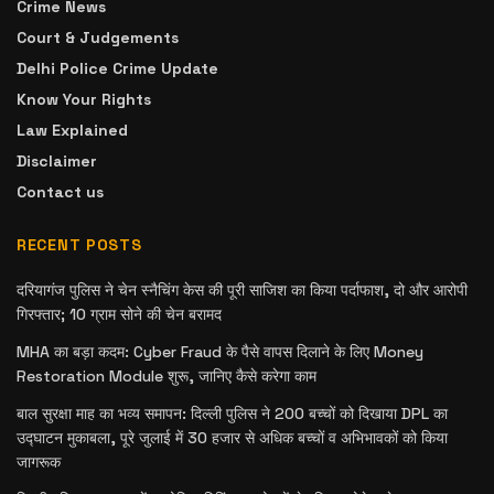
Crime News
Court & Judgements
Delhi Police Crime Update
Know Your Rights
Law Explained
Disclaimer
Contact us
RECENT POSTS
दरियागंज पुलिस ने चेन स्नैचिंग केस की पूरी साजिश का किया पर्दाफाश, दो और आरोपी
गिरफ्तार; 10 ग्राम सोने की चेन बरामद
MHA का बड़ा कदम: Cyber Fraud के पैसे वापस दिलाने के लिए Money
Restoration Module शुरू, जानिए कैसे करेगा काम
बाल सुरक्षा माह का भव्य समापन: दिल्ली पुलिस ने 200 बच्चों को दिखाया DPL का
उद्घाटन मुकाबला, पूरे जुलाई में 30 हजार से अधिक बच्चों व अभिभावकों को किया
जागरूक