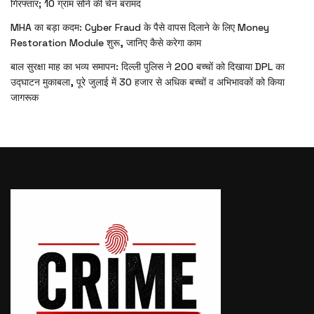
गिरफ्तार; 10 ग्राम सोने की चेन बरामद
MHA का बड़ा कदम: Cyber Fraud के पैसे वापस दिलाने के लिए Money
Restoration Module शुरू, जानिए कैसे करेगा काम
बाल सुरक्षा माह का भव्य समापन: दिल्ली पुलिस ने 200 बच्चों को दिखाया DPL का
उद्घाटन मुकाबला, पूरे जुलाई में 30 हजार से अधिक बच्चों व अभिभावकों को किया
जागरूक