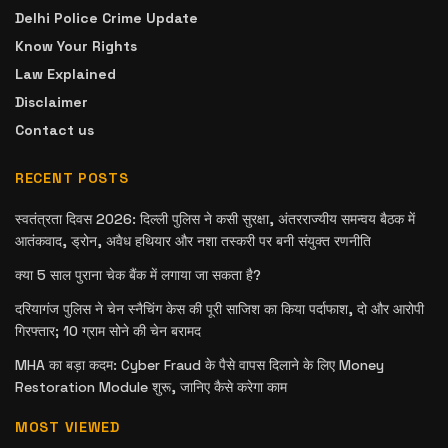
Delhi Police Crime Update
Know Your Rights
Law Explained
Disclaimer
Contact us
RECENT POSTS
स्वतंत्रता दिवस 2026: दिल्ली पुलिस ने कसी सुरक्षा, अंतरराज्यीय समन्वय बैठक में
आतंकवाद, ड्रोन, अवैध हथियार और नशा तस्करी पर बनी संयुक्त रणनीति
क्या 5 साल पुराना चेक बैंक में लगाया जा सकता है?
दरियागंज पुलिस ने चेन स्नैचिंग केस की पूरी साजिश का किया पर्दाफाश, दो और आरोपी
गिरफ्तार; 10 ग्राम सोने की चेन बरामद
MHA का बड़ा कदम: Cyber Fraud के पैसे वापस दिलाने के लिए Money
Restoration Module शुरू, जानिए कैसे करेगा काम
MOST VIEWED