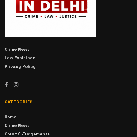
Crime News
Law Explained
Privacy Policy
CATEGORIES
Home
Crime News
Court & Judgements