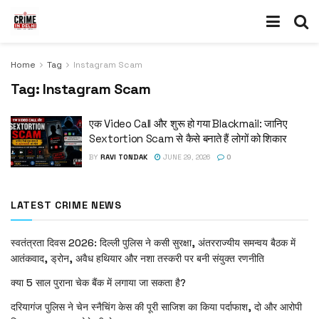
Home
Tag
Instagram Scam
Tag:
Instagram Scam
एक Video Call और शुरू हो गया Blackmail: जानिए
Sextortion Scam से कैसे बनाते हैं लोगों को शिकार
BY
RAVI TONDAK
JUNE 29, 2026
0
LATEST CRIME NEWS
स्वतंत्रता दिवस 2026: दिल्ली पुलिस ने कसी सुरक्षा, अंतरराज्यीय समन्वय बैठक में
आतंकवाद, ड्रोन, अवैध हथियार और नशा तस्करी पर बनी संयुक्त रणनीति
क्या 5 साल पुराना चेक बैंक में लगाया जा सकता है?
दरियागंज पुलिस ने चेन स्नैचिंग केस की पूरी साजिश का किया पर्दाफाश, दो और आरोपी