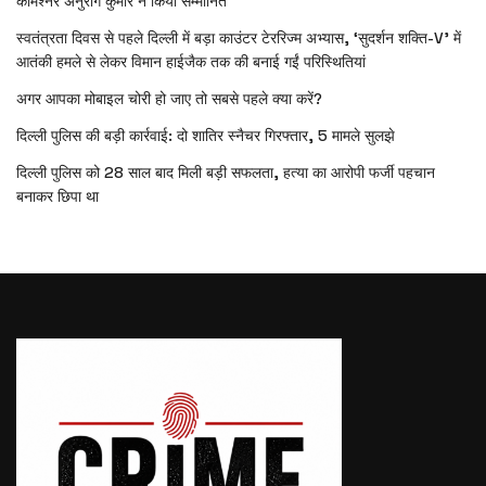
कमिश्नर अनुराग कुमार ने किया सम्मानित
स्वतंत्रता दिवस से पहले दिल्ली में बड़ा काउंटर टेररिज्म अभ्यास, ‘सुदर्शन शक्ति-V’ में
आतंकी हमले से लेकर विमान हाईजैक तक की बनाई गईं परिस्थितियां
अगर आपका मोबाइल चोरी हो जाए तो सबसे पहले क्या करें?
दिल्ली पुलिस की बड़ी कार्रवाई: दो शातिर स्नैचर गिरफ्तार, 5 मामले सुलझे
दिल्ली पुलिस को 28 साल बाद मिली बड़ी सफलता, हत्या का आरोपी फर्जी पहचान
बनाकर छिपा था