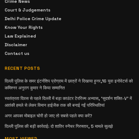
Crime News
Court & Judgements
Delhi Police Crime Update
Know Your Rights
Law Explained
Disclaimer
Contact us
RECENT POSTS
दिल्ली पुलिस के समर इंटर्नशिप प्रोग्राम में छात्रों ने दिखाया हुनर,16 युवा इनोवेटर्स को
कमिश्नर अनुराग कुमार ने किया सम्मानित
स्वतंत्रता दिवस से पहले दिल्ली में बड़ा काउंटर टेररिज्म अभ्यास, ‘सुदर्शन शक्ति-V’ में
आतंकी हमले से लेकर विमान हाईजैक तक की बनाई गईं परिस्थितियां
अगर आपका मोबाइल चोरी हो जाए तो सबसे पहले क्या करें?
दिल्ली पुलिस की बड़ी कार्रवाई: दो शातिर स्नैचर गिरफ्तार, 5 मामले सुलझे
MOST VIEWED