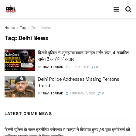
Home
Tag
Delhi News
Tag:
Delhi News
दिल्ली पुलिस ने सुलझाया बवाना ब्लाइंड मर्डर केस, 4 नाबालिग
समेत 5 आरोपी गिरफ्तार
BY
RAVI TONDAK
JULY 22, 2026
0
Delhi Police Addresses Missing Persons
Trend
BY
RAVI TONDAK
FEBRUARY 5, 2026
0
LATEST CRIME NEWS
दिल्ली पुलिस के समर इंटर्नशिप प्रोग्राम में छात्रों ने दिखाया हुनर,16 युवा इनोवेटर्स को