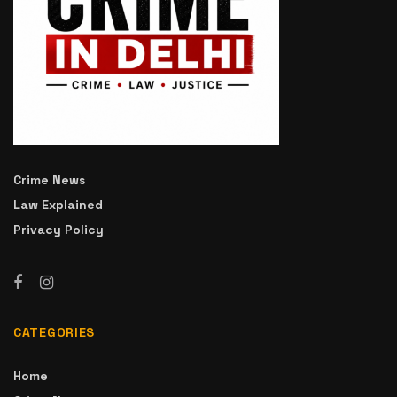
Crime News
Law Explained
Privacy Policy
CATEGORIES
Home