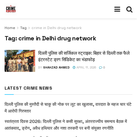
Home
Tag
crime in Delhi drug network
Tag:
crime in Delhi drug network
दिल्ली पुलिस की सर्जिकल स्ट्राइक: बिहार से दिल्ली तक फैले
इंटरस्टेट ड्रग सिंडिकेट का भंडाफोड़
BY
SHAHZAD AHMED
APRIL 11, 2026
0
LATEST CRIME NEWS
दिल्ली पुलिस की मुस्तैदी से चाकू की नोक पर लूट का खुलासा, वारदात के महज चार घंटे
में आरोपी गिरफ्तार
स्वतंत्रता दिवस 2026: दिल्ली पुलिस ने कसी सुरक्षा, अंतरराज्यीय समन्वय बैठक में
आतंकवाद, ड्रोन, अवैध हथियार और नशा तस्करी पर बनी संयुक्त रणनीति