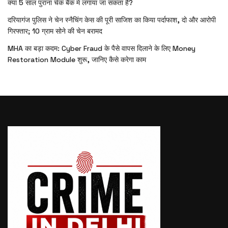
क्या 5 साल पुराना चेक बैंक में लगाया जा सकता है?
दरियागंज पुलिस ने चेन स्नैचिंग केस की पूरी साजिश का किया पर्दाफाश, दो और आरोपी
गिरफ्तार; 10 ग्राम सोने की चेन बरामद
MHA का बड़ा कदम: Cyber Fraud के पैसे वापस दिलाने के लिए Money
Restoration Module शुरू, जानिए कैसे करेगा काम