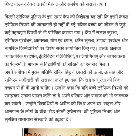
गिफ्ट वाउचर देकर उनकी मेहनत और समर्पण को सराहा गया।
दिल्ली ट्रैफिक पुलिस के इस समर कैंप की विशेषता यह रही कि इसमें केवल
ट्रैफिक नियमों की जानकारी ही नहीं दी गई, बल्कि बच्चों को जीवन से जुड़े
कई महत्वपूर्ण विषयों से भी परिचित कराया गया। कैंप में सड़क सुरक्षा,
ट्रैफिक प्रबंधन, आत्मरक्षा, योग एवं ध्यान, अग्नि सुरक्षा, आपदा प्रबंधन और
नागरिक जिम्मेदारियों पर विशेष सत्र आयोजित किए गए। इसके अलावा
व्यावहारिक प्रदर्शन, इंटरैक्टिव गतिविधियां, प्रतियोगिताएं और जागरूकता
कार्यक्रमों के माध्यम से विद्यार्थियों को सीखने का अवसर मिला।
अपने संबोधन में मुख्य अतिथि रॉबिन हिबू ने छात्रों की ऊर्जा, उत्साह और
सक्रिय भागीदारी की सराहना करते हुए कहा कि सड़क सुरक्षा की शिक्षा
बचपन से ही दी जानी चाहिए। उन्होंने कहा कि यदि बच्चे ट्रैफिक नियमों को
समझकर उनका पालन करेंगे तो वे अपने परिवार और समाज को भी जागरूक
कर सकेंगे। उन्होंने विद्यार्थियों से अपील की कि वे अपने घर, स्कूल और
आसपास के लोगों के बीच ‘रोड सेफ्टी एम्बेसडर’ की भूमिका निभाएं और
सुरक्षित यातायात संस्कृति को बढ़ावा दें।