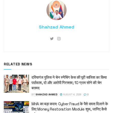
Shahzad Ahmed
RELATED NEWS
दरियागंज पुलिस ने चेन स्नैचिंग केस की पूरी साजिश का किया
पर्दाफाश, दो और आरोपी गिरफ्तार; 10 ग्राम सोने की चेन
बरामद
BY
SHAHZAD AHMED
AUGUST 4, 2026
0
MHA का बड़ा कदम: Cyber Fraud के पैसे वापस दिलाने के
लिए Money Restoration Module शुरू, जानिए कैसे