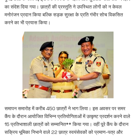
का संदेश दिया गया। छात्रों की प्रस्तुति ने उपस्थित लोगों को न केवल
मनोरंजन प्रदान किया बल्कि सड़क सुरक्षा के प्रति गंभीर सोच विकसित
करने का भी प्रयास किया।
समापन समारोह में करीब 450 छात्रों ने भाग लिया। इस अवसर पर समर
कैंप के दौरान आयोजित विभिन्न प्रतियोगिताओं में उत्कृष्ट प्रदर्शन करने वाले
15 प्रतिभाशाली छात्रों को सम्मानित** किया गया। वहीं पूरे कैंप के दौरान
सक्रिय भूमिका निभाने वाले 22 छात्र स्वयंसेवकों को प्रमाण-पत्र और