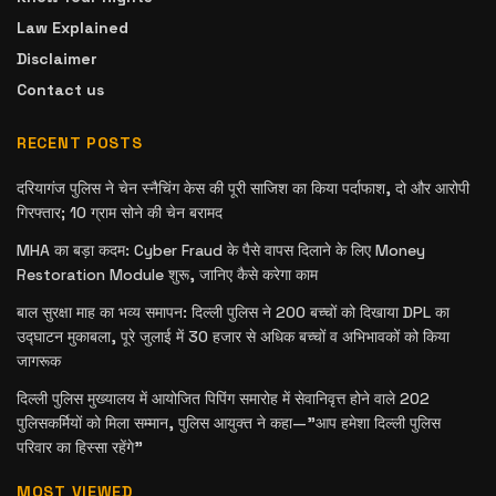
Law Explained
Disclaimer
Contact us
RECENT POSTS
दरियागंज पुलिस ने चेन स्नैचिंग केस की पूरी साजिश का किया पर्दाफाश, दो और आरोपी
गिरफ्तार; 10 ग्राम सोने की चेन बरामद
MHA का बड़ा कदम: Cyber Fraud के पैसे वापस दिलाने के लिए Money
Restoration Module शुरू, जानिए कैसे करेगा काम
बाल सुरक्षा माह का भव्य समापन: दिल्ली पुलिस ने 200 बच्चों को दिखाया DPL का
उद्घाटन मुकाबला, पूरे जुलाई में 30 हजार से अधिक बच्चों व अभिभावकों को किया
जागरूक
दिल्ली पुलिस मुख्यालय में आयोजित पिपिंग समारोह में सेवानिवृत्त होने वाले 202
पुलिसकर्मियों को मिला सम्मान, पुलिस आयुक्त ने कहा—”आप हमेशा दिल्ली पुलिस
परिवार का हिस्सा रहेंगे”
MOST VIEWED