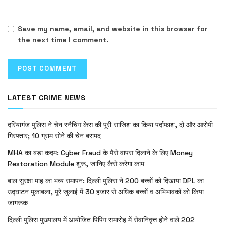
Save my name, email, and website in this browser for
the next time I comment.
LATEST CRIME NEWS
दरियागंज पुलिस ने चेन स्नैचिंग केस की पूरी साजिश का किया पर्दाफाश, दो और आरोपी
गिरफ्तार; 10 ग्राम सोने की चेन बरामद
MHA का बड़ा कदम: Cyber Fraud के पैसे वापस दिलाने के लिए Money
Restoration Module शुरू, जानिए कैसे करेगा काम
बाल सुरक्षा माह का भव्य समापन: दिल्ली पुलिस ने 200 बच्चों को दिखाया DPL का
उद्घाटन मुकाबला, पूरे जुलाई में 30 हजार से अधिक बच्चों व अभिभावकों को किया
जागरूक
दिल्ली पुलिस मुख्यालय में आयोजित पिपिंग समारोह में सेवानिवृत्त होने वाले 202