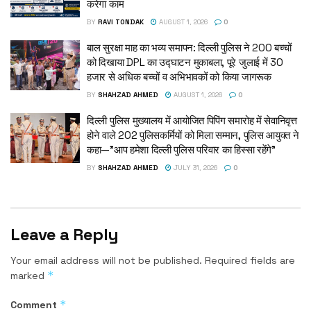
करेगा काम
BY
RAVI TONDAK
AUGUST 1, 2026
0
बाल सुरक्षा माह का भव्य समापन: दिल्ली पुलिस ने 200 बच्चों
को दिखाया DPL का उद्घाटन मुकाबला, पूरे जुलाई में 30
हजार से अधिक बच्चों व अभिभावकों को किया जागरूक
BY
SHAHZAD AHMED
AUGUST 1, 2026
0
दिल्ली पुलिस मुख्यालय में आयोजित पिपिंग समारोह में सेवानिवृत्त
होने वाले 202 पुलिसकर्मियों को मिला सम्मान, पुलिस आयुक्त ने
कहा—”आप हमेशा दिल्ली पुलिस परिवार का हिस्सा रहेंगे”
BY
SHAHZAD AHMED
JULY 31, 2026
0
Leave a Reply
Your email address will not be published.
Required fields are
*
marked
*
Comment