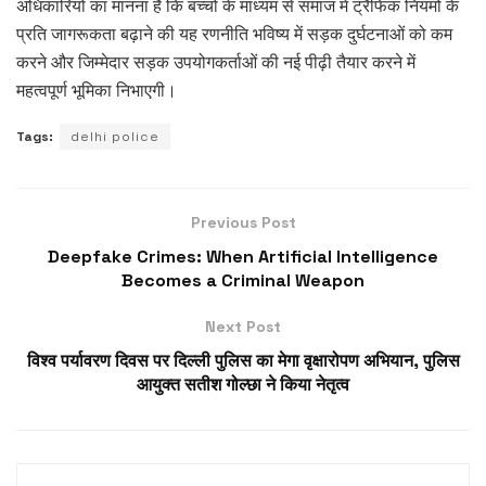
अधिकारियों का मानना है कि बच्चों के माध्यम से समाज में ट्रैफिक नियमों के
प्रति जागरूकता बढ़ाने की यह रणनीति भविष्य में सड़क दुर्घटनाओं को कम
करने और जिम्मेदार सड़क उपयोगकर्ताओं की नई पीढ़ी तैयार करने में
महत्वपूर्ण भूमिका निभाएगी।
Tags:
delhi police
Previous Post
Deepfake Crimes: When Artificial Intelligence
Becomes a Criminal Weapon
Next Post
विश्व पर्यावरण दिवस पर दिल्ली पुलिस का मेगा वृक्षारोपण अभियान, पुलिस
आयुक्त सतीश गोल्छा ने किया नेतृत्व