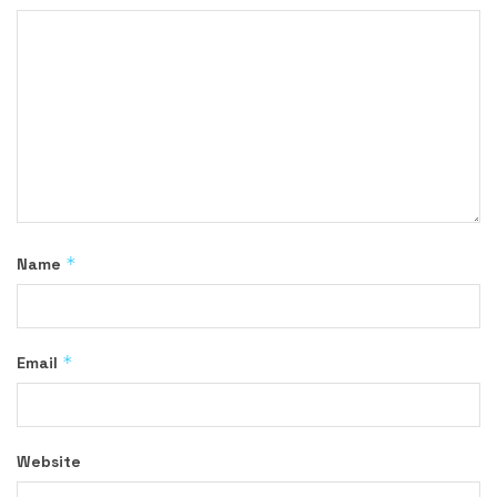
*
Name
*
Email
Website