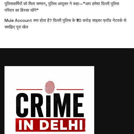
पुलिसकर्मियों को मिला सम्मान, पुलिस आयुक्त ने कहा—”आप हमेशा दिल्ली पुलिस
परिवार का हिस्सा रहेंगे”
Mule Account क्या होता है? दिल्ली पुलिस के ₹70 करोड़ साइबर फ्रॉड नेटवर्क से
समझिए पूरा खेल