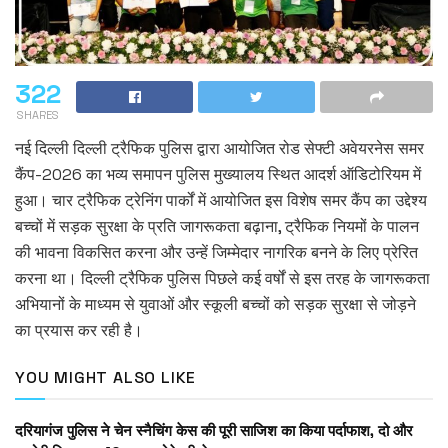
322
SHARES
नई दिल्ली दिल्ली ट्रैफिक पुलिस द्वारा आयोजित रोड सेफ्टी अवेयरनेस समर
कैंप-2026 का भव्य समापन पुलिस मुख्यालय स्थित आदर्श ऑडिटोरियम में
हुआ। चार ट्रैफिक ट्रेनिंग पार्कों में आयोजित इस विशेष समर कैंप का उद्देश्य
बच्चों में सड़क सुरक्षा के प्रति जागरूकता बढ़ाना, ट्रैफिक नियमों के पालन
की भावना विकसित करना और उन्हें जिम्मेदार नागरिक बनने के लिए प्रेरित
करना था। दिल्ली ट्रैफिक पुलिस पिछले कई वर्षों से इस तरह के जागरूकता
अभियानों के माध्यम से युवाओं और स्कूली बच्चों को सड़क सुरक्षा से जोड़ने
का प्रयास कर रही है।
YOU MIGHT ALSO LIKE
दरियागंज पुलिस ने चेन स्नैचिंग केस की पूरी साजिश का किया पर्दाफाश, दो और