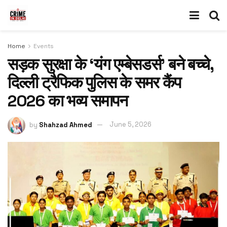
Home
Events
सड़क सुरक्षा के ‘यंग एम्बेसडर्स’ बने बच्चे,
दिल्ली ट्रैफिक पुलिस के समर कैंप
2026 का भव्य समापन
by
Shahzad Ahmed
June 5, 2026