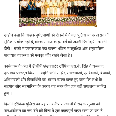
उन्होंने कहा कि सड़क दुर्घटनाओं को रोकने में केवल पुलिस या प्रशासन की
भूमिका पर्याप्त नहीं है, बल्कि समाज के हर वर्ग को अपनी जिम्मेदारी निभानी
होगी। बच्चों में जागरूकता पैदा करना भविष्य में सुरक्षित और अनुशासित
यातायात व्यवस्था की मजबूत नींव रखने जैसा है।
कार्यक्रम के अंत में डीसीपी/हेडक्वार्टर ट्रैफिक एस.के. सिंह ने धन्यवाद
प्रस्ताव प्रस्तुत किया। उन्होंने सभी साझेदार संस्थाओं, प्रशिक्षकों, शिक्षकों,
अभिभावकों और विद्यार्थियों का आभार व्यक्त करते हुए कहा कि सभी के
सहयोग और सहभागिता के कारण यह समर कैंप एक बड़ी सफलता साबित
हुआ।
दिल्ली ट्रैफिक पुलिस का यह समर कैंप राजधानी में सड़क सुरक्षा को
जनआंदोलन का रूप देने की दिशा में एक महत्वपूर्ण पहल माना जा रहा है।