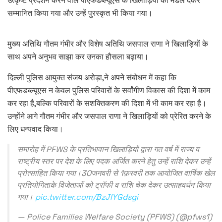
उत्कृष्ट प्रदर्शन करने वाले पीएफडब्ल्यूएस के खिलाड़ियों को मेडल देकर
सम्मानित किया गया और उन्हें पुरस्कृत भी किया गया।
मुख्य अतिथि गौतम गंभीर और विशेष अतिथि जसपाल राणा ने खिलाड़ियों के
साथ अपने अनुभव साझा कर उनका हौसला बढ़ाया।
दिल्ली पुलिस आयुक्त संजय अरोड़ा,ने अपने संबोधन में कहा कि
पीएफडब्ल्यूएस न केवल पुलिस परिवारों के सर्वांगीण विकास की दिशा में काम
कर रहा है,बल्कि परिवारों के सशक्तिकरण की दिशा में भी काम कर रहा है।
उन्होंने आगे गौतम गंभीर और जसपाल राणा ने खिलाड़ियों को प्रेरित करने के
लिए धन्यवाद किया।
समारोह में PFWS के प्रतिभावान खिलाड़ियों द्वारा गत वर्ष में राज्य व
राष्ट्रीय स्तर पर देश के लिए पदक अर्जित करने हेतु उन्हें राशि देकर उन्हें
प्रोत्साहित किया गया।30जनवरी से 1फ़रवरी तक आयोजित वार्षिक खेल
प्रतियोगिताके विजेताओं को ट्रॉफी व राशि चेक देकर उत्साहवर्धन किया
गया।
pic.twitter.com/BzJIYGdsgi
— Police Families Welfare Society (PFWS) (@pfws1)