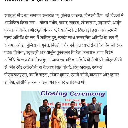
स्पोर्ट्स मीट का समापन समारोह न्यू पुलिस लाइन्स, किंग्सवे कैंप, नई दिल्ली में
आयोजित किया गया। गौतम गंभीर, संसद सदस्य, लोकसभा, पद्मश्री, अर्जुन
पुरस्कार विजेता और पूर्व अंतरराष्ट्रीय क्रिकेट खिलाड़ी इस कार्यक्रम में
मुख्य अतिथि के रूप में शामिल हुए, उनके साथ सम्मानित अतिथि के रूप में
संजय अरोड़ा, पुलिस आयुक्त, दिल्ली, और पूर्व अंतरराष्ट्रीय निशानेबाजी स्वर्ण
पदक विजेता, पद्मश्री और अर्जुन पुरस्कार विजेता जसपाल राणा विशेष
अतिथि के रूप में शामिल हुए। अन्य सम्मानित अतिथियों में वी.पी. ओएनजीसी
से सिंह और आईओसी से कैलाश सिंह पांगटे, रितु अरोड़ा, अध्यक्ष
पीएफडब्ल्यूएस, ज्योति चहल, संजय कुमार, एसपी सीपी/कल्याण और कुमार
ज्ञानेश, डीसीपी/कल्याण इस अवसर पर उपस्थित थे।