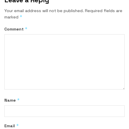
Your email address will not be published.
Required fields are
*
marked
*
Comment
*
Name
*
Email