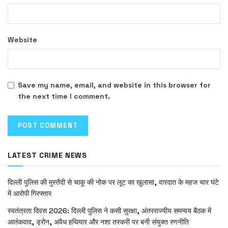
Website
Save my name, email, and website in this browser for
the next time I comment.
LATEST CRIME NEWS
दिल्ली पुलिस की मुस्तैदी से चाकू की नोक पर लूट का खुलासा, वारदात के महज चार घंटे
में आरोपी गिरफ्तार
स्वतंत्रता दिवस 2026: दिल्ली पुलिस ने कसी सुरक्षा, अंतरराज्यीय समन्वय बैठक में
आतंकवाद, ड्रोन, अवैध हथियार और नशा तस्करी पर बनी संयुक्त रणनीति