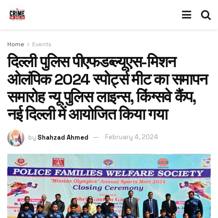
Home
Events
दिल्ली पुलिस पीएफडब्ल्यूएस-मिशन
ओलंपिक 2024 स्पोर्ट्स मीट का समापन
समारोह न्यू पुलिस लाइन्स, किंग्सवे कैंप,
नई दिल्ली में आयोजित किया गया
by
Shahzad Ahmed
February 4, 2024