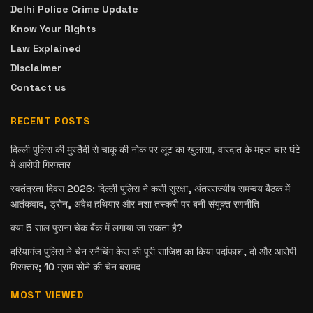
Delhi Police Crime Update
Know Your Rights
Law Explained
Disclaimer
Contact us
RECENT POSTS
दिल्ली पुलिस की मुस्तैदी से चाकू की नोक पर लूट का खुलासा, वारदात के महज चार घंटे
में आरोपी गिरफ्तार
स्वतंत्रता दिवस 2026: दिल्ली पुलिस ने कसी सुरक्षा, अंतरराज्यीय समन्वय बैठक में
आतंकवाद, ड्रोन, अवैध हथियार और नशा तस्करी पर बनी संयुक्त रणनीति
क्या 5 साल पुराना चेक बैंक में लगाया जा सकता है?
दरियागंज पुलिस ने चेन स्नैचिंग केस की पूरी साजिश का किया पर्दाफाश, दो और आरोपी
गिरफ्तार; 10 ग्राम सोने की चेन बरामद
MOST VIEWED