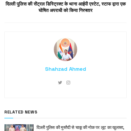
दिल्ली पुलिस की सेंट्रल डिस्ट्रिक्ट के थाना आईपी एस्टेट, स्टाफ द्वारा एक
घोषित अपराधी को किया गिरफ्तार
Shahzad Ahmed
RELATED NEWS
दिल्ली पुलिस की मुस्तैदी से चाकू की नोक पर लूट का खुलासा,