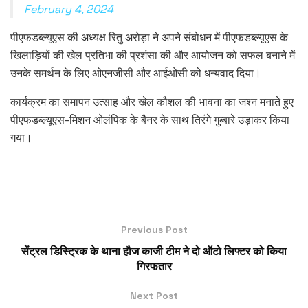
February 4, 2024
पीएफडब्ल्यूएस की अध्यक्ष रितु अरोड़ा ने अपने संबोधन में पीएफडब्ल्यूएस के
खिलाड़ियों की खेल प्रतिभा की प्रशंसा की और आयोजन को सफल बनाने में
उनके समर्थन के लिए ओएनजीसी और आईओसी को धन्यवाद दिया।
कार्यक्रम का समापन उत्साह और खेल कौशल की भावना का जश्न मनाते हुए
पीएफडब्ल्यूएस-मिशन ओलंपिक के बैनर के साथ तिरंगे गुब्बारे उड़ाकर किया
गया।
Previous Post
सेंट्रल डिस्ट्रिक के थाना हौज काजी टीम ने दो ऑटो लिफ्टर को किया
गिरफतार
Next Post