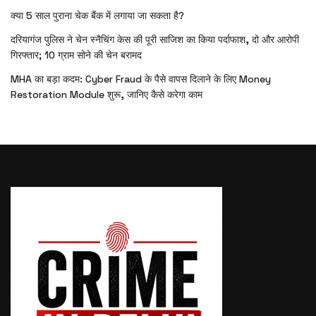
क्या 5 साल पुराना चेक बैंक में लगाया जा सकता है?
दरियागंज पुलिस ने चेन स्नैचिंग केस की पूरी साजिश का किया पर्दाफाश, दो और आरोपी
गिरफ्तार; 10 ग्राम सोने की चेन बरामद
MHA का बड़ा कदम: Cyber Fraud के पैसे वापस दिलाने के लिए Money
Restoration Module शुरू, जानिए कैसे करेगा काम