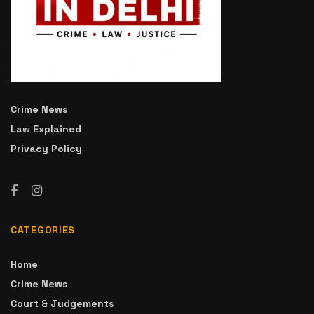
Crime News
Law Explained
Privacy Policy
CATEGORIES
Home
Crime News
Court & Judgements