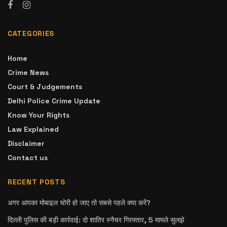
CATEGORIES
Home
Crime News
Court & Judgements
Delhi Police Crime Update
Know Your Rights
Law Explained
Disclaimer
Contact us
RECENT POSTS
अगर आपका मोबाइल चोरी हो जाए तो सबसे पहले क्या करें?
दिल्ली पुलिस की बड़ी कार्रवाई: दो शातिर स्नैचर गिरफ्तार, 5 मामले सुलझे