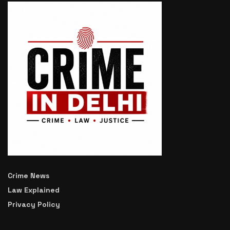
Crime News
Law Explained
Privacy Policy