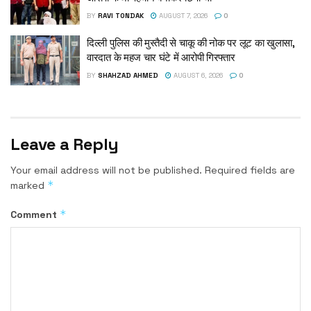
BY
RAVI TONDAK
AUGUST 7, 2026
0
दिल्ली पुलिस की मुस्तैदी से चाकू की नोक पर लूट का खुलासा,
वारदात के महज चार घंटे में आरोपी गिरफ्तार
BY
SHAHZAD AHMED
AUGUST 6, 2026
0
Leave a Reply
Your email address will not be published.
Required fields are
*
marked
*
Comment