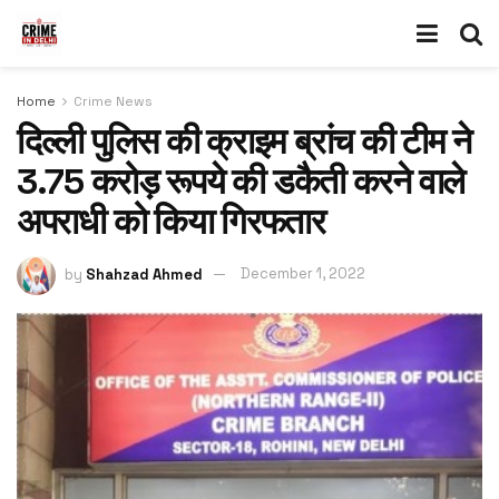
Home
Crime News
दिल्ली पुलिस की क्राइम ब्रांच की टीम ने
3.75 करोड़ रूपये की डकैती करने वाले
अपराधी को किया गिरफतार
by
Shahzad Ahmed
December 1, 2022