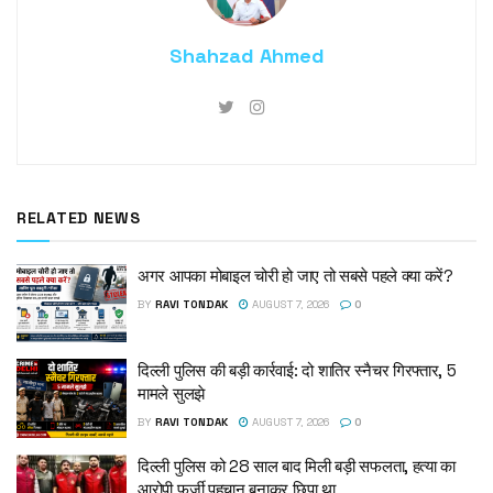
Shahzad Ahmed
RELATED NEWS
अगर आपका मोबाइल चोरी हो जाए तो सबसे पहले क्या करें?
BY
RAVI TONDAK
AUGUST 7, 2026
0
दिल्ली पुलिस की बड़ी कार्रवाई: दो शातिर स्नैचर गिरफ्तार, 5
मामले सुलझे
BY
RAVI TONDAK
AUGUST 7, 2026
0
दिल्ली पुलिस को 28 साल बाद मिली बड़ी सफलता, हत्या का
आरोपी फर्जी पहचान बनाकर छिपा था