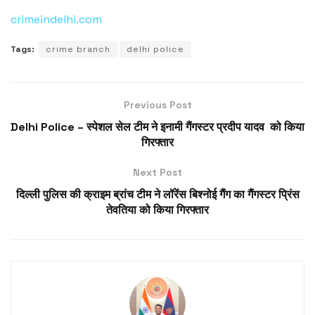
crimeindelhi.com
Tags:
crime branch
delhi police
Previous Post
Delhi Police – स्पेशल सेल टीम ने इनामी गैंगस्टर प्रदीप यादव को किया
गिरफ्तार
Next Post
दिल्ली पुलिस की क्राइम ब्रांच टीम ने लॉरेंस बिश्नोई गैंग का गैंगस्टर प्रिंस
तेवतिया को किया गिरफ्तार