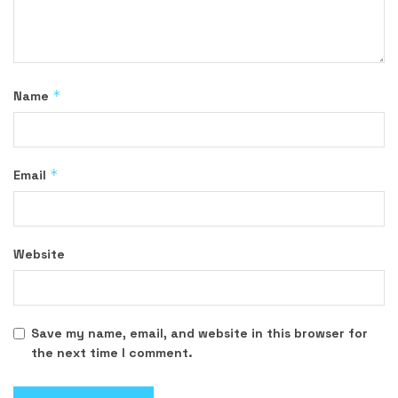
*
Name
*
Email
Website
Save my name, email, and website in this browser for
the next time I comment.