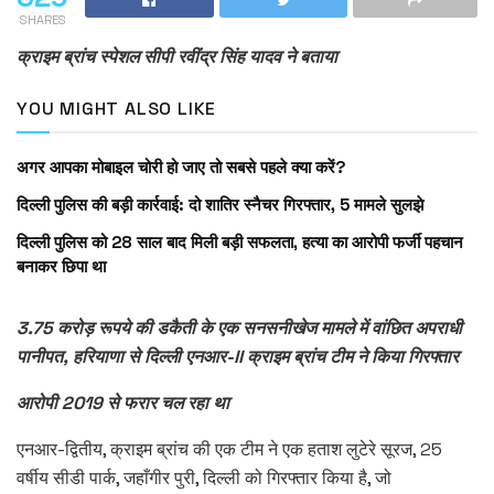
SHARES
क्राइम ब्रांच स्पेशल सीपी रवींद्र सिंह यादव ने बताया
YOU MIGHT ALSO LIKE
अगर आपका मोबाइल चोरी हो जाए तो सबसे पहले क्या करें?
दिल्ली पुलिस की बड़ी कार्रवाई: दो शातिर स्नैचर गिरफ्तार, 5 मामले सुलझे
दिल्ली पुलिस को 28 साल बाद मिली बड़ी सफलता, हत्या का आरोपी फर्जी पहचान
बनाकर छिपा था
3.75 करोड़ रूपये की डकैती के एक सनसनीखेज मामले में वांछित अपराधी
पानीपत, हरियाणा से दिल्ली एनआर-II क्राइम ब्रांच टीम ने किया गिरफ्तार
आरोपी 2019 से फरार चल रहा था
एनआर-द्वितीय, क्राइम ब्रांच की एक टीम ने एक हताश लुटेरे सूरज, 25
वर्षीय सीडी पार्क, जहाँगीर पुरी, दिल्ली को गिरफ्तार किया है, जो