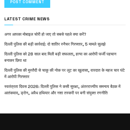
LATEST CRIME NEWS
अगर आपका मोबाइल चोरी हो जाए तो सबसे पहले क्या करें?
दिल्ली पुलिस की बड़ी कार्रवाई: दो शातिर स्नैचर गिरफ्तार, 5 मामले सुलझे
दिल्ली पुलिस को 28 साल बाद मिली बड़ी सफलता, हत्या का आरोपी फर्जी पहचान
बनाकर छिपा था
दिल्ली पुलिस की मुस्तैदी से चाकू की नोक पर लूट का खुलासा, वारदात के महज चार घंटे
में आरोपी गिरफ्तार
स्वतंत्रता दिवस 2026: दिल्ली पुलिस ने कसी सुरक्षा, अंतरराज्यीय समन्वय बैठक में
आतंकवाद, ड्रोन, अवैध हथियार और नशा तस्करी पर बनी संयुक्त रणनीति