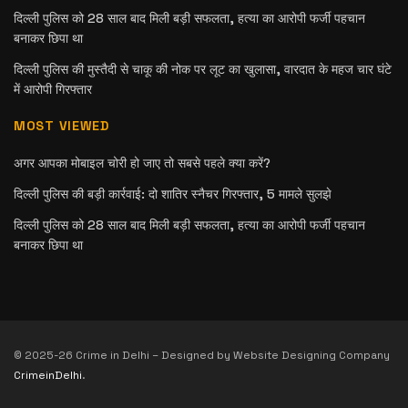
दिल्ली पुलिस को 28 साल बाद मिली बड़ी सफलता, हत्या का आरोपी फर्जी पहचान
बनाकर छिपा था
दिल्ली पुलिस की मुस्तैदी से चाकू की नोक पर लूट का खुलासा, वारदात के महज चार घंटे
में आरोपी गिरफ्तार
MOST VIEWED
अगर आपका मोबाइल चोरी हो जाए तो सबसे पहले क्या करें?
दिल्ली पुलिस की बड़ी कार्रवाई: दो शातिर स्नैचर गिरफ्तार, 5 मामले सुलझे
दिल्ली पुलिस को 28 साल बाद मिली बड़ी सफलता, हत्या का आरोपी फर्जी पहचान
बनाकर छिपा था
© 2025-26 Crime in Delhi – Designed by Website Designing Company
CrimeinDelhi
.