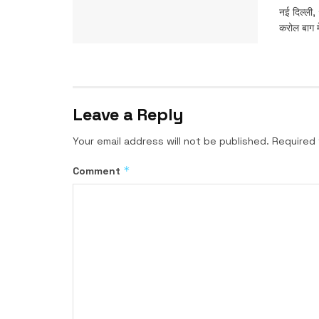
नई दिल्ली,
करोल बाग में
Leave a Reply
Your email address will not be published.
Required 
*
Comment