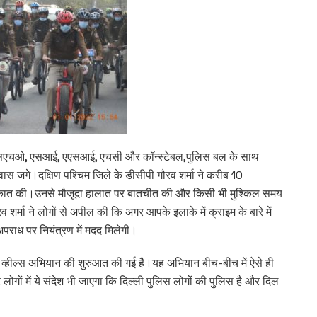
 और एसएचओ, एसआई, एएसआई, एचसी और कॉन्स्टेबल,पुलिस बल के साथ
वास जगे।दक्षिण पश्चिम जिले के डीसीपी गौरव शर्मा ने करीब 10
लाकात की।उनसे मौजूदा हालात पर बातचीत की और किसी भी मुश्किल समय
शर्मा ने लोगों से अपील की कि अगर आपके इलाके में क्राइम के बारे में
अपराध पर नियंत्रण में मदद मिलेगी।
ऑन व्हील्स अभियान की शुरुआत की गई है।यह अभियान बीच-बीच में ऐसे ही
ोगों में ये संदेश भी जाएगा कि दिल्ली पुलिस लोगों की पुलिस है और दिल