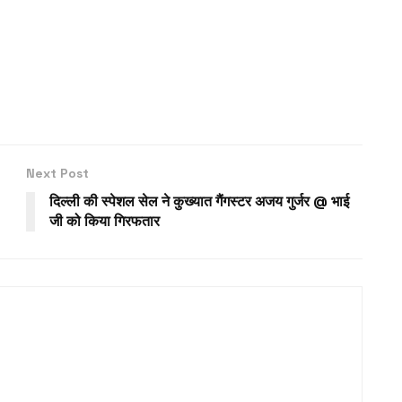
Next Post
दिल्ली की स्पेशल सेल ने कुख्यात गैंगस्टर अजय गुर्जर @ भाई
जी को किया गिरफतार