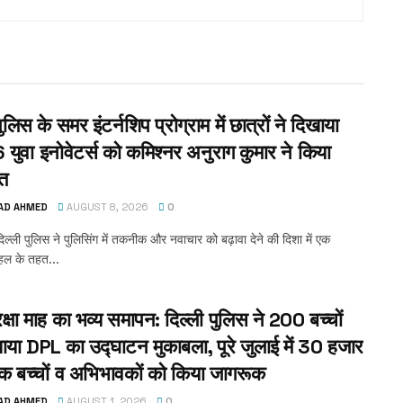
पुलिस के समर इंटर्नशिप प्रोग्राम में छात्रों ने दिखाया
 युवा इनोवेटर्स को कमिश्नर अनुराग कुमार ने किया
ित
AD AHMED
AUGUST 8, 2026
0
िल्ली पुलिस ने पुलिसिंग में तकनीक और नवाचार को बढ़ावा देने की दिशा में एक
पहल के तहत...
क्षा माह का भव्य समापन: दिल्ली पुलिस ने 200 बच्चों
ाया DPL का उद्घाटन मुकाबला, पूरे जुलाई में 30 हजार
क बच्चों व अभिभावकों को किया जागरूक
AD AHMED
AUGUST 1, 2026
0