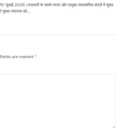
 15 जुलाई 2026।राजधानी के सबसे व्यस्त और प्रमुख व्यावसायिक क्षेत्रों में शुमार
 सुरक्षा व्यवस्था को...
*
fields are marked