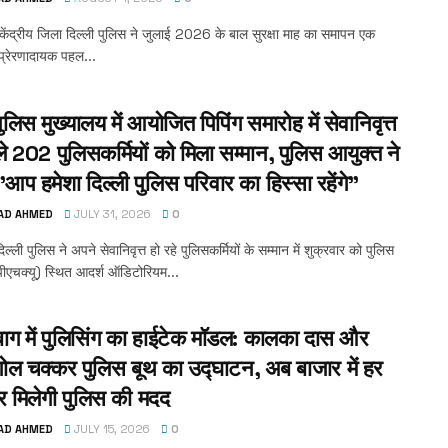
 केंद्रीय जिला दिल्ली पुलिस ने जुलाई 2026 के बाल सुरक्षा माह का समापन एक
प्रेरणादायक पहल...
पुलिस मुख्यालय में आयोजित पिपिंग समारोह में सेवानिवृत्त
ले 202 पुलिसकर्मियों को मिला सम्मान, पुलिस आयुक्त ने
प हमेशा दिल्ली पुलिस परिवार का हिस्सा रहेंगे”
AD AHMED
JULY 31, 2026
0
िल्ली पुलिस ने अपने सेवानिवृत्त हो रहे पुलिसकर्मियों के सम्मान में शुक्रवार को पुलिस
पीएचक्यू) स्थित आदर्श ऑडिटोरियम...
ाग में पुलिसिंग का हाईटेक मॉडल: कालका दास और
 गोल चक्कर पुलिस बूथ का उद्घाटन, अब बाजार में हर
 मिलेगी पुलिस की मदद
AD AHMED
JULY 15, 2026
0