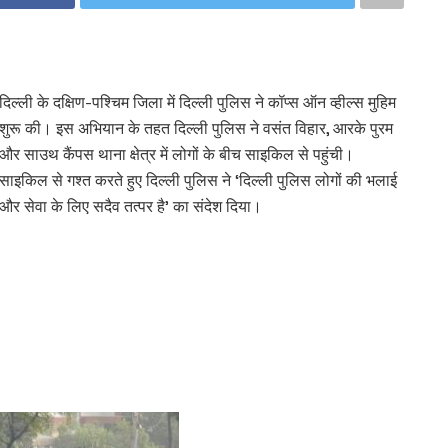
दिल्ली के दक्षिण-पश्चिम जिला में दिल्ली पुलिस ने कॉप्स ऑन व्हील्स मुहिम
शुरू की। इस अभियान के तहत दिल्ली पुलिस ने वसंत विहार, आरके पुरम
और साउथ कैंपस थाना क्षेत्र में लोगों के बीच साइकिल से पहुंची।
साइकिल से गश्त करते हुए दिल्ली पुलिस ने ‘दिल्ली पुलिस लोगों की भलाई
और सेवा के लिए सदैव तत्पर है’ का संदेश दिया।