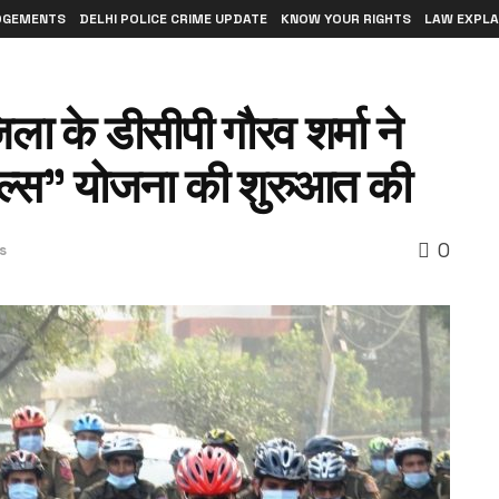
DGEMENTS
DELHI POLICE CRIME UPDATE
KNOW YOUR RIGHTS
LAW EXPLA
िला के डीसीपी गौरव शर्मा ने
ल्स” योजना की शुरुआत की
0
s