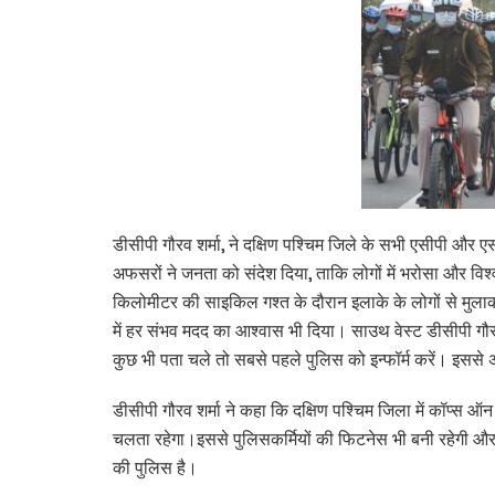
डीसीपी गौरव शर्मा, ने दक्षिण पश्चिम जिले के सभी एसीपी
अफसरों ने जनता को संदेश दिया, ताकि लोगों में भरोसा और विश्
किलोमीटर की साइकिल गश्त के दौरान इलाके के लोगों से मु
में हर संभव मदद का आश्वास भी दिया। साउथ वेस्ट डीसीपी गौरव 
कुछ भी पता चले तो सबसे पहले पुलिस को इन्फॉर्म करें। इससे 
डीसीपी गौरव शर्मा ने कहा कि दक्षिण पश्चिम जिला में कॉप्स 
चलता रहेगा।इससे पुलिसकर्मियों की फिटनेस भी बनी रहेगी और ल
की पुलिस है।