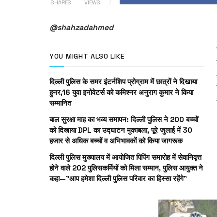
SHARES
VIEWS
@shahzadahmed
YOU MIGHT ALSO LIKE
दिल्ली पुलिस के समर इंटर्नशिप प्रोग्राम में छात्रों ने दिखाया
हुनर,16 युवा इनोवेटर्स को कमिश्नर अनुराग कुमार ने किया
सम्मानित
बाल सुरक्षा माह का भव्य समापन: दिल्ली पुलिस ने 200 बच्चों
को दिखाया DPL का उद्घाटन मुकाबला, पूरे जुलाई में 30
हजार से अधिक बच्चों व अभिभावकों को किया जागरूक
दिल्ली पुलिस मुख्यालय में आयोजित पिपिंग समारोह में सेवानिवृत्त
होने वाले 202 पुलिसकर्मियों को मिला सम्मान, पुलिस आयुक्त ने
कहा—”आप हमेशा दिल्ली पुलिस परिवार का हिस्सा रहेंगे”