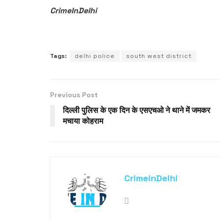
CrimeInDelhi
Tags:
delhi police
south west district
Previous Post
दिल्ली पुलिस के एक दिन के एसएचओ ने थाने में जमकर
मचाया कोहराम
CrimeinDelhi