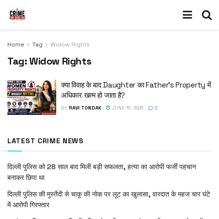
Home
Tag
Widow Rights
Tag:
Widow Rights
क्या विवाह के बाद Daughter का Father’s Property में
अधिकार खत्म हो जाता है?
BY
RAVI TONDAK
JUNE 15, 2026
0
LATEST CRIME NEWS
दिल्ली पुलिस को 28 साल बाद मिली बड़ी सफलता, हत्या का आरोपी फर्जी पहचान
बनाकर छिपा था
दिल्ली पुलिस की मुस्तैदी से चाकू की नोक पर लूट का खुलासा, वारदात के महज चार घंटे
में आरोपी गिरफ्तार