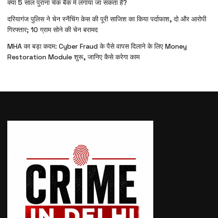
क्या 5 साल पुराना चेक बैंक में लगाया जा सकता है?
दरियागंज पुलिस ने चेन स्नैचिंग केस की पूरी साजिश का किया पर्दाफाश, दो और आरोपी
गिरफ्तार; 10 ग्राम सोने की चेन बरामद
MHA का बड़ा कदम: Cyber Fraud के पैसे वापस दिलाने के लिए Money
Restoration Module शुरू, जानिए कैसे करेगा काम