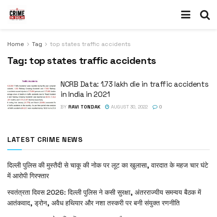
Home
Tag
top states traffic accidents
Tag:
top states traffic accidents
NCRB Data: 1.73 lakh die in traffic accidents
in India in 2021
BY
RAVI TONDAK
AUGUST 30, 2022
0
LATEST CRIME NEWS
दिल्ली पुलिस की मुस्तैदी से चाकू की नोक पर लूट का खुलासा, वारदात के महज चार घंटे
में आरोपी गिरफ्तार
स्वतंत्रता दिवस 2026: दिल्ली पुलिस ने कसी सुरक्षा, अंतरराज्यीय समन्वय बैठक में
आतंकवाद, ड्रोन, अवैध हथियार और नशा तस्करी पर बनी संयुक्त रणनीति