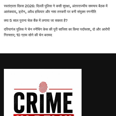
स्वतंत्रता दिवस 2026: दिल्ली पुलिस ने कसी सुरक्षा, अंतरराज्यीय समन्वय बैठक में
आतंकवाद, ड्रोन, अवैध हथियार और नशा तस्करी पर बनी संयुक्त रणनीति
क्या 5 साल पुराना चेक बैंक में लगाया जा सकता है?
दरियागंज पुलिस ने चेन स्नैचिंग केस की पूरी साजिश का किया पर्दाफाश, दो और आरोपी
गिरफ्तार; 10 ग्राम सोने की चेन बरामद