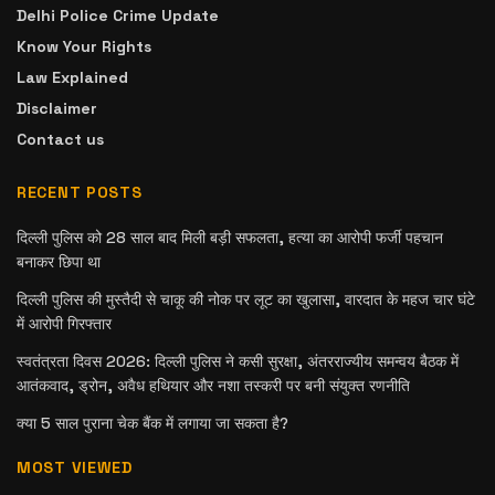
Delhi Police Crime Update
Know Your Rights
Law Explained
Disclaimer
Contact us
RECENT POSTS
दिल्ली पुलिस को 28 साल बाद मिली बड़ी सफलता, हत्या का आरोपी फर्जी पहचान
बनाकर छिपा था
दिल्ली पुलिस की मुस्तैदी से चाकू की नोक पर लूट का खुलासा, वारदात के महज चार घंटे
में आरोपी गिरफ्तार
स्वतंत्रता दिवस 2026: दिल्ली पुलिस ने कसी सुरक्षा, अंतरराज्यीय समन्वय बैठक में
आतंकवाद, ड्रोन, अवैध हथियार और नशा तस्करी पर बनी संयुक्त रणनीति
क्या 5 साल पुराना चेक बैंक में लगाया जा सकता है?
MOST VIEWED