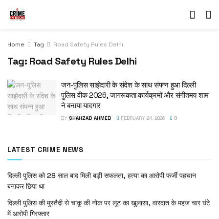
Home
Tag
Road Safety Rules Delhi
Tag:
Road Safety Rules Delhi
जन-पुलिस साझेदारी के संदेश के साथ संपन्न हुआ दिल्ली
पुलिस वीक 2026, जागरूकता कार्यक्रमों और संगीतमय शाम
ने बनाया यादगार
BY
SHAHZAD AHMED
FEBRUARY 24, 2026
0
LATEST CRIME NEWS
दिल्ली पुलिस को 28 साल बाद मिली बड़ी सफलता, हत्या का आरोपी फर्जी पहचान
बनाकर छिपा था
दिल्ली पुलिस की मुस्तैदी से चाकू की नोक पर लूट का खुलासा, वारदात के महज चार घंटे
में आरोपी गिरफ्तार