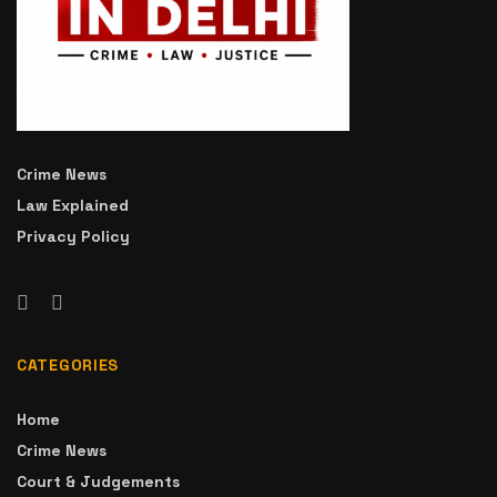
Crime News
Law Explained
Privacy Policy
CATEGORIES
Home
Crime News
Court & Judgements