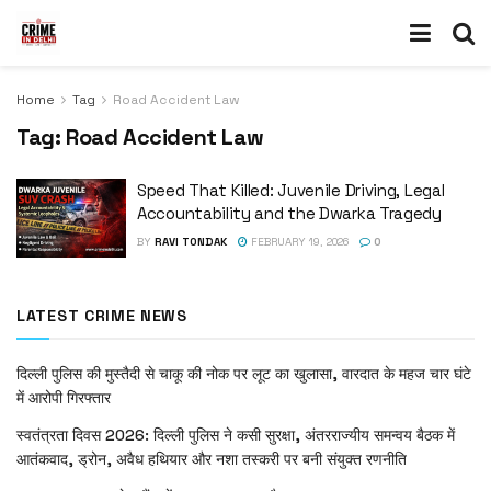
Home
Tag
Road Accident Law
Tag:
Road Accident Law
Speed That Killed: Juvenile Driving, Legal
Accountability and the Dwarka Tragedy
BY
RAVI TONDAK
FEBRUARY 19, 2026
0
LATEST CRIME NEWS
दिल्ली पुलिस की मुस्तैदी से चाकू की नोक पर लूट का खुलासा, वारदात के महज चार घंटे
में आरोपी गिरफ्तार
स्वतंत्रता दिवस 2026: दिल्ली पुलिस ने कसी सुरक्षा, अंतरराज्यीय समन्वय बैठक में
आतंकवाद, ड्रोन, अवैध हथियार और नशा तस्करी पर बनी संयुक्त रणनीति