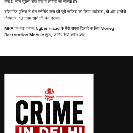
क्या 5 साल पुराना चेक बैंक में लगाया जा सकता है?
दरियागंज पुलिस ने चेन स्नैचिंग केस की पूरी साजिश का किया पर्दाफाश, दो और आरोपी
गिरफ्तार; 10 ग्राम सोने की चेन बरामद
MHA का बड़ा कदम: Cyber Fraud के पैसे वापस दिलाने के लिए Money
Restoration Module शुरू, जानिए कैसे करेगा काम