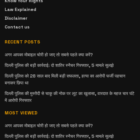
Know Your Rights
Law Explained
Disclaimer
Contact us
RECENT POSTS
अगर आपका मोबाइल चोरी हो जाए तो सबसे पहले क्या करें?
दिल्ली पुलिस की बड़ी कार्रवाई: दो शातिर स्नैचर गिरफ्तार, 5 मामले सुलझे
दिल्ली पुलिस को 28 साल बाद मिली बड़ी सफलता, हत्या का आरोपी फर्जी पहचान
बनाकर छिपा था
दिल्ली पुलिस की मुस्तैदी से चाकू की नोक पर लूट का खुलासा, वारदात के महज चार घंटे
में आरोपी गिरफ्तार
MOST VIEWED
अगर आपका मोबाइल चोरी हो जाए तो सबसे पहले क्या करें?
दिल्ली पुलिस की बड़ी कार्रवाई: दो शातिर स्नैचर गिरफ्तार, 5 मामले सुलझे