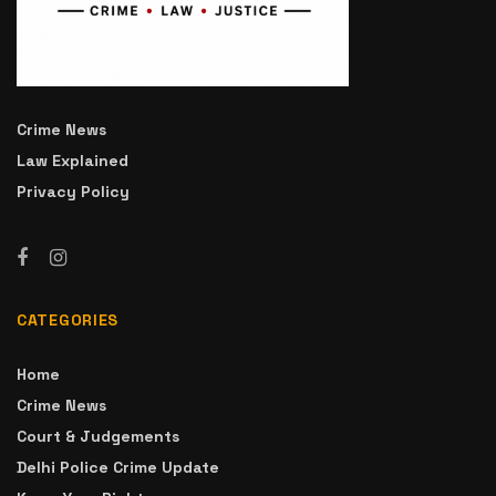
Crime News
Law Explained
Privacy Policy
CATEGORIES
Home
Crime News
Court & Judgements
Delhi Police Crime Update