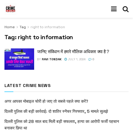
Home
Tag
right to information
Tag:
right to information
जानिए संविधान में हमारे मौलिक अधिकार क्या है ?
BY
RAVI TONDAK
JULY 1, 2024
0
LATEST CRIME NEWS
अगर आपका मोबाइल चोरी हो जाए तो सबसे पहले क्या करें?
दिल्ली पुलिस की बड़ी कार्रवाई: दो शातिर स्नैचर गिरफ्तार, 5 मामले सुलझे
दिल्ली पुलिस को 28 साल बाद मिली बड़ी सफलता, हत्या का आरोपी फर्जी पहचान
बनाकर छिपा था