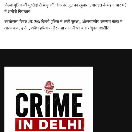
दिल्ली पुलिस की मुस्तैदी से चाकू की नोक पर लूट का खुलासा, वारदात के महज चार घंटे
में आरोपी गिरफ्तार
स्वतंत्रता दिवस 2026: दिल्ली पुलिस ने कसी सुरक्षा, अंतरराज्यीय समन्वय बैठक में
आतंकवाद, ड्रोन, अवैध हथियार और नशा तस्करी पर बनी संयुक्त रणनीति