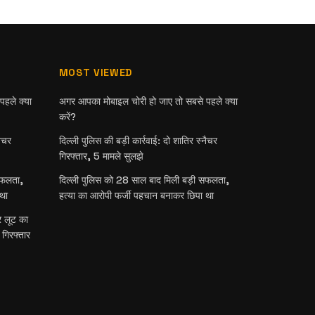
MOST VIEWED
हले क्या
अगर आपका मोबाइल चोरी हो जाए तो सबसे पहले क्या
करें?
नैचर
दिल्ली पुलिस की बड़ी कार्रवाई: दो शातिर स्नैचर
गिरफ्तार, 5 मामले सुलझे
सफलता,
दिल्ली पुलिस को 28 साल बाद मिली बड़ी सफलता,
था
हत्या का आरोपी फर्जी पहचान बनाकर छिपा था
र लूट का
 गिरफ्तार