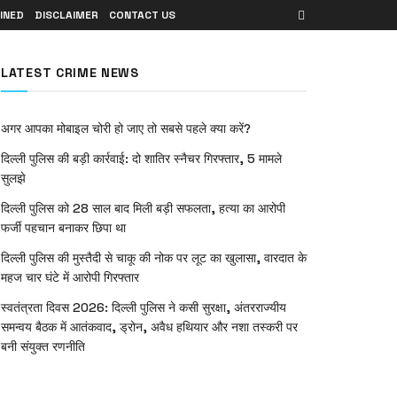
INED
DISCLAIMER
CONTACT US
LATEST CRIME NEWS
अगर आपका मोबाइल चोरी हो जाए तो सबसे पहले क्या करें?
दिल्ली पुलिस की बड़ी कार्रवाई: दो शातिर स्नैचर गिरफ्तार, 5 मामले
सुलझे
दिल्ली पुलिस को 28 साल बाद मिली बड़ी सफलता, हत्या का आरोपी
फर्जी पहचान बनाकर छिपा था
दिल्ली पुलिस की मुस्तैदी से चाकू की नोक पर लूट का खुलासा, वारदात के
महज चार घंटे में आरोपी गिरफ्तार
स्वतंत्रता दिवस 2026: दिल्ली पुलिस ने कसी सुरक्षा, अंतरराज्यीय
समन्वय बैठक में आतंकवाद, ड्रोन, अवैध हथियार और नशा तस्करी पर
बनी संयुक्त रणनीति