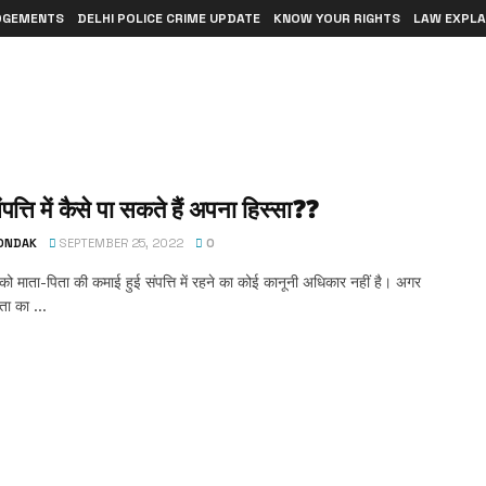
DGEMENTS
DELHI POLICE CRIME UPDATE
KNOW YOUR RIGHTS
LAW EXPLA
ंपत्ति में कैसे पा सकते हैं अपना हिस्सा❓❓
TONDAK
SEPTEMBER 25, 2022
0
 को माता-पिता की कमाई हुई संपत्ति में रहने का कोई कानूनी अधिकार नहीं है। अगर
ता का ...