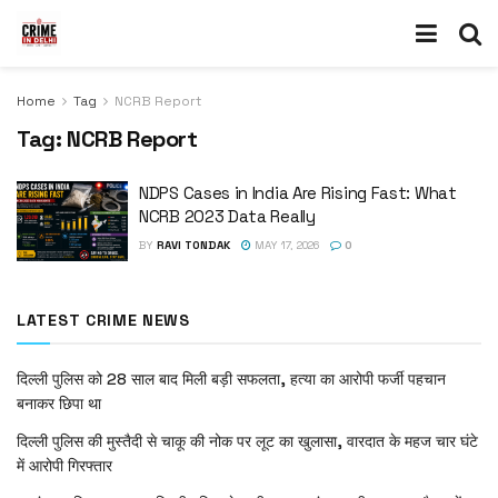
Home
Tag
NCRB Report
Tag:
NCRB Report
NDPS Cases in India Are Rising Fast: What
NCRB 2023 Data Really
BY
RAVI TONDAK
MAY 17, 2026
0
LATEST CRIME NEWS
दिल्ली पुलिस को 28 साल बाद मिली बड़ी सफलता, हत्या का आरोपी फर्जी पहचान
बनाकर छिपा था
दिल्ली पुलिस की मुस्तैदी से चाकू की नोक पर लूट का खुलासा, वारदात के महज चार घंटे
में आरोपी गिरफ्तार