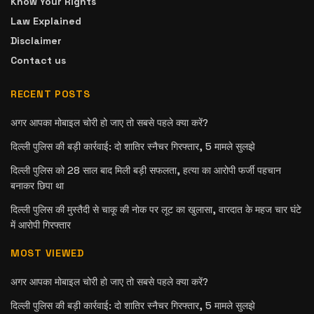
Know Your Rights
Law Explained
Disclaimer
Contact us
RECENT POSTS
अगर आपका मोबाइल चोरी हो जाए तो सबसे पहले क्या करें?
दिल्ली पुलिस की बड़ी कार्रवाई: दो शातिर स्नैचर गिरफ्तार, 5 मामले सुलझे
दिल्ली पुलिस को 28 साल बाद मिली बड़ी सफलता, हत्या का आरोपी फर्जी पहचान
बनाकर छिपा था
दिल्ली पुलिस की मुस्तैदी से चाकू की नोक पर लूट का खुलासा, वारदात के महज चार घंटे
में आरोपी गिरफ्तार
MOST VIEWED
अगर आपका मोबाइल चोरी हो जाए तो सबसे पहले क्या करें?
दिल्ली पुलिस की बड़ी कार्रवाई: दो शातिर स्नैचर गिरफ्तार, 5 मामले सुलझे