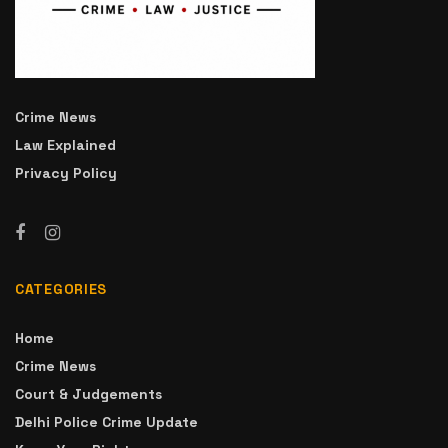
Crime News
Law Explained
Privacy Policy
CATEGORIES
Home
Crime News
Court & Judgements
Delhi Police Crime Update