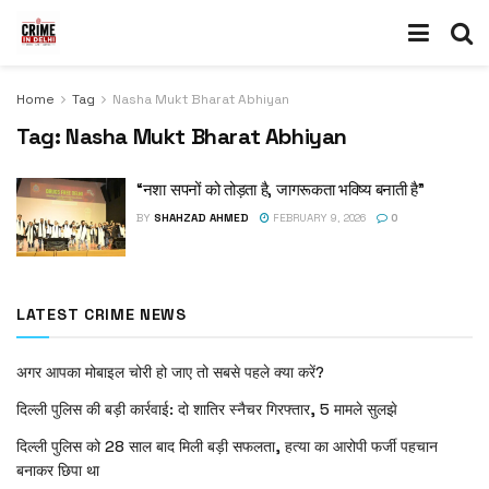
Home
Tag
Nasha Mukt Bharat Abhiyan
Tag:
Nasha Mukt Bharat Abhiyan
“नशा सपनों को तोड़ता है, जागरूकता भविष्य बनाती है”
BY
SHAHZAD AHMED
FEBRUARY 9, 2026
0
LATEST CRIME NEWS
अगर आपका मोबाइल चोरी हो जाए तो सबसे पहले क्या करें?
दिल्ली पुलिस की बड़ी कार्रवाई: दो शातिर स्नैचर गिरफ्तार, 5 मामले सुलझे
दिल्ली पुलिस को 28 साल बाद मिली बड़ी सफलता, हत्या का आरोपी फर्जी पहचान
बनाकर छिपा था