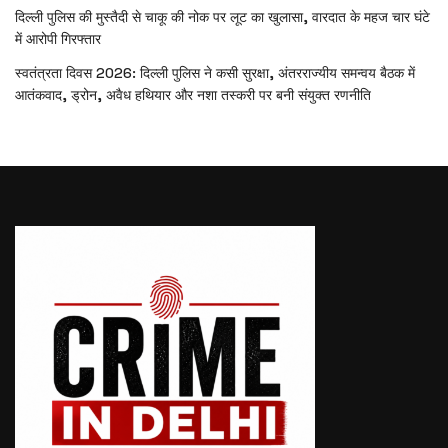
दिल्ली पुलिस की मुस्तैदी से चाकू की नोक पर लूट का खुलासा, वारदात के महज चार घंटे
में आरोपी गिरफ्तार
स्वतंत्रता दिवस 2026: दिल्ली पुलिस ने कसी सुरक्षा, अंतरराज्यीय समन्वय बैठक में
आतंकवाद, ड्रोन, अवैध हथियार और नशा तस्करी पर बनी संयुक्त रणनीति