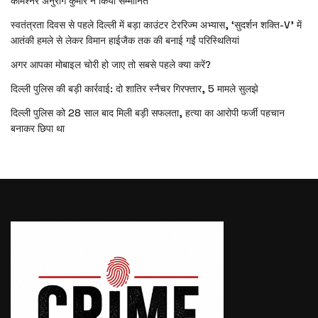
कमिश्नर अनुराग कुमार ने किया सम्मानित
स्वतंत्रता दिवस से पहले दिल्ली में बड़ा काउंटर टेररिज्म अभ्यास, ‘सुदर्शन शक्ति-V’ में
आतंकी हमले से लेकर विमान हाईजैक तक की बनाई गईं परिस्थितियां
अगर आपका मोबाइल चोरी हो जाए तो सबसे पहले क्या करें?
दिल्ली पुलिस की बड़ी कार्रवाई: दो शातिर स्नैचर गिरफ्तार, 5 मामले सुलझे
दिल्ली पुलिस को 28 साल बाद मिली बड़ी सफलता, हत्या का आरोपी फर्जी पहचान
बनाकर छिपा था