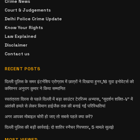
Crime News
Court & Judgements
Delhi Police Crime Update
Know Your Rights
Law Explained
Disclaimer
Contact us
RECENT POSTS
दिल्ली पुलिस के समर इंटर्नशिप प्रोग्राम में छात्रों ने दिखाया हुनर,16 युवा इनोवेटर्स को
कमिश्नर अनुराग कुमार ने किया सम्मानित
स्वतंत्रता दिवस से पहले दिल्ली में बड़ा काउंटर टेररिज्म अभ्यास, ‘सुदर्शन शक्ति-V’ में
आतंकी हमले से लेकर विमान हाईजैक तक की बनाई गईं परिस्थितियां
अगर आपका मोबाइल चोरी हो जाए तो सबसे पहले क्या करें?
दिल्ली पुलिस की बड़ी कार्रवाई: दो शातिर स्नैचर गिरफ्तार, 5 मामले सुलझे
MOST VIEWED