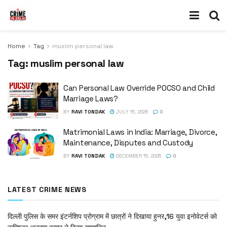
Home
Tag
muslim personal law
Tag:
muslim personal law
Can Personal Law Override POCSO and Child
Marriage Laws?
BY
RAVI TONDAK
JULY 15, 2026
0
Matrimonial Laws in India: Marriage, Divorce,
Maintenance, Disputes and Custody
BY
RAVI TONDAK
DECEMBER 15, 2025
0
LATEST CRIME NEWS
दिल्ली पुलिस के समर इंटर्नशिप प्रोग्राम में छात्रों ने दिखाया हुनर,16 युवा इनोवेटर्स को