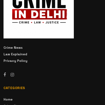
Crime News
Law Explained
Privacy Policy
CATEGORIES
Home