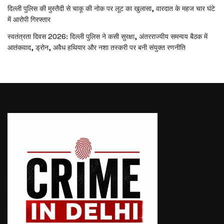
दिल्ली पुलिस की मुस्तैदी से चाकू की नोक पर लूट का खुलासा, वारदात के महज चार घंटे
में आरोपी गिरफ्तार
स्वतंत्रता दिवस 2026: दिल्ली पुलिस ने कसी सुरक्षा, अंतरराज्यीय समन्वय बैठक में
आतंकवाद, ड्रोन, अवैध हथियार और नशा तस्करी पर बनी संयुक्त रणनीति