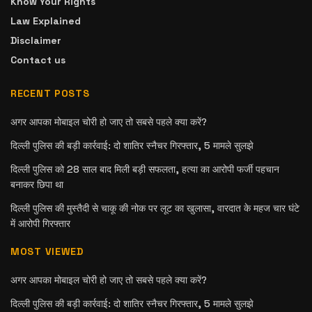
Know Your Rights
Law Explained
Disclaimer
Contact us
RECENT POSTS
अगर आपका मोबाइल चोरी हो जाए तो सबसे पहले क्या करें?
दिल्ली पुलिस की बड़ी कार्रवाई: दो शातिर स्नैचर गिरफ्तार, 5 मामले सुलझे
दिल्ली पुलिस को 28 साल बाद मिली बड़ी सफलता, हत्या का आरोपी फर्जी पहचान
बनाकर छिपा था
दिल्ली पुलिस की मुस्तैदी से चाकू की नोक पर लूट का खुलासा, वारदात के महज चार घंटे
में आरोपी गिरफ्तार
MOST VIEWED
अगर आपका मोबाइल चोरी हो जाए तो सबसे पहले क्या करें?
दिल्ली पुलिस की बड़ी कार्रवाई: दो शातिर स्नैचर गिरफ्तार, 5 मामले सुलझे