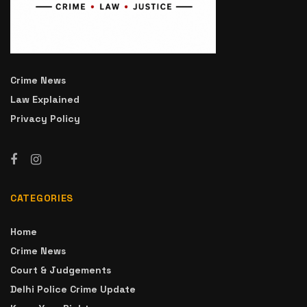
Crime News
Law Explained
Privacy Policy
CATEGORIES
Home
Crime News
Court & Judgements
Delhi Police Crime Update