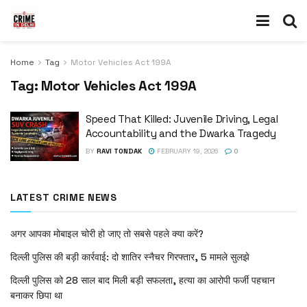
Home
Tag
Motor Vehicles Act 199A
Tag:
Motor Vehicles Act 199A
Speed That Killed: Juvenile Driving, Legal
Accountability and the Dwarka Tragedy
BY
RAVI TONDAK
FEBRUARY 19, 2026
0
LATEST CRIME NEWS
अगर आपका मोबाइल चोरी हो जाए तो सबसे पहले क्या करें?
दिल्ली पुलिस की बड़ी कार्रवाई: दो शातिर स्नैचर गिरफ्तार, 5 मामले सुलझे
दिल्ली पुलिस को 28 साल बाद मिली बड़ी सफलता, हत्या का आरोपी फर्जी पहचान
बनाकर छिपा था