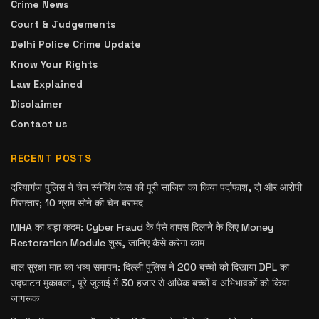
Crime News
Court & Judgements
Delhi Police Crime Update
Know Your Rights
Law Explained
Disclaimer
Contact us
RECENT POSTS
दरियागंज पुलिस ने चेन स्नैचिंग केस की पूरी साजिश का किया पर्दाफाश, दो और आरोपी
गिरफ्तार; 10 ग्राम सोने की चेन बरामद
MHA का बड़ा कदम: Cyber Fraud के पैसे वापस दिलाने के लिए Money
Restoration Module शुरू, जानिए कैसे करेगा काम
बाल सुरक्षा माह का भव्य समापन: दिल्ली पुलिस ने 200 बच्चों को दिखाया DPL का
उद्घाटन मुकाबला, पूरे जुलाई में 30 हजार से अधिक बच्चों व अभिभावकों को किया
जागरूक