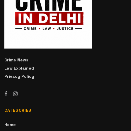
Crime News
Law Explained
Privacy Policy
CATEGORIES
Home