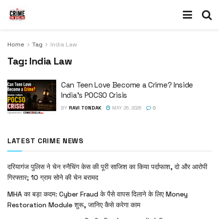
Home
Tag
India Law
Tag:
India Law
Can Teen Love Become a Crime? Inside
India’s POCSO Crisis
BY
RAVI TONDAK
MAY 26, 2026
0
LATEST CRIME NEWS
दरियागंज पुलिस ने चेन स्नैचिंग केस की पूरी साजिश का किया पर्दाफाश, दो और आरोपी
गिरफ्तार; 10 ग्राम सोने की चेन बरामद
MHA का बड़ा कदम: Cyber Fraud के पैसे वापस दिलाने के लिए Money
Restoration Module शुरू, जानिए कैसे करेगा काम