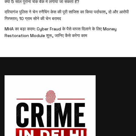
क्या 5 साल पुराना चेक बैंक में लगाया जा सकता है?
दरियागंज पुलिस ने चेन स्नैचिंग केस की पूरी साजिश का किया पर्दाफाश, दो और आरोपी
गिरफ्तार; 10 ग्राम सोने की चेन बरामद
MHA का बड़ा कदम: Cyber Fraud के पैसे वापस दिलाने के लिए Money
Restoration Module शुरू, जानिए कैसे करेगा काम