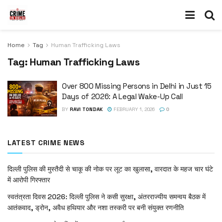
Home
Tag
Human Trafficking Laws
Tag:
Human Trafficking Laws
Over 800 Missing Persons in Delhi in Just 15
Days of 2026: A Legal Wake-Up Call
BY
RAVI TONDAK
FEBRUARY 1, 2026
0
LATEST CRIME NEWS
दिल्ली पुलिस की मुस्तैदी से चाकू की नोक पर लूट का खुलासा, वारदात के महज चार घंटे
में आरोपी गिरफ्तार
स्वतंत्रता दिवस 2026: दिल्ली पुलिस ने कसी सुरक्षा, अंतरराज्यीय समन्वय बैठक में
आतंकवाद, ड्रोन, अवैध हथियार और नशा तस्करी पर बनी संयुक्त रणनीति