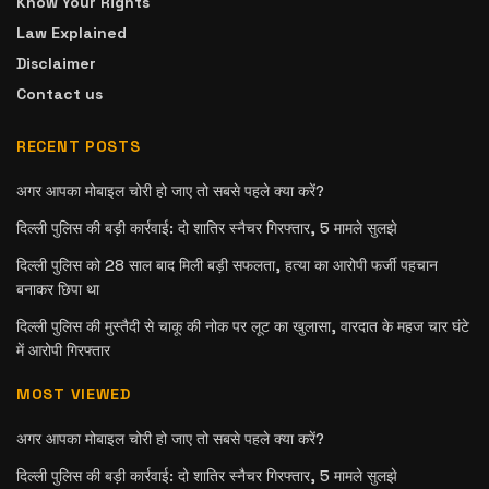
Know Your Rights
Law Explained
Disclaimer
Contact us
RECENT POSTS
अगर आपका मोबाइल चोरी हो जाए तो सबसे पहले क्या करें?
दिल्ली पुलिस की बड़ी कार्रवाई: दो शातिर स्नैचर गिरफ्तार, 5 मामले सुलझे
दिल्ली पुलिस को 28 साल बाद मिली बड़ी सफलता, हत्या का आरोपी फर्जी पहचान
बनाकर छिपा था
दिल्ली पुलिस की मुस्तैदी से चाकू की नोक पर लूट का खुलासा, वारदात के महज चार घंटे
में आरोपी गिरफ्तार
MOST VIEWED
अगर आपका मोबाइल चोरी हो जाए तो सबसे पहले क्या करें?
दिल्ली पुलिस की बड़ी कार्रवाई: दो शातिर स्नैचर गिरफ्तार, 5 मामले सुलझे