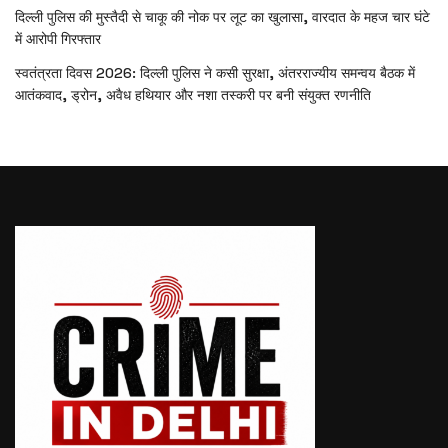
दिल्ली पुलिस की मुस्तैदी से चाकू की नोक पर लूट का खुलासा, वारदात के महज चार घंटे
में आरोपी गिरफ्तार
स्वतंत्रता दिवस 2026: दिल्ली पुलिस ने कसी सुरक्षा, अंतरराज्यीय समन्वय बैठक में
आतंकवाद, ड्रोन, अवैध हथियार और नशा तस्करी पर बनी संयुक्त रणनीति