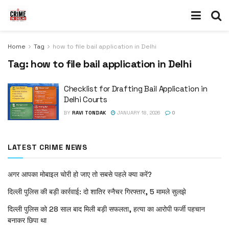
Home
Tag
how to file bail application in Delhi
Tag:
how to file bail application in Delhi
Checklist for Drafting Bail Application in
Delhi Courts
BY
RAVI TONDAK
JANUARY 18, 2026
0
LATEST CRIME NEWS
अगर आपका मोबाइल चोरी हो जाए तो सबसे पहले क्या करें?
दिल्ली पुलिस की बड़ी कार्रवाई: दो शातिर स्नैचर गिरफ्तार, 5 मामले सुलझे
दिल्ली पुलिस को 28 साल बाद मिली बड़ी सफलता, हत्या का आरोपी फर्जी पहचान
बनाकर छिपा था