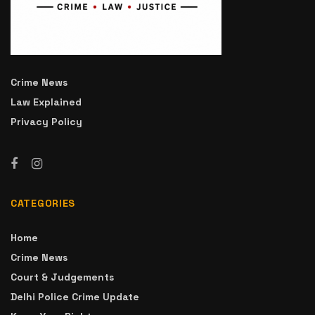
Crime News
Law Explained
Privacy Policy
CATEGORIES
Home
Crime News
Court & Judgements
Delhi Police Crime Update