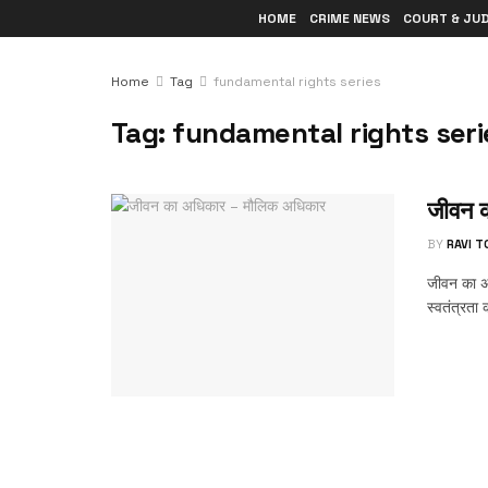
HOME
CRIME NEWS
COURT & JU
Home
Tag
fundamental rights series
Tag:
fundamental rights seri
जीवन 
BY
RAVI 
जीवन का अध
स्वतंत्रता 