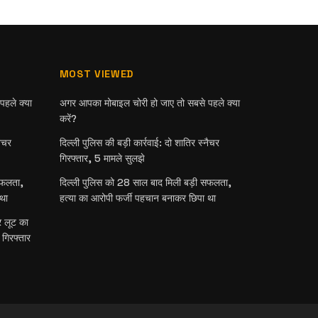
MOST VIEWED
हले क्या
अगर आपका मोबाइल चोरी हो जाए तो सबसे पहले क्या
करें?
नैचर
दिल्ली पुलिस की बड़ी कार्रवाई: दो शातिर स्नैचर
गिरफ्तार, 5 मामले सुलझे
सफलता,
दिल्ली पुलिस को 28 साल बाद मिली बड़ी सफलता,
था
हत्या का आरोपी फर्जी पहचान बनाकर छिपा था
र लूट का
 गिरफ्तार