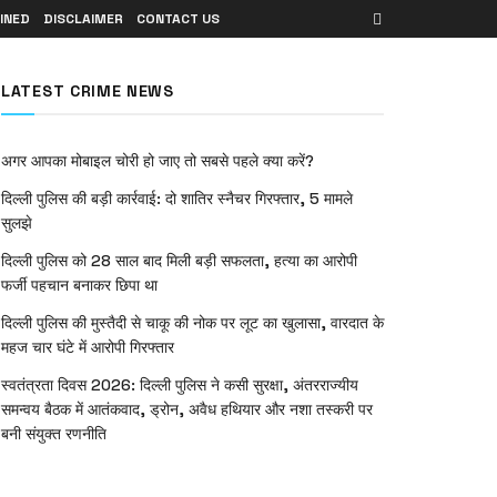
INED
DISCLAIMER
CONTACT US
LATEST CRIME NEWS
अगर आपका मोबाइल चोरी हो जाए तो सबसे पहले क्या करें?
दिल्ली पुलिस की बड़ी कार्रवाई: दो शातिर स्नैचर गिरफ्तार, 5 मामले
सुलझे
दिल्ली पुलिस को 28 साल बाद मिली बड़ी सफलता, हत्या का आरोपी
फर्जी पहचान बनाकर छिपा था
दिल्ली पुलिस की मुस्तैदी से चाकू की नोक पर लूट का खुलासा, वारदात के
महज चार घंटे में आरोपी गिरफ्तार
स्वतंत्रता दिवस 2026: दिल्ली पुलिस ने कसी सुरक्षा, अंतरराज्यीय
समन्वय बैठक में आतंकवाद, ड्रोन, अवैध हथियार और नशा तस्करी पर
बनी संयुक्त रणनीति