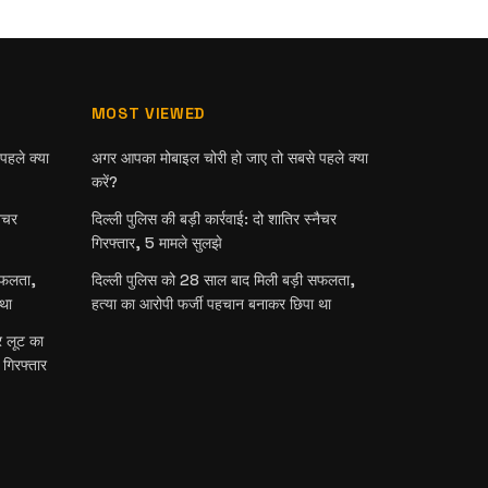
MOST VIEWED
हले क्या
अगर आपका मोबाइल चोरी हो जाए तो सबसे पहले क्या
करें?
नैचर
दिल्ली पुलिस की बड़ी कार्रवाई: दो शातिर स्नैचर
गिरफ्तार, 5 मामले सुलझे
सफलता,
दिल्ली पुलिस को 28 साल बाद मिली बड़ी सफलता,
था
हत्या का आरोपी फर्जी पहचान बनाकर छिपा था
र लूट का
 गिरफ्तार