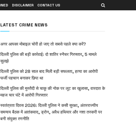
INED
DISCLAIMER
CONTACT US
LATEST CRIME NEWS
अगर आपका मोबाइल चोरी हो जाए तो सबसे पहले क्या करें?
दिल्ली पुलिस की बड़ी कार्रवाई: दो शातिर स्नैचर गिरफ्तार, 5 मामले
सुलझे
दिल्ली पुलिस को 28 साल बाद मिली बड़ी सफलता, हत्या का आरोपी
फर्जी पहचान बनाकर छिपा था
दिल्ली पुलिस की मुस्तैदी से चाकू की नोक पर लूट का खुलासा, वारदात के
महज चार घंटे में आरोपी गिरफ्तार
स्वतंत्रता दिवस 2026: दिल्ली पुलिस ने कसी सुरक्षा, अंतरराज्यीय
समन्वय बैठक में आतंकवाद, ड्रोन, अवैध हथियार और नशा तस्करी पर
बनी संयुक्त रणनीति