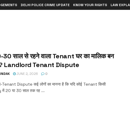
DGEMENTS
DELHI POLICE CRIME UPDATE
KNOW YOUR RIGHTS
LAW EXPLA
0-30 साल से रहने वाला Tenant घर का मालिक बन
है? Landlord Tenant Dispute
TONDAK
JUNE 2, 2026
0
-Tenant Dispute कई लोगों का मानना है कि यदि कोई Tenant किसी
में 20 या 30 साल तक रह ...