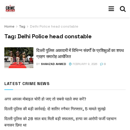
Home
Tag
Delhi Police head constable
Tag:
Delhi Police head constable
दिल्ली पुलिस अकादमी में विभिन्न संवर्गों के प्रशिक्षुओं का शपथ
ग्रहण समारोह आयोजित
BY
SHAHZAD AHMED
FEBRUARY 9, 2026
0
LATEST CRIME NEWS
अगर आपका मोबाइल चोरी हो जाए तो सबसे पहले क्या करें?
दिल्ली पुलिस की बड़ी कार्रवाई: दो शातिर स्नैचर गिरफ्तार, 5 मामले सुलझे
दिल्ली पुलिस को 28 साल बाद मिली बड़ी सफलता, हत्या का आरोपी फर्जी पहचान
बनाकर छिपा था