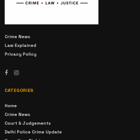
Crime News
Law Explained
Privacy Policy
CATEGORIES
Home
Crime News
Court & Judgements
Delhi Police Crime Update