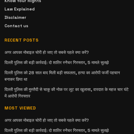
Know Your Rights
Law Explained
Disclaimer
Contact us
RECENT POSTS
अगर आपका मोबाइल चोरी हो जाए तो सबसे पहले क्या करें?
दिल्ली पुलिस की बड़ी कार्रवाई: दो शातिर स्नैचर गिरफ्तार, 5 मामले सुलझे
दिल्ली पुलिस को 28 साल बाद मिली बड़ी सफलता, हत्या का आरोपी फर्जी पहचान
बनाकर छिपा था
दिल्ली पुलिस की मुस्तैदी से चाकू की नोक पर लूट का खुलासा, वारदात के महज चार घंटे
में आरोपी गिरफ्तार
MOST VIEWED
अगर आपका मोबाइल चोरी हो जाए तो सबसे पहले क्या करें?
दिल्ली पुलिस की बड़ी कार्रवाई: दो शातिर स्नैचर गिरफ्तार, 5 मामले सुलझे