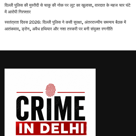
दिल्ली पुलिस की मुस्तैदी से चाकू की नोक पर लूट का खुलासा, वारदात के महज चार घंटे
में आरोपी गिरफ्तार
स्वतंत्रता दिवस 2026: दिल्ली पुलिस ने कसी सुरक्षा, अंतरराज्यीय समन्वय बैठक में
आतंकवाद, ड्रोन, अवैध हथियार और नशा तस्करी पर बनी संयुक्त रणनीति