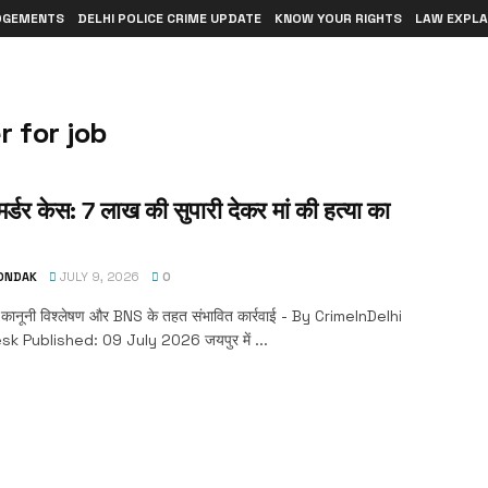
DGEMENTS
DELHI POLICE CRIME UPDATE
KNOW YOUR RIGHTS
LAW EXPLA
 for job
र्डर केस: ₹7 लाख की सुपारी देकर मां की हत्या का
TONDAK
JULY 9, 2026
0
, कानूनी विश्लेषण और BNS के तहत संभावित कार्रवाई - By CrimeInDelhi
sk Published: 09 July 2026 जयपुर में ...