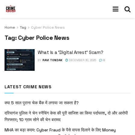
Home
Tag
Cyber Police News
Tag:
Cyber Police News
What Is a ‘Digital Arrest’ Scam?
BY
RAVI TONDAK
DECEMBER 30, 2025
0
LATEST CRIME NEWS
क्या 5 साल पुराना चेक बैंक में लगाया जा सकता है?
दरियागंज पुलिस ने चेन स्नैचिंग केस की पूरी साजिश का किया पर्दाफाश, दो और आरोपी
गिरफ्तार; 10 ग्राम सोने की चेन बरामद
MHA का बड़ा कदम: Cyber Fraud के पैसे वापस दिलाने के लिए Money