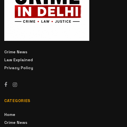
Crime News
Law Explained
Privacy Policy
CATEGORIES
Home
Crime News