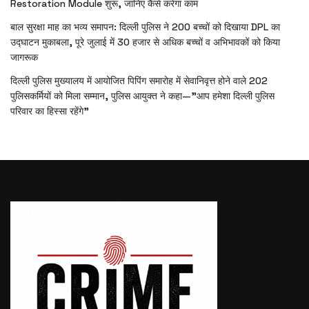
Restoration Module शुरू, जानिए कैसे करेगा काम
बाल सुरक्षा माह का भव्य समापन: दिल्ली पुलिस ने 200 बच्चों को दिखाया DPL का
उद्घाटन मुकाबला, पूरे जुलाई में 30 हजार से अधिक बच्चों व अभिभावकों को किया
जागरूक
दिल्ली पुलिस मुख्यालय में आयोजित पिपिंग समारोह में सेवानिवृत्त होने वाले 202
पुलिसकर्मियों को मिला सम्मान, पुलिस आयुक्त ने कहा—”आप हमेशा दिल्ली पुलिस
परिवार का हिस्सा रहेंगे”