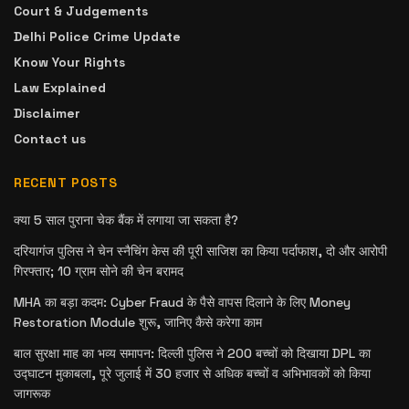
Court & Judgements
Delhi Police Crime Update
Know Your Rights
Law Explained
Disclaimer
Contact us
RECENT POSTS
क्या 5 साल पुराना चेक बैंक में लगाया जा सकता है?
दरियागंज पुलिस ने चेन स्नैचिंग केस की पूरी साजिश का किया पर्दाफाश, दो और आरोपी
गिरफ्तार; 10 ग्राम सोने की चेन बरामद
MHA का बड़ा कदम: Cyber Fraud के पैसे वापस दिलाने के लिए Money
Restoration Module शुरू, जानिए कैसे करेगा काम
बाल सुरक्षा माह का भव्य समापन: दिल्ली पुलिस ने 200 बच्चों को दिखाया DPL का
उद्घाटन मुकाबला, पूरे जुलाई में 30 हजार से अधिक बच्चों व अभिभावकों को किया
जागरूक