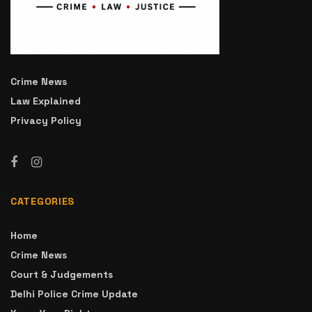
Crime News
Law Explained
Privacy Policy
CATEGORIES
Home
Crime News
Court & Judgements
Delhi Police Crime Update