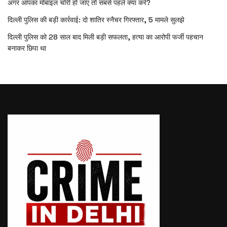
अगर आपका मोबाइल चोरी हो जाए तो सबसे पहले क्या करें?
दिल्ली पुलिस की बड़ी कार्रवाई: दो शातिर स्नैचर गिरफ्तार, 5 मामले सुलझे
दिल्ली पुलिस को 28 साल बाद मिली बड़ी सफलता, हत्या का आरोपी फर्जी पहचान
बनाकर छिपा था