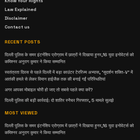
Know Your Rights
Law Explained
Disclaimer
Contact us
RECENT POSTS
दिल्ली पुलिस के समर इंटर्नशिप प्रोग्राम में छात्रों ने दिखाया हुनर,16 युवा इनोवेटर्स को
कमिश्नर अनुराग कुमार ने किया सम्मानित
स्वतंत्रता दिवस से पहले दिल्ली में बड़ा काउंटर टेररिज्म अभ्यास, ‘सुदर्शन शक्ति-V’ में
आतंकी हमले से लेकर विमान हाईजैक तक की बनाई गईं परिस्थितियां
अगर आपका मोबाइल चोरी हो जाए तो सबसे पहले क्या करें?
दिल्ली पुलिस की बड़ी कार्रवाई: दो शातिर स्नैचर गिरफ्तार, 5 मामले सुलझे
MOST VIEWED
दिल्ली पुलिस के समर इंटर्नशिप प्रोग्राम में छात्रों ने दिखाया हुनर,16 युवा इनोवेटर्स को
कमिश्नर अनुराग कुमार ने किया सम्मानित