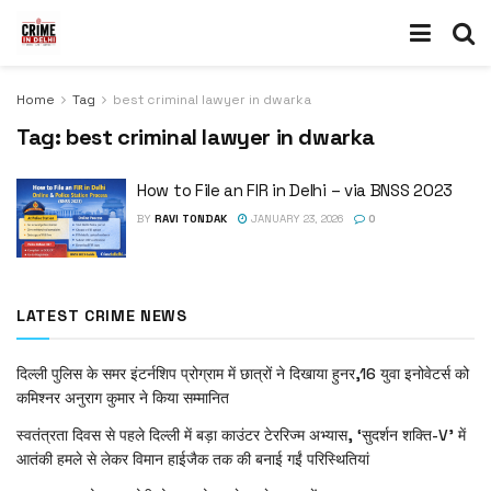
Home
Tag
best criminal lawyer in dwarka
Tag:
best criminal lawyer in dwarka
How to File an FIR in Delhi – via BNSS 2023
BY
RAVI TONDAK
JANUARY 23, 2026
0
LATEST CRIME NEWS
दिल्ली पुलिस के समर इंटर्नशिप प्रोग्राम में छात्रों ने दिखाया हुनर,16 युवा इनोवेटर्स को
कमिश्नर अनुराग कुमार ने किया सम्मानित
स्वतंत्रता दिवस से पहले दिल्ली में बड़ा काउंटर टेररिज्म अभ्यास, ‘सुदर्शन शक्ति-V’ में
आतंकी हमले से लेकर विमान हाईजैक तक की बनाई गईं परिस्थितियां