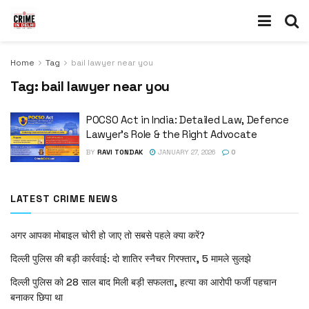
Home
Tag
bail lawyer near you
Tag:
bail lawyer near you
POCSO Act in India: Detailed Law, Defence
Lawyer’s Role & the Right Advocate
BY
RAVI TONDAK
JANUARY 27, 2026
0
LATEST CRIME NEWS
अगर आपका मोबाइल चोरी हो जाए तो सबसे पहले क्या करें?
दिल्ली पुलिस की बड़ी कार्रवाई: दो शातिर स्नैचर गिरफ्तार, 5 मामले सुलझे
दिल्ली पुलिस को 28 साल बाद मिली बड़ी सफलता, हत्या का आरोपी फर्जी पहचान
बनाकर छिपा था