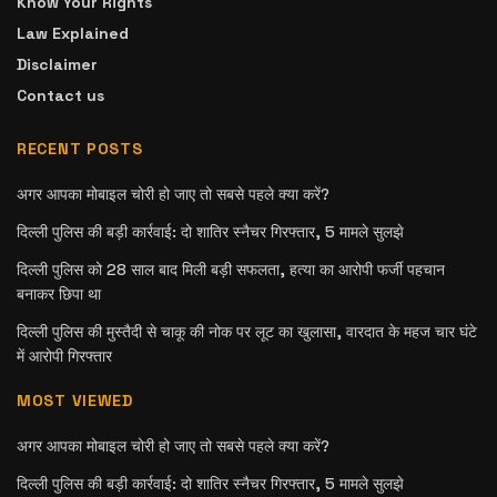
Know Your Rights
Law Explained
Disclaimer
Contact us
RECENT POSTS
अगर आपका मोबाइल चोरी हो जाए तो सबसे पहले क्या करें?
दिल्ली पुलिस की बड़ी कार्रवाई: दो शातिर स्नैचर गिरफ्तार, 5 मामले सुलझे
दिल्ली पुलिस को 28 साल बाद मिली बड़ी सफलता, हत्या का आरोपी फर्जी पहचान
बनाकर छिपा था
दिल्ली पुलिस की मुस्तैदी से चाकू की नोक पर लूट का खुलासा, वारदात के महज चार घंटे
में आरोपी गिरफ्तार
MOST VIEWED
अगर आपका मोबाइल चोरी हो जाए तो सबसे पहले क्या करें?
दिल्ली पुलिस की बड़ी कार्रवाई: दो शातिर स्नैचर गिरफ्तार, 5 मामले सुलझे