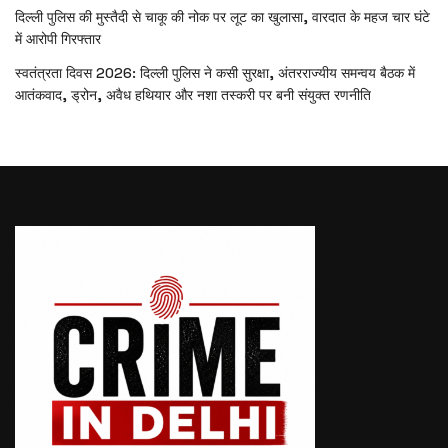
दिल्ली पुलिस की मुस्तैदी से चाकू की नोक पर लूट का खुलासा, वारदात के महज चार घंटे
में आरोपी गिरफ्तार
स्वतंत्रता दिवस 2026: दिल्ली पुलिस ने कसी सुरक्षा, अंतरराज्यीय समन्वय बैठक में
आतंकवाद, ड्रोन, अवैध हथियार और नशा तस्करी पर बनी संयुक्त रणनीति