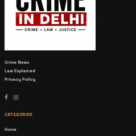
Crime News
Law Explained
Privacy Policy
CATEGORIES
Home