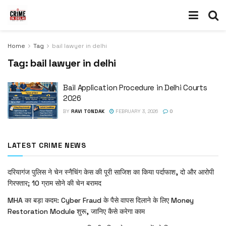
Home
Tag
bail lawyer in delhi
Tag:
bail lawyer in delhi
Bail Application Procedure in Delhi Courts
2026
BY
RAVI TONDAK
FEBRUARY 3, 2026
0
LATEST CRIME NEWS
दरियागंज पुलिस ने चेन स्नैचिंग केस की पूरी साजिश का किया पर्दाफाश, दो और आरोपी
गिरफ्तार; 10 ग्राम सोने की चेन बरामद
MHA का बड़ा कदम: Cyber Fraud के पैसे वापस दिलाने के लिए Money
Restoration Module शुरू, जानिए कैसे करेगा काम