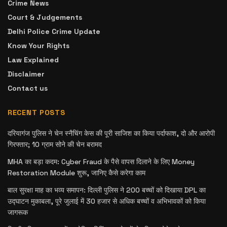
Crime News
Court & Judgements
Delhi Police Crime Update
Know Your Rights
Law Explained
Disclaimer
Contact us
RECENT POSTS
दरियागंज पुलिस ने चेन स्नैचिंग केस की पूरी साजिश का किया पर्दाफाश, दो और आरोपी
गिरफ्तार; 10 ग्राम सोने की चेन बरामद
MHA का बड़ा कदम: Cyber Fraud के पैसे वापस दिलाने के लिए Money
Restoration Module शुरू, जानिए कैसे करेगा काम
बाल सुरक्षा माह का भव्य समापन: दिल्ली पुलिस ने 200 बच्चों को दिखाया DPL का
उद्घाटन मुकाबला, पूरे जुलाई में 30 हजार से अधिक बच्चों व अभिभावकों को किया
जागरूक