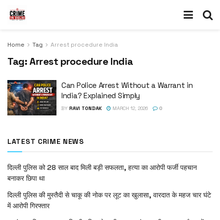
Home
Tag
Arrest procedure India
Tag:
Arrest procedure India
Can Police Arrest Without a Warrant in
India? Explained Simply
BY
RAVI TONDAK
MARCH 12, 2026
0
LATEST CRIME NEWS
दिल्ली पुलिस को 28 साल बाद मिली बड़ी सफलता, हत्या का आरोपी फर्जी पहचान
बनाकर छिपा था
दिल्ली पुलिस की मुस्तैदी से चाकू की नोक पर लूट का खुलासा, वारदात के महज चार घंटे
में आरोपी गिरफ्तार