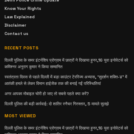
Know Your Rights
Law Explained
Disclaimer
Contact us
RECENT POSTS
दिल्ली पुलिस के समर इंटर्नशिप प्रोग्राम में छात्रों ने दिखाया हुनर,16 युवा इनोवेटर्स को
कमिश्नर अनुराग कुमार ने किया सम्मानित
स्वतंत्रता दिवस से पहले दिल्ली में बड़ा काउंटर टेररिज्म अभ्यास, ‘सुदर्शन शक्ति-V’ में
आतंकी हमले से लेकर विमान हाईजैक तक की बनाई गईं परिस्थितियां
अगर आपका मोबाइल चोरी हो जाए तो सबसे पहले क्या करें?
दिल्ली पुलिस की बड़ी कार्रवाई: दो शातिर स्नैचर गिरफ्तार, 5 मामले सुलझे
MOST VIEWED
दिल्ली पुलिस के समर इंटर्नशिप प्रोग्राम में छात्रों ने दिखाया हुनर,16 युवा इनोवेटर्स को