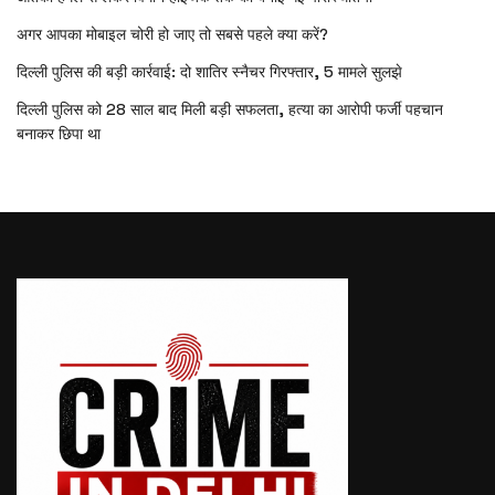
अगर आपका मोबाइल चोरी हो जाए तो सबसे पहले क्या करें?
दिल्ली पुलिस की बड़ी कार्रवाई: दो शातिर स्नैचर गिरफ्तार, 5 मामले सुलझे
दिल्ली पुलिस को 28 साल बाद मिली बड़ी सफलता, हत्या का आरोपी फर्जी पहचान
बनाकर छिपा था