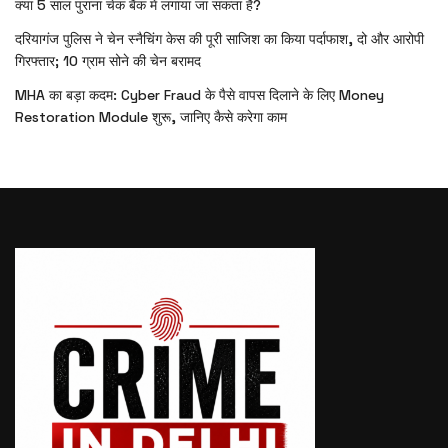
क्या 5 साल पुराना चेक बैंक में लगाया जा सकता है?
दरियागंज पुलिस ने चेन स्नैचिंग केस की पूरी साजिश का किया पर्दाफाश, दो और आरोपी
गिरफ्तार; 10 ग्राम सोने की चेन बरामद
MHA का बड़ा कदम: Cyber Fraud के पैसे वापस दिलाने के लिए Money
Restoration Module शुरू, जानिए कैसे करेगा काम