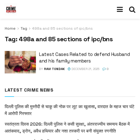
Home
Tag
498a and 85 sections of ipc/bns
Tag:
498a and 85 sections of ipc/bns
Latest Cases Related to defend Husband
and his family members
BY
RAVI TONDAK
DECEMBER 21, 2025
0
LATEST CRIME NEWS
दिल्ली पुलिस की मुस्तैदी से चाकू की नोक पर लूट का खुलासा, वारदात के महज चार घंटे
में आरोपी गिरफ्तार
स्वतंत्रता दिवस 2026: दिल्ली पुलिस ने कसी सुरक्षा, अंतरराज्यीय समन्वय बैठक में
आतंकवाद, ड्रोन, अवैध हथियार और नशा तस्करी पर बनी संयुक्त रणनीति