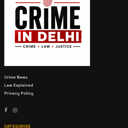
Crime News
Law Explained
Privacy Policy
CATEGORIES