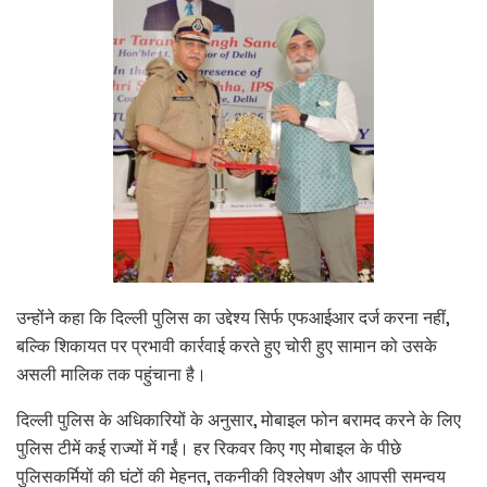
उन्होंने कहा कि दिल्ली पुलिस का उद्देश्य सिर्फ एफआईआर दर्ज करना नहीं,
बल्कि शिकायत पर प्रभावी कार्रवाई करते हुए चोरी हुए सामान को उसके
असली मालिक तक पहुंचाना है।
दिल्ली पुलिस के अधिकारियों के अनुसार, मोबाइल फोन बरामद करने के लिए
पुलिस टीमें कई राज्यों में गईं। हर रिकवर किए गए मोबाइल के पीछे
पुलिसकर्मियों की घंटों की मेहनत, तकनीकी विश्लेषण और आपसी समन्वय