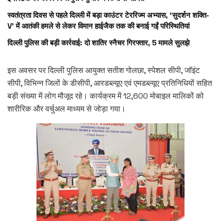
स्वतंत्रता दिवस से पहले दिल्ली में बड़ा काउंटर टेररिज्म अभ्यास, ‘सुदर्शन शक्ति-
V’ में आतंकी हमले से लेकर विमान हाईजैक तक की बनाई गईं परिस्थितियां
दिल्ली पुलिस की बड़ी कार्रवाई: दो शातिर स्नैचर गिरफ्तार, 5 मामले सुलझे
इस अवसर पर दिल्ली पुलिस आयुक्त सतीश गोलछा, स्पेशल सीपी, जॉइंट
सीपी, विभिन्न जिलों के डीसीपी, आरडब्ल्यूए एवं एमडब्ल्यूए प्रतिनिधियों सहित
बड़ी संख्या में लोग मौजूद रहे। कार्यक्रम में 12,600 मोबाइल मालिकों को
शारीरिक और वर्चुअल माध्यम से जोड़ा गया।