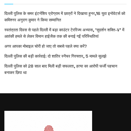
दिल्ली पुलिस के समर इंटर्नशिप प्रोग्राम में छात्रों ने दिखाया हुनर,16 युवा इनोवेटर्स को
कमिश्नर अनुराग कुमार ने किया सम्मानित
स्वतंत्रता दिवस से पहले दिल्ली में बड़ा काउंटर टेररिज्म अभ्यास, ‘सुदर्शन शक्ति-V’ में
आतंकी हमले से लेकर विमान हाईजैक तक की बनाई गईं परिस्थितियां
अगर आपका मोबाइल चोरी हो जाए तो सबसे पहले क्या करें?
दिल्ली पुलिस की बड़ी कार्रवाई: दो शातिर स्नैचर गिरफ्तार, 5 मामले सुलझे
दिल्ली पुलिस को 28 साल बाद मिली बड़ी सफलता, हत्या का आरोपी फर्जी पहचान
बनाकर छिपा था