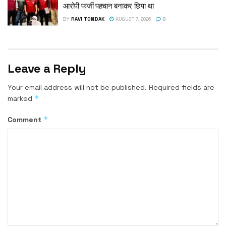
आरोपी फर्जी पहचान बनाकर छिपा था
BY
RAVI TONDAK
AUGUST 7, 2026
0
Leave a Reply
Your email address will not be published.
Required fields are
*
marked
*
Comment