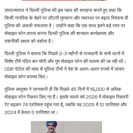
उपराज्यपाल ने दिल्ली पुलिस की इस पहल की सराहना करते हुए कहा कि
किसी नागरिक के चेहरे पर लौटती मुस्कान और व्यवस्था पर बढ़ता विश्वास ही
पुलिस की असली सफलता है। उन्होंने कहा कि एक साथ इतने बड़े स्तर पर
मोबाइल फोन वापस करना दिल्ली पुलिस की शानदार कार्यक्षमता और
तकनीकी दक्षता को दर्शाता है।
दिल्ली पुलिस ने बताया कि पिछले 2-3 महीनों से राजधानी के सभी थानों में
विशेष टीमें गठित कर चोरी और गुम मोबाइल फोन की तलाश की जा रही थी।
CEIR पोर्टल की मदद से पुलिस टीमों ने देश के अलग-अलग राज्यों में जाकर
मोबाइल फोन बरामद किए।
पुलिस आयुक्त ने जानकारी दी कि पिछले 45 दिनों में 19,000 से अधिक
मोबाइल फोन रिकवर किए गए हैं। इसके चलते वर्ष 2026 में मोबाइल रिकवरी
रेट बढ़कर 74 प्रतिशत पहुंच गया है, जबकि यह 2025 में 12 प्रतिशत और
2024 में केवल 5 प्रतिशत था।