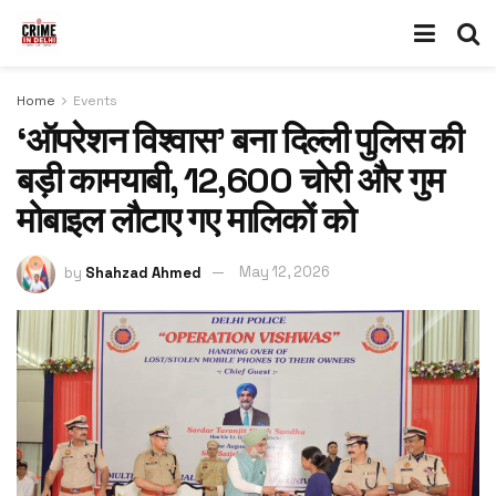
Home
Events
‘ऑपरेशन विश्वास’ बना दिल्ली पुलिस की
बड़ी कामयाबी, 12,600 चोरी और गुम
मोबाइल लौटाए गए मालिकों को
by
Shahzad Ahmed
May 12, 2026