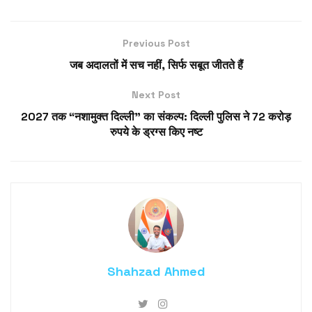
Previous Post
जब अदालतों में सच नहीं, सिर्फ सबूत जीतते हैं
Next Post
2027 तक “नशामुक्त दिल्ली” का संकल्प: दिल्ली पुलिस ने 72 करोड़
रुपये के ड्रग्स किए नष्ट
Shahzad Ahmed