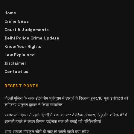
Home
Crime News
Court & Judgements
Delhi Police Crime Update
Know Your Rights
Law Explained
Disclaimer
Contact us
RECENT POSTS
दिल्ली पुलिस के समर इंटर्नशिप प्रोग्राम में छात्रों ने दिखाया हुनर,16 युवा इनोवेटर्स को
कमिश्नर अनुराग कुमार ने किया सम्मानित
स्वतंत्रता दिवस से पहले दिल्ली में बड़ा काउंटर टेररिज्म अभ्यास, ‘सुदर्शन शक्ति-V’ में
आतंकी हमले से लेकर विमान हाईजैक तक की बनाई गईं परिस्थितियां
अगर आपका मोबाइल चोरी हो जाए तो सबसे पहले क्या करें?