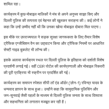
शामिल रहा।
कार्यक्रम में कुछ मोबाइल मालिकों ने मंच से अपने अनुभव साझा किए और
दिल्ली पुलिस की तत्परता एवं मेहनत की खुलकर सराहना की। कई लोगों ने
कहा कि उन्हें उम्मीद नहीं थी कि उनका खोया मोबाइल दोबारा मिल पाएगा।
इस मौके पर उपराज्यपाल ने सड़क सुरक्षा जागरूकता के लिए तैयार विशेष
ट्रैफिक एग्जीबिशन वैन का उद्घाटन किया और ट्रैफिक नियमों पर आधारित
सेफ्टी गाइड बुकलेट भी लॉन्च की।
इसके अलावा कार्यक्रम स्थल पर दिल्ली पुलिस के इतिहास को दर्शाती विशेष
प्रदर्शनी लगाई गई। वहीं CEIR पोर्टल की कार्यप्रणाली और मोबाइल रिकवरी
की पूरी प्रक्रिया भी स्क्रीन पर प्रदर्शित की गई।
कार्यक्रम का समापन स्पेशल सीपी लॉ एंड ऑर्डर (ज़ोन-1) रविन्द्र यादव के
धन्यवाद ज्ञापन के साथ हुआ। उन्होंने कहा कि सामुदायिक पुलिसिंग और
जन-सुनवाई जैसी पहलों के माध्यम से दिल्ली पुलिस जनता के साथ विश्वास
और सहभागिता को लगातार मजबूत कर रही है।