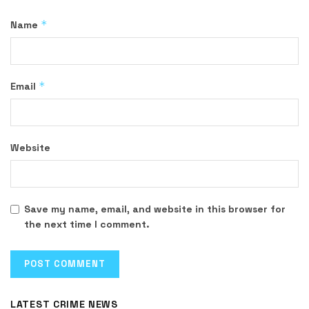
*
Name
*
Email
Website
Save my name, email, and website in this browser for
the next time I comment.
LATEST CRIME NEWS