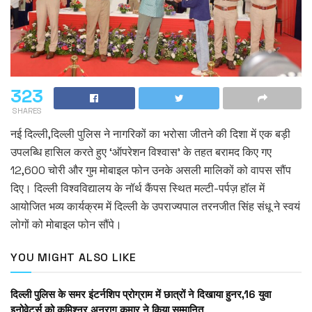
323
SHARES
नई दिल्ली,दिल्ली पुलिस ने नागरिकों का भरोसा जीतने की दिशा में एक बड़ी
उपलब्धि हासिल करते हुए ‘ऑपरेशन विश्वास’ के तहत बरामद किए गए
12,600 चोरी और गुम मोबाइल फोन उनके असली मालिकों को वापस सौंप
दिए। दिल्ली विश्वविद्यालय के नॉर्थ कैंपस स्थित मल्टी-पर्पज़ हॉल में
आयोजित भव्य कार्यक्रम में दिल्ली के उपराज्यपाल तरनजीत सिंह संधू ने स्वयं
लोगों को मोबाइल फोन सौंपे।
YOU MIGHT ALSO LIKE
दिल्ली पुलिस के समर इंटर्नशिप प्रोग्राम में छात्रों ने दिखाया हुनर,16 युवा
इनोवेटर्स को कमिश्नर अनुराग कुमार ने किया सम्मानित