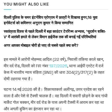
YOU MIGHT ALSO LIKE
दिल्ली पुलिस के समर इंटर्नशिप प्रोग्राम में छात्रों ने दिखाया हुनर,16 युवा
इनोवेटर्स को कमिश्नर अनुराग कुमार ने किया सम्मानित
स्वतंत्रता दिवस से पहले दिल्ली में बड़ा काउंटर टेररिज्म अभ्यास, ‘सुदर्शन शक्ति-
V’ में आतंकी हमले से लेकर विमान हाईजैक तक की बनाई गईं परिस्थितियां
अगर आपका मोबाइल चोरी हो जाए तो सबसे पहले क्या करें?
इस मामले में आरोपी मोहम्मद आदिल (22 वर्ष), निवासी तकिया काले खान,
मीर दर्द रोड, दिल्ली को FIR नंबर
197/2026
, थाना आईपी एस्टेट में दर्ज
केस में भारतीय न्याय संहिता (BNS) की धारा 304(2)/317(2) के तहत
दोषी ठहराया गया है।
घटना 14 मई 2026 की है। शिकायतकर्ता अलीगढ़, उत्तर प्रदेश का रहने
वाला है और पेशे से टैक्सी चालक है। वह दिल्ली में सवारी छोड़ने के बाद गांधी
मार्केट गोल चक्कर, मीर दर्द रोड के पास अपनी टैक्सी में आराम कर रहा था
और अगली बुकिंग का इंतजार कर रहा था।