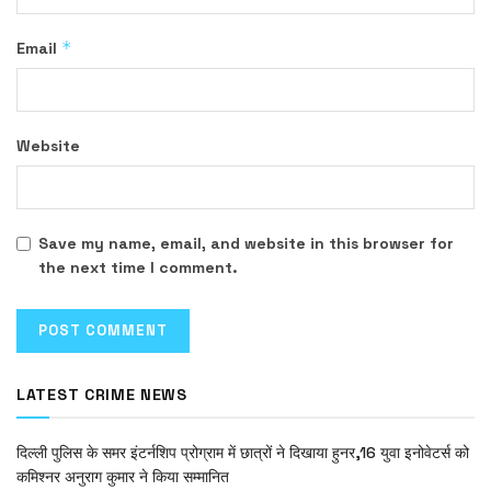
*
Email
Website
Save my name, email, and website in this browser for
the next time I comment.
LATEST CRIME NEWS
दिल्ली पुलिस के समर इंटर्नशिप प्रोग्राम में छात्रों ने दिखाया हुनर,16 युवा इनोवेटर्स को
कमिश्नर अनुराग कुमार ने किया सम्मानित