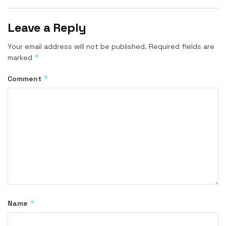
Leave a Reply
Your email address will not be published.
Required fields are
*
marked
*
Comment
*
Name