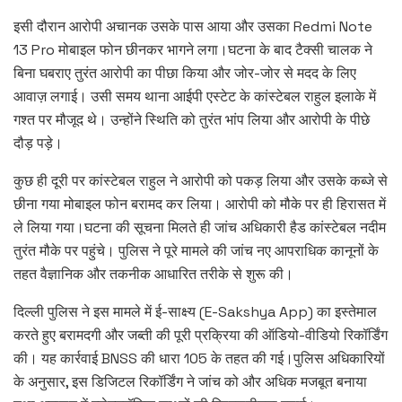
इसी दौरान आरोपी अचानक उसके पास आया और उसका Redmi Note
13 Pro मोबाइल फोन छीनकर भागने लगा।घटना के बाद टैक्सी चालक ने
बिना घबराए तुरंत आरोपी का पीछा किया और जोर-जोर से मदद के लिए
आवाज़ लगाई। उसी समय थाना आईपी एस्टेट के कांस्टेबल राहुल इलाके में
गश्त पर मौजूद थे। उन्होंने स्थिति को तुरंत भांप लिया और आरोपी के पीछे
दौड़ पड़े।
कुछ ही दूरी पर कांस्टेबल राहुल ने आरोपी को पकड़ लिया और उसके कब्जे से
छीना गया मोबाइल फोन बरामद कर लिया। आरोपी को मौके पर ही हिरासत में
ले लिया गया।घटना की सूचना मिलते ही जांच अधिकारी हैड कांस्टेबल नदीम
तुरंत मौके पर पहुंचे। पुलिस ने पूरे मामले की जांच नए आपराधिक कानूनों के
तहत वैज्ञानिक और तकनीक आधारित तरीके से शुरू की।
दिल्ली पुलिस ने इस मामले में ई-साक्ष्य (E-Sakshya App) का इस्तेमाल
करते हुए बरामदगी और जब्ती की पूरी प्रक्रिया की ऑडियो-वीडियो रिकॉर्डिंग
की। यह कार्रवाई BNSS की धारा 105 के तहत की गई।पुलिस अधिकारियों
के अनुसार, इस डिजिटल रिकॉर्डिंग ने जांच को और अधिक मजबूत बनाया