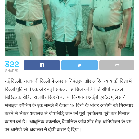
322
SHARES
नई दिल्ली, राजधानी दिल्ली में अपराध नियंत्रण और त्वरित न्याय की दिशा में
दिल्ली पुलिस ने एक और बड़ी सफलता हासिल की है। डीसीपी सेंट्रल
डिस्ट्रिक रोहित राजबीर सिंह ने बताया कि थाना आईपी एस्टेट पुलिस ने
मोबाइल स्नैचिंग के एक मामले में केवल 12 दिनों के भीतर आरोपी को गिरफ्तार
करने से लेकर अदालत से दोषसिद्धि तक की पूरी प्रक्रिया पूरी कर मिसाल
कायम की है। आधुनिक तकनीक, वैज्ञानिक जांच और तेज़ अभियोजन के दम
पर आरोपी को अदालत ने दोषी करार दे दिया।