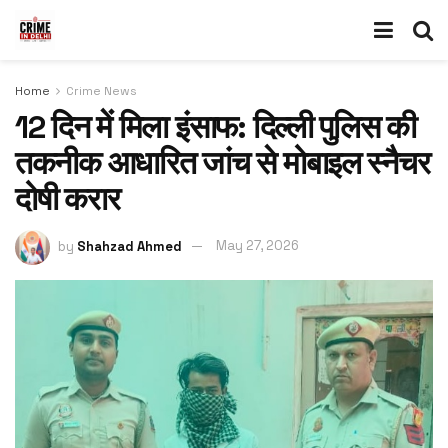
Home
Crime News
12 दिन में मिला इंसाफ: दिल्ली पुलिस की
तकनीक आधारित जांच से मोबाइल स्नैचर
दोषी करार
by
Shahzad Ahmed
May 27, 2026