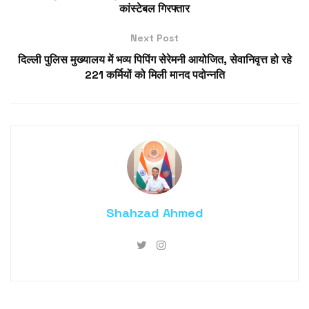
कांस्टेबल गिरफ्तार
Next Post
दिल्ली पुलिस मुख्यालय में भव्य पिपिंग सेरेमनी आयोजित, सेवानिवृत्त हो रहे
221 कर्मियों को मिली मानद पदोन्नति
Shahzad Ahmed