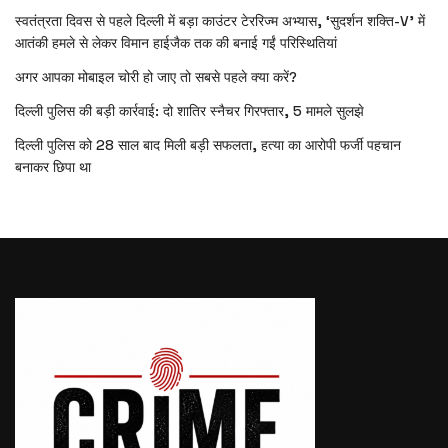
स्वतंत्रता दिवस से पहले दिल्ली में बड़ा काउंटर टेररिज्म अभ्यास, ‘सुदर्शन शक्ति-V’ में
आतंकी हमले से लेकर विमान हाईजैक तक की बनाई गईं परिस्थितियां
अगर आपका मोबाइल चोरी हो जाए तो सबसे पहले क्या करें?
दिल्ली पुलिस की बड़ी कार्रवाई: दो शातिर स्नैचर गिरफ्तार, 5 मामले सुलझे
दिल्ली पुलिस को 28 साल बाद मिली बड़ी सफलता, हत्या का आरोपी फर्जी पहचान
बनाकर छिपा था