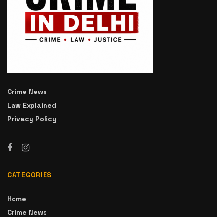
Crime News
Law Explained
Privacy Policy
CATEGORIES
Home
Crime News