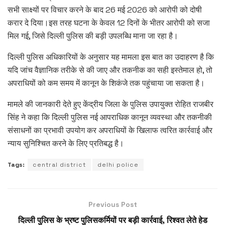
सभी साक्ष्यों पर विचार करने के बाद 26 मई 2026 को आरोपी को दोषी
करार दे दिया।इस तरह घटना के केवल 12 दिनों के भीतर आरोपी को सजा
मिल गई, जिसे दिल्ली पुलिस की बड़ी उपलब्धि माना जा रहा है।
दिल्ली पुलिस अधिकारियों के अनुसार यह मामला इस बात का उदाहरण है कि
यदि जांच वैज्ञानिक तरीके से की जाए और तकनीक का सही इस्तेमाल हो, तो
अपराधियों को कम समय में कानून के शिकंजे तक पहुंचाया जा सकता है।
मामले की जानकारी देते हुए केंद्रीय जिला के पुलिस उपायुक्त रोहित राजबीर
सिंह ने कहा कि दिल्ली पुलिस नई आपराधिक कानून व्यवस्था और तकनीकी
संसाधनों का प्रभावी उपयोग कर अपराधियों के खिलाफ त्वरित कार्रवाई और
न्याय सुनिश्चित करने के लिए प्रतिबद्ध है।
Tags:
central district
delhi police
Previous Post
दिल्ली पुलिस के भ्रष्ट पुलिसकर्मियों पर बड़ी कार्रवाई, रिश्वत लेते हेड