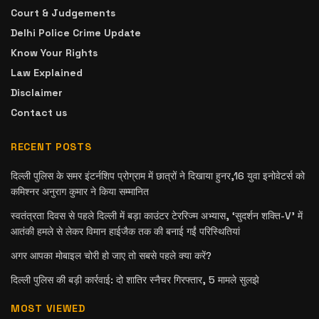
Court & Judgements
Delhi Police Crime Update
Know Your Rights
Law Explained
Disclaimer
Contact us
RECENT POSTS
दिल्ली पुलिस के समर इंटर्नशिप प्रोग्राम में छात्रों ने दिखाया हुनर,16 युवा इनोवेटर्स को
कमिश्नर अनुराग कुमार ने किया सम्मानित
स्वतंत्रता दिवस से पहले दिल्ली में बड़ा काउंटर टेररिज्म अभ्यास, ‘सुदर्शन शक्ति-V’ में
आतंकी हमले से लेकर विमान हाईजैक तक की बनाई गईं परिस्थितियां
अगर आपका मोबाइल चोरी हो जाए तो सबसे पहले क्या करें?
दिल्ली पुलिस की बड़ी कार्रवाई: दो शातिर स्नैचर गिरफ्तार, 5 मामले सुलझे
MOST VIEWED