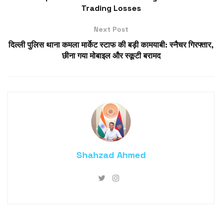
Trading Losses
Next Post
दिल्ली पुलिस थाना कमला मार्केट स्टाफ की बड़ी कामयाबी: स्नैचर गिरफ्तार,
छीना गया मोबाइल और स्कूटी बरामद
Shahzad Ahmed