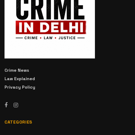
Crime News
Law Explained
Privacy Policy
CATEGORIES