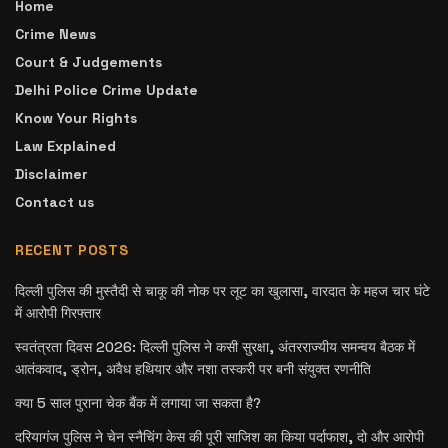
Home
Crime News
Court & Judgements
Delhi Police Crime Update
Know Your Rights
Law Explained
Disclaimer
Contact us
RECENT POSTS
दिल्ली पुलिस की मुस्तैदी से चाकू की नोक पर लूट का खुलासा, वारदात के महज चार घंटे
में आरोपी गिरफ्तार
स्वतंत्रता दिवस 2026: दिल्ली पुलिस ने कसी सुरक्षा, अंतरराज्यीय समन्वय बैठक में
आतंकवाद, ड्रोन, अवैध हथियार और नशा तस्करी पर बनी संयुक्त रणनीति
क्या 5 साल पुराना चेक बैंक में लगाया जा सकता है?
दरियागंज पुलिस ने चेन स्नैचिंग केस की पूरी साजिश का किया पर्दाफाश, दो और आरोपी