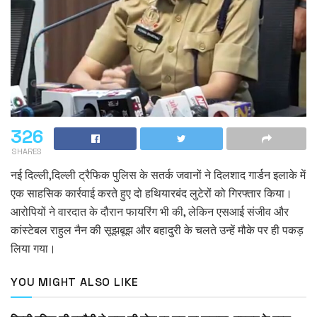
326
SHARES
नई दिल्ली,दिल्ली ट्रैफिक पुलिस के सतर्क जवानों ने दिलशाद गार्डन इलाके में
एक साहसिक कार्रवाई करते हुए दो हथियारबंद लुटेरों को गिरफ्तार किया।
आरोपियों ने वारदात के दौरान फायरिंग भी की, लेकिन एसआई संजीव और
कांस्टेबल राहुल नैन की सूझबूझ और बहादुरी के चलते उन्हें मौके पर ही पकड़
लिया गया।
YOU MIGHT ALSO LIKE