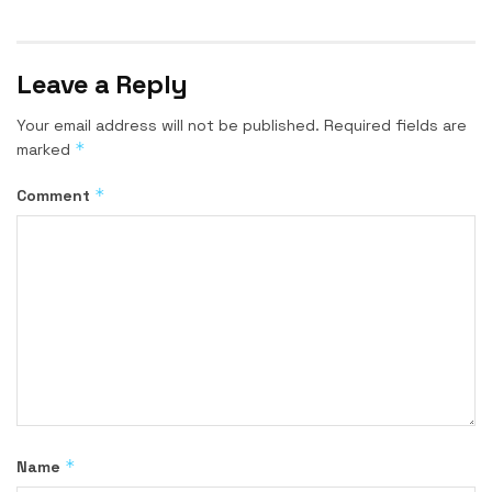
Leave a Reply
Your email address will not be published.
Required fields are
*
marked
*
Comment
*
Name