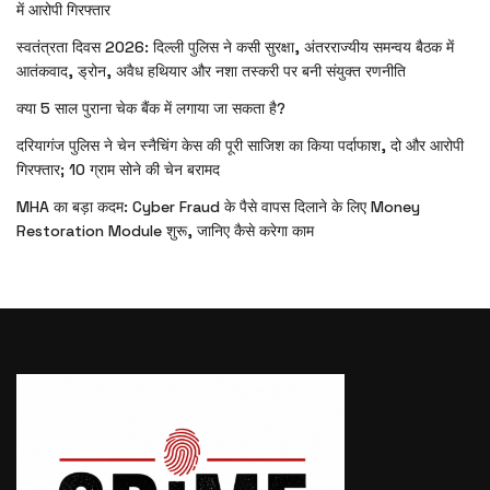
में आरोपी गिरफ्तार
स्वतंत्रता दिवस 2026: दिल्ली पुलिस ने कसी सुरक्षा, अंतरराज्यीय समन्वय बैठक में
आतंकवाद, ड्रोन, अवैध हथियार और नशा तस्करी पर बनी संयुक्त रणनीति
क्या 5 साल पुराना चेक बैंक में लगाया जा सकता है?
दरियागंज पुलिस ने चेन स्नैचिंग केस की पूरी साजिश का किया पर्दाफाश, दो और आरोपी
गिरफ्तार; 10 ग्राम सोने की चेन बरामद
MHA का बड़ा कदम: Cyber Fraud के पैसे वापस दिलाने के लिए Money
Restoration Module शुरू, जानिए कैसे करेगा काम