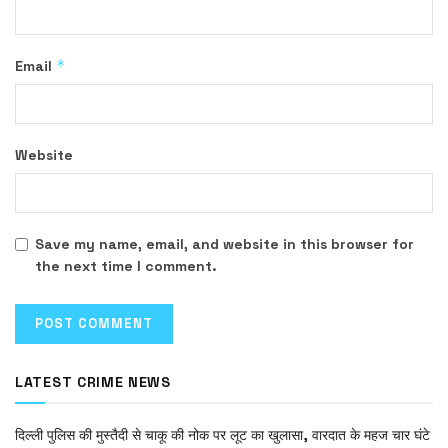
*
Email
Website
Save my name, email, and website in this browser for
the next time I comment.
LATEST CRIME NEWS
दिल्ली पुलिस की मुस्तैदी से चाकू की नोक पर लूट का खुलासा, वारदात के महज चार घंटे