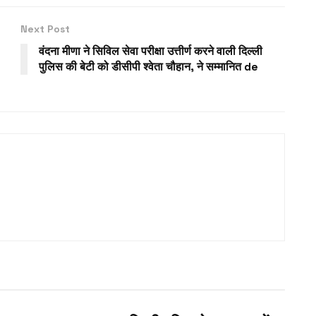
Next Post
वंदना मीणा ने सिविल सेवा परीक्षा उत्तीर्ण करने वाली दिल्ली
पुलिस की बेटी को डीसीपी श्वेता चौहान, ने सम्मानित de