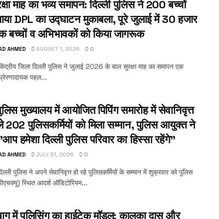
क्षा माह का भव्य समापन: दिल्ली पुलिस ने 200 बच्चों
ाया DPL का उद्घाटन मुकाबला, पूरे जुलाई में 30 हजार
क बच्चों व अभिभावकों को किया जागरूक
AD AHMED
AUGUST 1, 2026
0
 केंद्रीय जिला दिल्ली पुलिस ने जुलाई 2026 के बाल सुरक्षा माह का समापन एक
प्रेरणादायक पहल...
पुलिस मुख्यालय में आयोजित पिपिंग समारोह में सेवानिवृत्त
ले 202 पुलिसकर्मियों को मिला सम्मान, पुलिस आयुक्त ने
प हमेशा दिल्ली पुलिस परिवार का हिस्सा रहेंगे”
AD AHMED
JULY 31, 2026
0
िल्ली पुलिस ने अपने सेवानिवृत्त हो रहे पुलिसकर्मियों के सम्मान में शुक्रवार को पुलिस
पीएचक्यू) स्थित आदर्श ऑडिटोरियम...
ाग में पुलिसिंग का हाईटेक मॉडल: कालका दास और