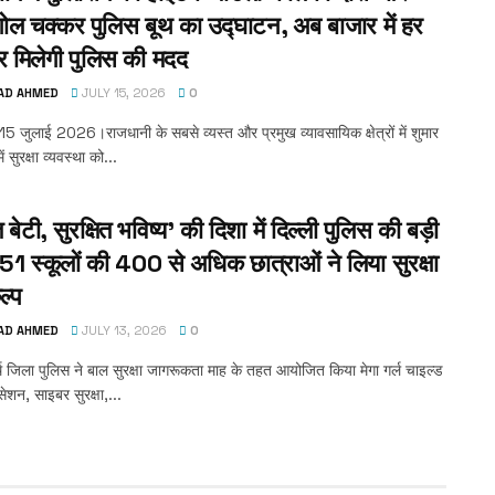
 गोल चक्कर पुलिस बूथ का उद्घाटन, अब बाजार में हर
 मिलेगी पुलिस की मदद
AD AHMED
JULY 15, 2026
0
 15 जुलाई 2026।राजधानी के सबसे व्यस्त और प्रमुख व्यावसायिक क्षेत्रों में शुमार
 सुरक्षा व्यवस्था को...
त बेटी, सुरक्षित भविष्य’ की दिशा में दिल्ली पुलिस की बड़ी
51 स्कूलों की 400 से अधिक छात्राओं ने लिया सुरक्षा
ल्प
AD AHMED
JULY 13, 2026
0
 जिला पुलिस ने बाल सुरक्षा जागरूकता माह के तहत आयोजित किया मेगा गर्ल चाइल्ड
ेशन, साइबर सुरक्षा,...