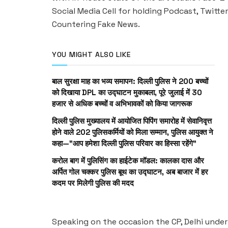
Social Media Cell for holding Podcast, Twitter
Countering Fake News.
YOU MIGHT ALSO LIKE
बाल सुरक्षा माह का भव्य समापन: दिल्ली पुलिस ने 200 बच्चों
को दिखाया DPL का उद्घाटन मुकाबला, पूरे जुलाई में 30
हजार से अधिक बच्चों व अभिभावकों को किया जागरूक
दिल्ली पुलिस मुख्यालय में आयोजित पिपिंग समारोह में सेवानिवृत्त
होने वाले 202 पुलिसकर्मियों को मिला सम्मान, पुलिस आयुक्त ने
कहा—”आप हमेशा दिल्ली पुलिस परिवार का हिस्सा रहेंगे”
करोल बाग में पुलिसिंग का हाईटेक मॉडल: कालका दास और
अर्पित गोल चक्कर पुलिस बूथ का उद्घाटन, अब बाजार में हर
कदम पर मिलेगी पुलिस की मदद
Speaking on the occasion the CP, Delhi unde