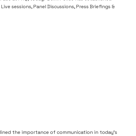
 Live sessions, Panel Discussions, Press Briefings &
rlined the importance of communication in today’s