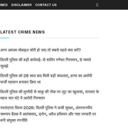
INED
DISCLAIMER
CONTACT US
LATEST CRIME NEWS
अगर आपका मोबाइल चोरी हो जाए तो सबसे पहले क्या करें?
दिल्ली पुलिस की बड़ी कार्रवाई: दो शातिर स्नैचर गिरफ्तार, 5 मामले
सुलझे
दिल्ली पुलिस को 28 साल बाद मिली बड़ी सफलता, हत्या का आरोपी
फर्जी पहचान बनाकर छिपा था
दिल्ली पुलिस की मुस्तैदी से चाकू की नोक पर लूट का खुलासा, वारदात के
महज चार घंटे में आरोपी गिरफ्तार
स्वतंत्रता दिवस 2026: दिल्ली पुलिस ने कसी सुरक्षा, अंतरराज्यीय
समन्वय बैठक में आतंकवाद, ड्रोन, अवैध हथियार और नशा तस्करी पर
बनी संयुक्त रणनीति